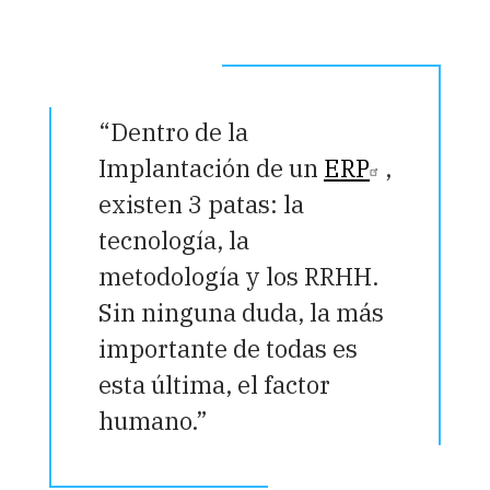
“Dentro de la
Implantación de un
ERP
,
existen 3 patas: la
tecnología, la
metodología y los RRHH.
Sin ninguna duda, la más
importante de todas es
esta última, el factor
humano.”