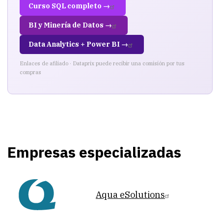
Curso SQL completo →
BI y Minería de Datos →
Data Analytics + Power BI →
Enlaces de afiliado · Dataprix puede recibir una comisión por tus
compras
Empresas especializadas
Aqua eSolutions