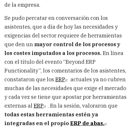
de la empresa.
Se pudo percatar en conversación con los
asistentes, que a día de hoy las necesidades y
exigencias del sector requiere de herramientas
que den un
mayor control de los procesos y
los costes imputados a los procesos.
En línea
con el título del evento “Beyond ERP
Functionality”, los comentarios de los asistentes,
constataron que los
ERP
actuales ya no cubren
muchas de las necesidades que exige el mercado
y cada vez se tiene que apostar por herramientas
externas al
ERP
. En la sesión, valoraron que
todas estas herramientas estén ya
integradas en el propio
ERP de abas.