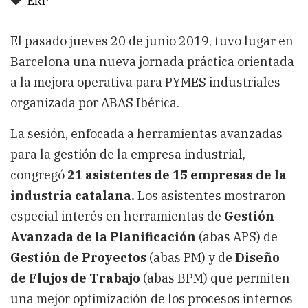
ERP
El pasado jueves 20 de junio 2019, tuvo lugar en
Barcelona una nueva jornada práctica orientada
a la mejora operativa para PYMES industriales
organizada por ABAS Ibérica.
La sesión, enfocada a herramientas avanzadas
para la gestión de la empresa industrial,
congregó
21 asistentes de 15 empresas de la
industria catalana.
Los asistentes mostraron
especial interés en herramientas de
Gestión
Avanzada de la Planificación
(abas APS) de
Gestión de Proyectos
(abas PM) y de
Diseño
de Flujos de Trabajo
(abas BPM) que permiten
una mejor optimización de los procesos internos