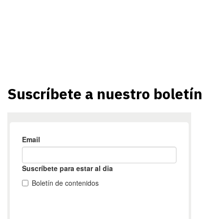
Suscríbete a nuestro boletín