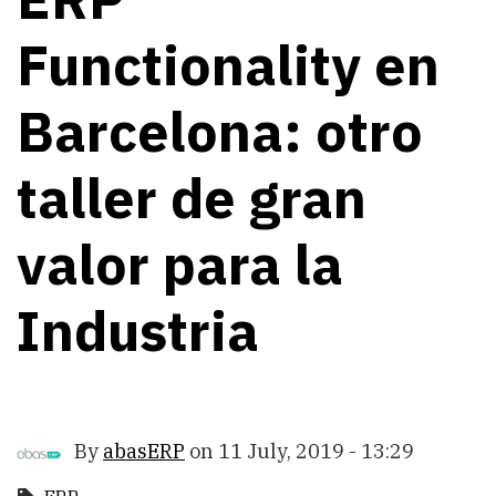
Functionality en
Barcelona: otro
taller de gran
valor para la
Industria
By
abasERP
on
11 July, 2019 - 13:29