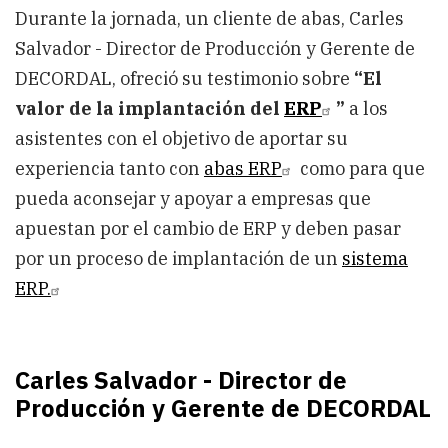
Durante la jornada, un cliente de abas, Carles
Salvador - Director de Producción y Gerente de
DECORDAL, ofreció su testimonio sobre
“El
valor de la implantación del
ERP
”
a los
asistentes con el objetivo de aportar su
experiencia tanto con
abas ERP
como para que
pueda aconsejar y apoyar a empresas que
apuestan por el cambio de ERP y deben pasar
por un proceso de implantación de un
sistema
ERP.
Carles Salvador - Director de
Producción y Gerente de DECORDAL