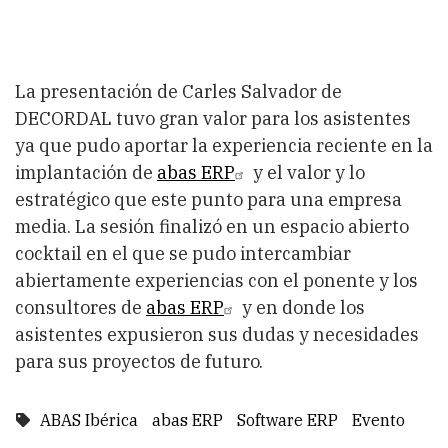
La presentación de Carles Salvador de
DECORDAL tuvo gran valor para los asistentes
ya que pudo aportar la experiencia reciente en la
implantación de
abas ERP
y el valor y lo
estratégico que este punto para una empresa
media. La sesión finalizó en un espacio abierto
cocktail en el que se pudo intercambiar
abiertamente experiencias con el ponente y los
consultores de
abas ERP
y en donde los
asistentes expusieron sus dudas y necesidades
para sus proyectos de futuro.
ABAS Ibérica
abas ERP
Software ERP
Evento