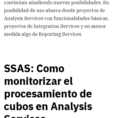
continúan añadiendo nuevas posibilidades. Su
posibilidad de uso abarca desde proyectos de
Analysis Services con funcionalidades básicas,
proyectos de Integration Services y en menor
medida algo de Reporting Services.
SSAS: Como
monitorizar el
procesamiento de
cubos en Analysis