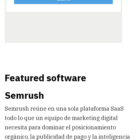
Featured software
Semrush
Semrush reúne en una sola plataforma SaaS
todo lo que un equipo de marketing digital
necesita para dominar el posicionamiento
orgánico, la publicidad de pago y la inteligencia