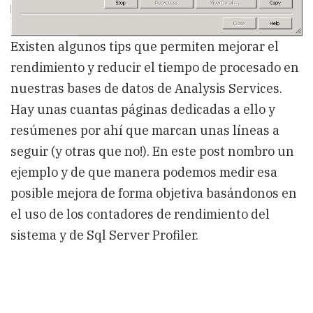
Existen algunos tips que permiten mejorar el
rendimiento y reducir el tiempo de procesado en
nuestras bases de datos de Analysis Services.
Hay unas cuantas páginas dedicadas a ello y
resúmenes por ahí que marcan unas líneas a
seguir (y otras que no!). En este post nombro un
ejemplo y de que manera podemos medir esa
posible mejora de forma objetiva basándonos en
el uso de los contadores de rendimiento del
sistema y de Sql Server Profiler.