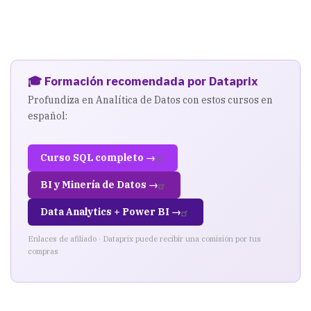
🎓 Formación recomendada por Dataprix
Profundiza en Analítica de Datos con estos cursos en
español:
Curso SQL completo →
BI y Minería de Datos →
Data Analytics + Power BI →
Enlaces de afiliado · Dataprix puede recibir una comisión por tus
compras