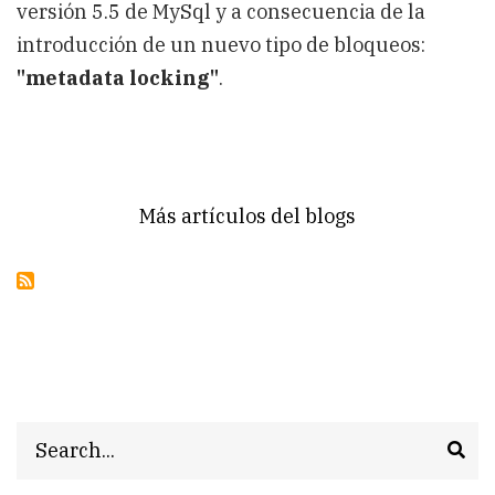
versión 5.5 de MySql y a consecuencia de la
introducción de un nuevo tipo de bloqueos:
"metadata locking"
.
Más artículos del blogs
Search