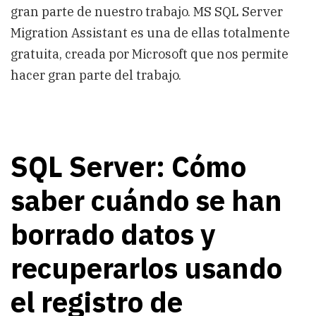
gran parte de nuestro trabajo. MS SQL Server
Migration Assistant es una de ellas totalmente
gratuita, creada por Microsoft que nos permite
hacer gran parte del trabajo.
SQL Server: Cómo
saber cuándo se han
borrado datos y
recuperarlos usando
el registro de