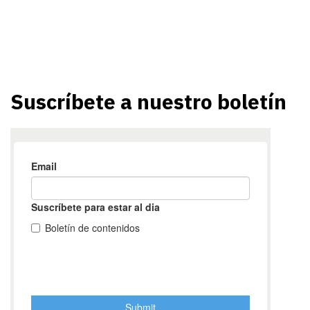
Suscríbete a nuestro boletín