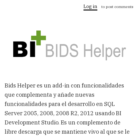
Helper:
Log in
to post comments
Complemento
para
MS
Business
Intelligence
Developement
Studio
Bids Helper es un add-in con funcionalidades
que complementa y añade nuevas
funcionalidades para el desarrollo en SQL
Server 2005, 2008, 2008 R2, 2012 usando BI
Development Studio. Es un complemento de
libre descarga que se mantiene vivo al que se le