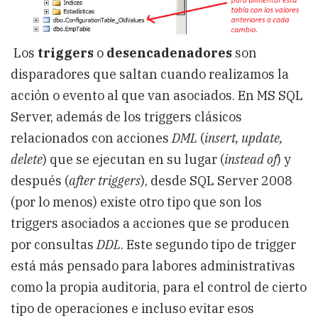
Los
triggers
o
desencadenadores
son
disparadores que saltan cuando realizamos la
acción o evento al que van asociados. En MS SQL
Server, además de los triggers clásicos
relacionados con acciones
DML
(
insert, update,
delete
) que se ejecutan en su lugar (
instead of
) y
después (
after triggers
), desde SQL Server 2008
(por lo menos) existe otro tipo que son los
triggers asociados a acciones que se producen
por consultas
DDL
. Este segundo tipo de trigger
está más pensado para labores administrativas
como la propia auditoria, para el control de cierto
tipo de operaciones e incluso evitar esos