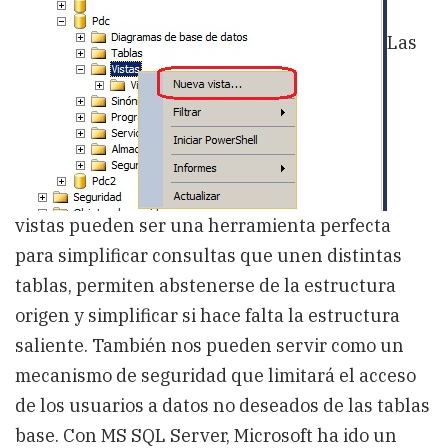
cargas
de
dwh
Las
vistas pueden ser una herramienta perfecta
para simplificar consultas que unen distintas
tablas, permiten abstenerse de la estructura
origen y simplificar si hace falta la estructura
saliente. También nos pueden servir como un
mecanismo de seguridad que limitará el acceso
de los usuarios a datos no deseados de las tablas
base. Con MS SQL Server, Microsoft ha ido un