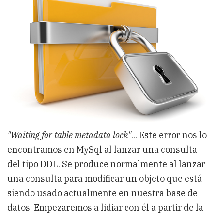
MySql
"Waiting for table metadata lock"
... Este error nos lo
encontramos en MySql al lanzar una consulta
del tipo DDL. Se produce normalmente al lanzar
una consulta para modificar un objeto que está
siendo usado actualmente en nuestra base de
datos. Empezaremos a lidiar con él a partir de la