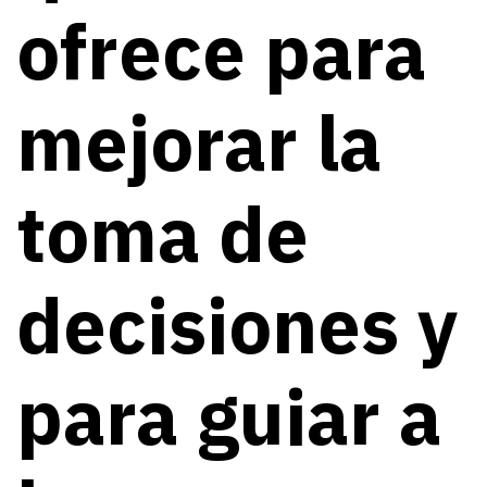
ofrece para
mejorar la
toma de
decisiones y
para guiar a