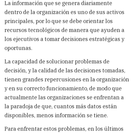
La información que se genera diariamente
dentro de la organización es uno de sus activos
principales, por lo que se debe orientar los
recursos tecnológicos de manera que ayuden a
los ejecutivos a tomar decisiones estratégicas y
oportunas.
La capacidad de solucionar problemas de
decisión, y la calidad de las decisiones tomadas,
tienen grandes repercusiones en la organización
y en su correcto funcionamiento, de modo que
actualmente las organizaciones se enfrentan a
la paradoja de que, cuantos más datos están
disponibles, menos información se tiene.
Para enfrentar estos problemas, en los últimos