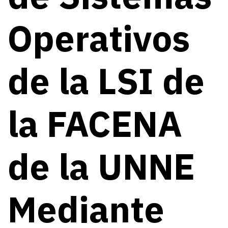
Operativos
de la LSI de
la FACENA
de la UNNE
Mediante