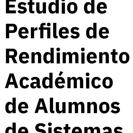
Estudio de
Perfiles de
Rendimiento
Académico
de Alumnos
de Sistemas