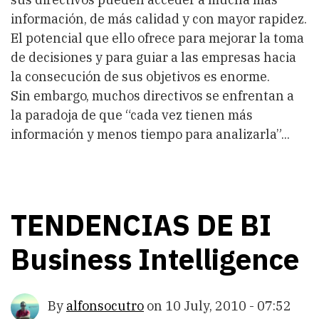
información, de más calidad y con mayor rapidez.
El potencial que ello ofrece para mejorar la toma
de decisiones y para guiar a las empresas hacia
la consecución de sus objetivos es enorme.
Sin embargo, muchos directivos se enfrentan a
la paradoja de que “cada vez tienen más
información y menos tiempo para analizarla”...
TENDENCIAS DE BI
Business Intelligence
By
alfonsocutro
on
10 July, 2010 - 07:52