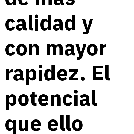
calidad y
con mayor
rapidez. El
potencial
que ello