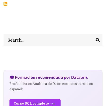
Search
🎓 Formación recomendada por Dataprix
Profundiza en Analítica de Datos con estos cursos en
español:
Curso SQL completo →