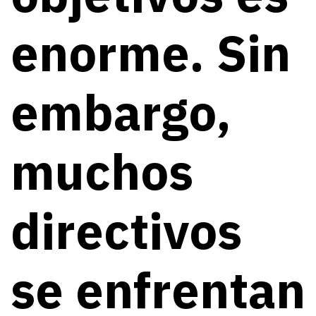
enorme. Sin
embargo,
muchos
directivos
se enfrentan