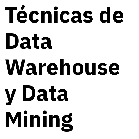
Técnicas de
Data
Warehouse
y Data
Mining