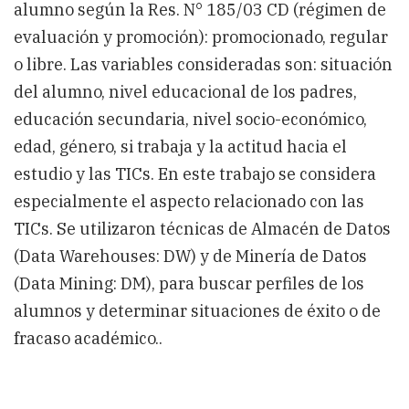
alumno según la Res. N° 185/03 CD (régimen de
evaluación y promoción): promocionado, regular
o libre. Las variables consideradas son: situación
del alumno, nivel educacional de los padres,
educación secundaria, nivel socio-económico,
edad, género, si trabaja y la actitud hacia el
estudio y las TICs. En este trabajo se considera
especialmente el aspecto relacionado con las
TICs. Se utilizaron técnicas de Almacén de Datos
(Data Warehouses: DW) y de Minería de Datos
(Data Mining: DM), para buscar perfiles de los
alumnos y determinar situaciones de éxito o de
fracaso académico..