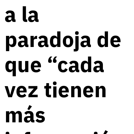
a la
paradoja de
que “cada
vez tienen
más