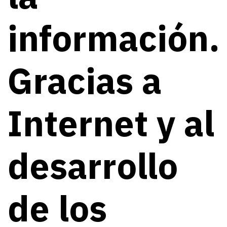
información.
Gracias a
Internet y al
desarrollo
de los