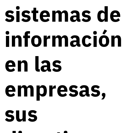
sistemas de
información
en las
empresas,
sus