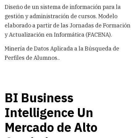
Diseño de un sistema de información para la
gestión y administración de cursos. Modelo
elaborado a partir de las Jornadas de Formación
y Actualización en Informática (FACENA).
Minería de Datos Aplicada a la Búsqueda de
Perfiles de Alumnos..
BI Business
Intelligence Un
Mercado de Alto