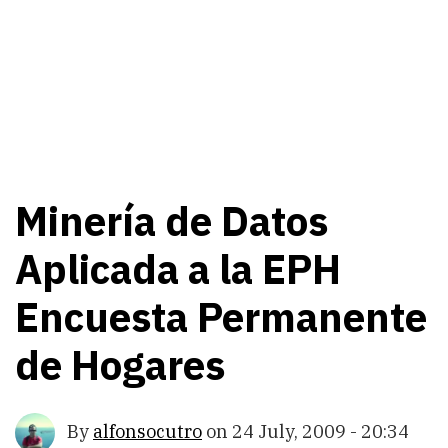
Minería de Datos
Aplicada a la EPH
Encuesta Permanente
de Hogares
By
alfonsocutro
on
24 July, 2009 - 20:34