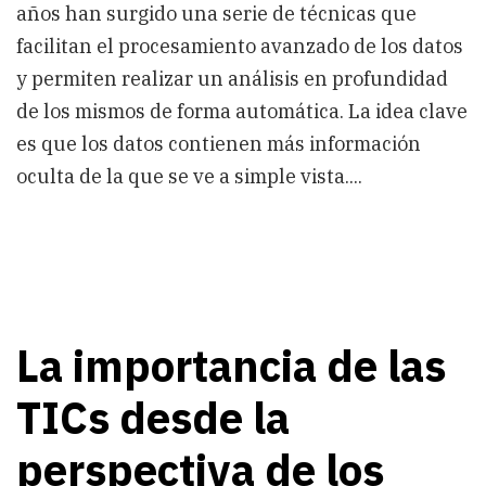
años han surgido una serie de técnicas que
facilitan el procesamiento avanzado de los datos
y permiten realizar un análisis en profundidad
de los mismos de forma automática. La idea clave
es que los datos contienen más información
oculta de la que se ve a simple vista....
La importancia de las
TICs desde la
perspectiva de los