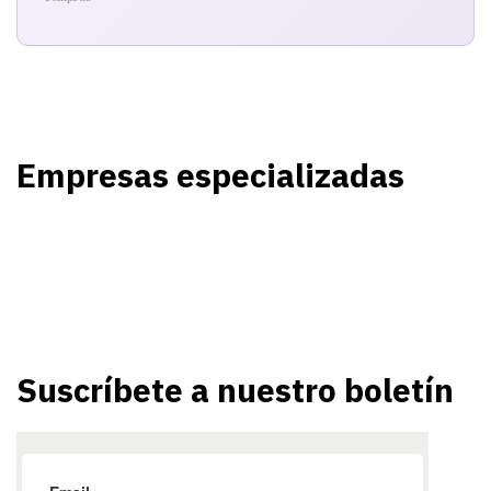
Empresas especializadas
Suscríbete a nuestro boletín