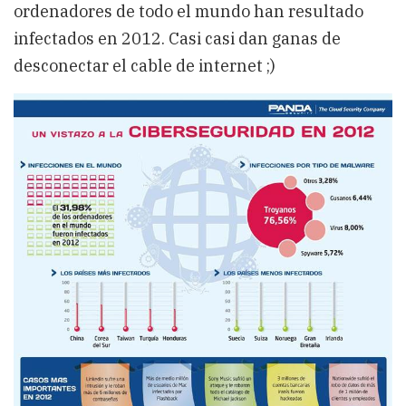
ordenadores de todo el mundo han resultado
infectados en 2012. Casi casi dan ganas de
desconectar el cable de internet ;)