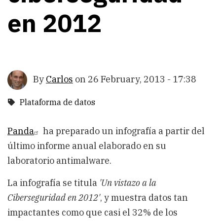
en 2012
By
Carlos
on
26 February, 2013 - 17:38
Plataforma de datos
Panda
ha preparado un infografía a partir del
último informe anual elaborado en su
laboratorio antimalware.
La infografía se titula
'Un vistazo a la
Ciberseguridad en 2012'
, y muestra datos tan
impactantes como que casi el 32% de los