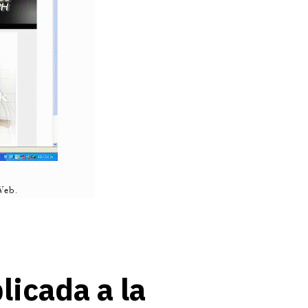
licada a la