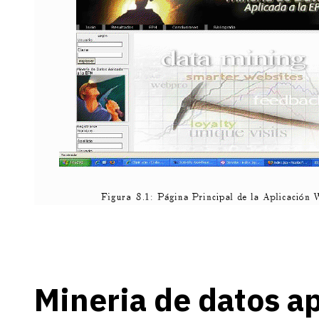
Mineria de datos ap