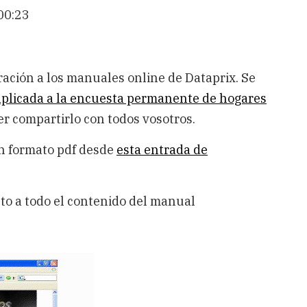
00:23
ación a los manuales online de Dataprix. Se
aplicada a la encuesta permanente de hogares
r compartirlo con todos vosotros.
en formato pdf desde
esta entrada de
eto a todo el contenido del manual