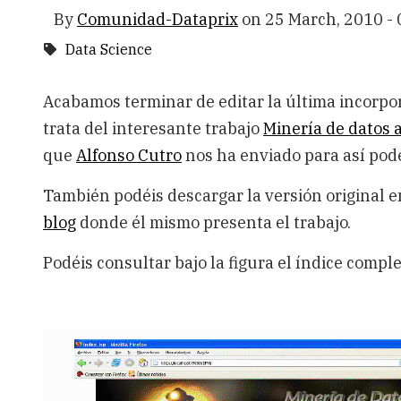
By
Comunidad-Dataprix
on
25 March, 2010 - 
Data Science
Acabamos terminar de editar la última incorpor
trata del interesante trabajo
Minería de datos 
que
Alfonso Cutro
nos ha enviado para así pode
También podéis descargar la versión original 
blog
donde él mismo presenta el trabajo.
Podéis consultar bajo la figura el índice compl