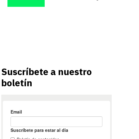
Suscríbete a nuestro
boletín