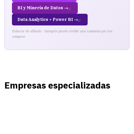
BI y Minería de Datos →
Data Analytics + Power BI →
Enlaces de afiliado · Dataprix puede recibir una comisión por tus
compras
Empresas especializadas