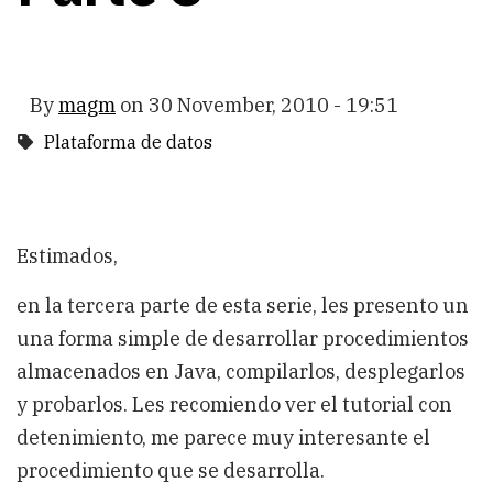
By
magm
on
30 November, 2010 - 19:51
Plataforma de datos
Estimados,
en la tercera parte de esta serie, les presento un
una forma simple de desarrollar procedimientos
almacenados en Java, compilarlos, desplegarlos
y probarlos. Les recomiendo ver el tutorial con
detenimiento, me parece muy interesante el
procedimiento que se desarrolla.