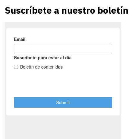
Suscríbete a nuestro boletín