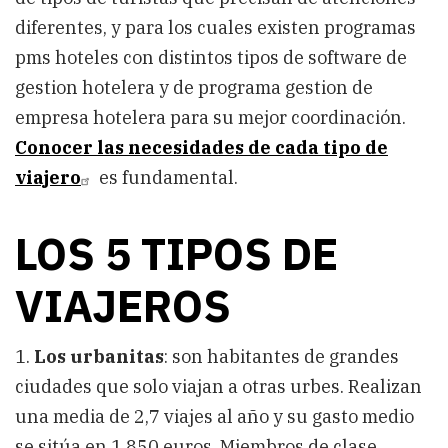
diferentes, y para los cuales existen programas
pms hoteles con distintos tipos de software de
gestion hotelera y de programa gestion de
empresa hotelera para su mejor coordinación.
Conocer las necesidades de cada tipo de
viajero
es fundamental.
LOS 5 TIPOS DE
VIAJEROS
1.
Los urbanitas
: son habitantes de grandes
ciudades que solo viajan a otras urbes. Realizan
una media de 2,7 viajes al año y su gasto medio
se sitúa en 1.850 euros. Miembros de clase