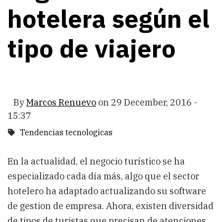
hotelera según el
tipo de viajero
By
Marcos Renuevo
on
29 December, 2016 -
15:37
Tendencias tecnologicas
En la actualidad, el negocio turístico se ha
especializado cada día más, algo que el sector
hotelero ha adaptado actualizando su software
de gestion de empresa. Ahora, existen diversidad
de tipos de turistas que precisan de atenciones