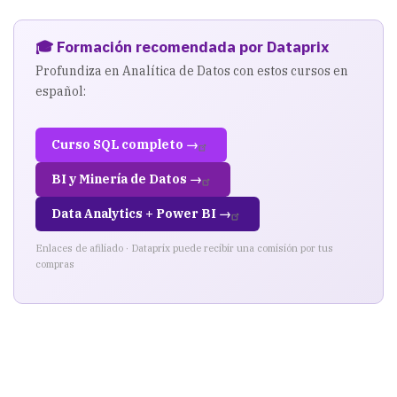
🎓 Formación recomendada por Dataprix
Profundiza en Analítica de Datos con estos cursos en
español:
Curso SQL completo →
BI y Minería de Datos →
Data Analytics + Power BI →
Enlaces de afiliado · Dataprix puede recibir una comisión por tus
compras