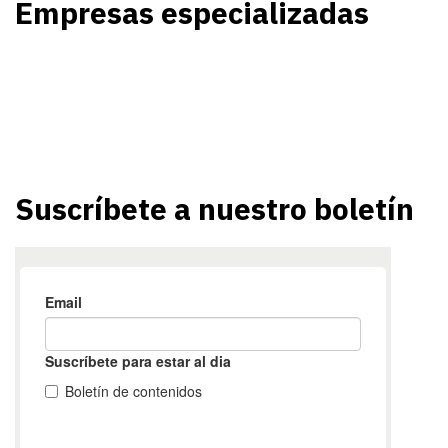
Empresas especializadas
Suscríbete a nuestro boletín