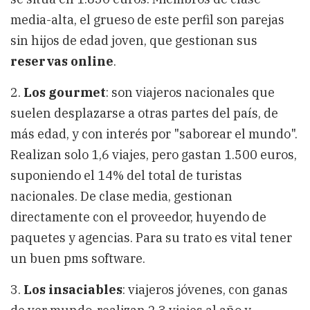
media-alta, el grueso de este perfil son parejas
sin hijos de edad joven, que gestionan sus
reservas online
.
2.
Los gourmet
: son viajeros nacionales que
suelen desplazarse a otras partes del país, de
más edad, y con interés por "saborear el mundo".
Realizan solo 1,6 viajes, pero gastan 1.500 euros,
suponiendo el 14% del total de turistas
nacionales. De clase media, gestionan
directamente con el proveedor, huyendo de
paquetes y agencias. Para su trato es vital tener
un buen pms software.
3.
Los insaciables
: viajeros jóvenes, con ganas