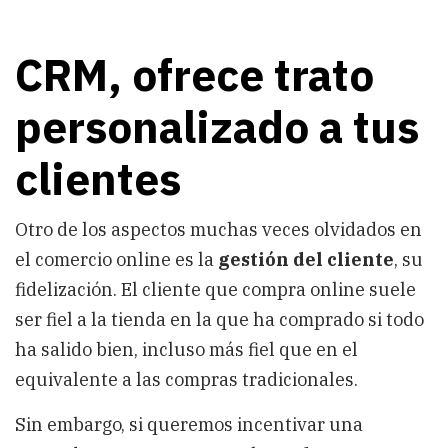
CRM, ofrece trato
personalizado a tus
clientes
Otro de los aspectos muchas veces olvidados en
el comercio online es la
gestión del cliente
, su
fidelización. El cliente que compra online suele
ser fiel a la tienda en la que ha comprado si todo
ha salido bien, incluso más fiel que en el
equivalente a las compras tradicionales.
Sin embargo, si queremos incentivar una