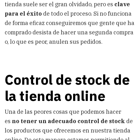
tienda suele ser el gran olvidado, pero es
clave
para el éxito
de todo el proceso. Si no funciona
de forma eficaz conseguiremos que gente que ha
comprado desista de hacer una segunda compra
o, lo que es peor, anulen sus pedidos.
Control de stock de
la tienda online
Una de las peores cosas que podemos hacer
es
no tener un adecuado control de stock
de
los productos que ofrecemos en nuestra tienda
online. De esta manera estamos permitiendo al