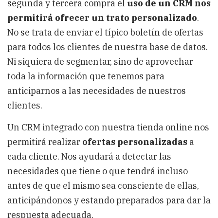
segunda y tercera compra el
uso de un CRM nos
permitirá ofrecer un trato personalizado
.
No se trata de enviar el típico boletín de ofertas
para todos los clientes de nuestra base de datos.
Ni siquiera de segmentar, sino de aprovechar
toda la información que tenemos para
anticiparnos a las necesidades de nuestros
clientes.
Un CRM integrado con nuestra tienda online nos
permitirá realizar
ofertas personalizadas
a
cada cliente. Nos ayudará a detectar las
necesidades que tiene o que tendrá incluso
antes de que el mismo sea consciente de ellas,
anticipándonos y estando preparados para dar la
respuesta adecuada.