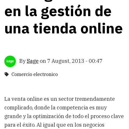
en la gestión de
una tienda online
By
Sage
on
7 August, 2013 - 00:47
Comercio electronico
La venta online es un sector tremendamente
complicado, donde la competencia es muy
grande y la optimización de todo el proceso clave
para el éxito. Al igual que en los negocios