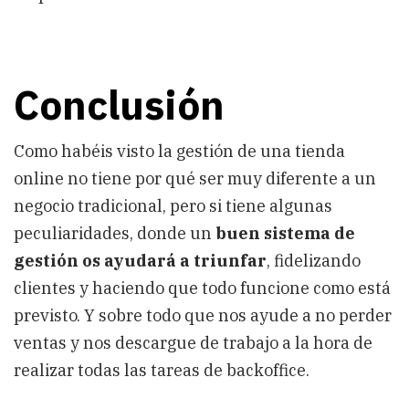
Conclusión
Como habéis visto la gestión de una tienda
online no tiene por qué ser muy diferente a un
negocio tradicional, pero si tiene algunas
peculiaridades, donde un
buen sistema de
gestión os ayudará a triunfar
, fidelizando
clientes y haciendo que todo funcione como está
previsto. Y sobre todo que nos ayude a no perder
ventas y nos descargue de trabajo a la hora de
realizar todas las tareas de backoffice.