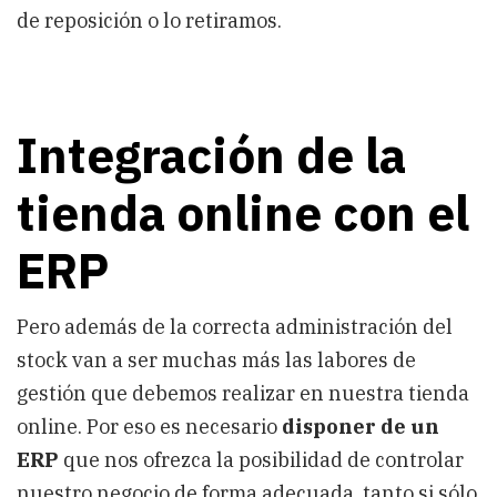
de reposición o lo retiramos.
Integración de la
tienda online con el
ERP
Pero además de la correcta administración del
stock van a ser muchas más las labores de
gestión que debemos realizar en nuestra tienda
online. Por eso es necesario
disponer de un
ERP
que nos ofrezca la posibilidad de controlar
nuestro negocio de forma adecuada, tanto si sólo