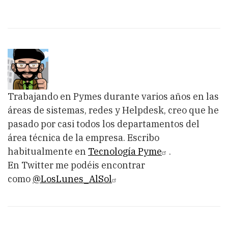
Trabajando en Pymes durante varios años en las
áreas de sistemas, redes y Helpdesk, creo que he
pasado por casi todos los departamentos del
área técnica de la empresa. Escribo
habitualmente en
Tecnología Pyme
.
En Twitter me podéis encontrar
como
@LosLunes_AlSol