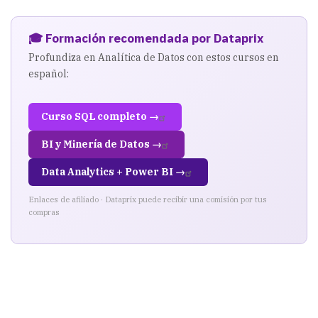
🎓 Formación recomendada por Dataprix
Profundiza en Analítica de Datos con estos cursos en
español:
Curso SQL completo →
BI y Minería de Datos →
Data Analytics + Power BI →
Enlaces de afiliado · Dataprix puede recibir una comisión por tus
compras