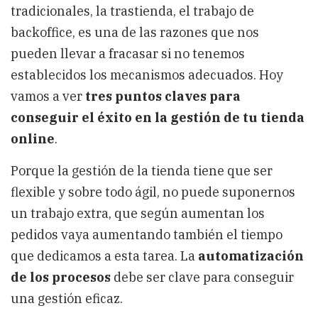
tradicionales, la trastienda, el trabajo de
backoffice, es una de las razones que nos
pueden llevar a fracasar si no tenemos
establecidos los mecanismos adecuados. Hoy
vamos a ver
tres puntos claves para
conseguir el éxito en la gestión de tu tienda
online
.
Porque la gestión de la tienda tiene que ser
flexible y sobre todo ágil, no puede suponernos
un trabajo extra, que según aumentan los
pedidos vaya aumentando también el tiempo
que dedicamos a esta tarea. La
automatización
de los procesos
debe ser clave para conseguir
una gestión eficaz.