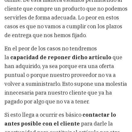
cliente que compre un producto que no podemos
servirles de forma adecuada. Lo peor en estos
casos es que no vamos a cumplir con los plazos
de entrega que nos hemos fijado.
En el peor de los casos no tendremos
la
capacidad de reponer dicho artículo
que
han adquirido, ya sea porque era una oferta
puntual o porque nuestro proveedor no va a
volver a suministrarlo. Esto supone una molestia
innecesaria para nuestro cliente que ya ha
pagado por algo que no va a tener.
Si esto llega a ocurrir es básico
contactar lo
antes posible con el cliente
para darle la