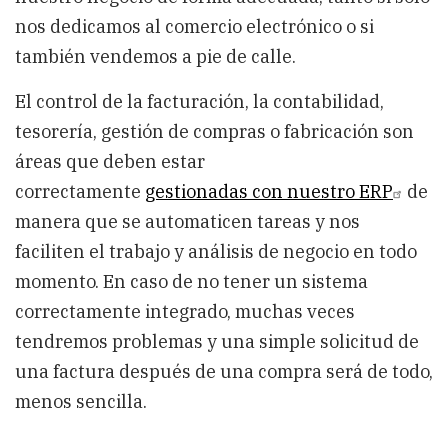
nos dedicamos al comercio electrónico o si
también vendemos a pie de calle.
El control de la facturación, la contabilidad,
tesorería, gestión de compras o fabricación son
áreas que deben estar
correctamente
gestionadas con nuestro ERP
de
manera que se automaticen tareas y nos
faciliten el trabajo y análisis de negocio en todo
momento. En caso de no tener un sistema
correctamente integrado, muchas veces
tendremos problemas y una simple solicitud de
una factura después de una compra será de todo,
menos sencilla.