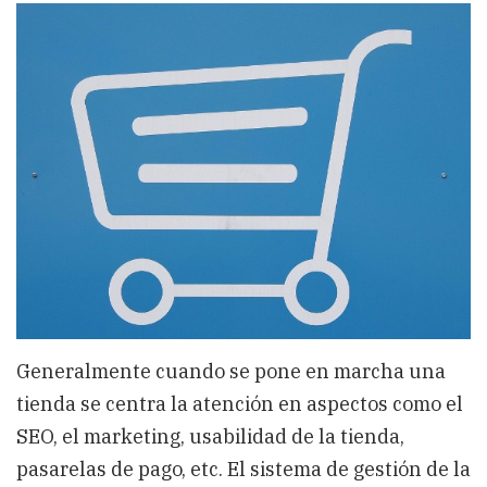
Generalmente cuando se pone en marcha una
tienda se centra la atención en aspectos como el
SEO, el marketing, usabilidad de la tienda,
pasarelas de pago, etc. El sistema de gestión de la