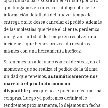
oportunidad para sustituir el artículo por otro
que tengamos en nuestro catálogo, ofrecerle
información detallada del nuevo tiempo de
entrega o si lo desea cancelar el pedido. Además
de las molestias que tiene el cliente, perdemos
una gran cantidad de tiempo en resolver una
incidencia que hemos provocado nosotros
mismos con una herramienta ineficaz.
Si tenemos un adecuado control de stock, en el
momento que se realiza el pedido de la última
unidad que tenemos,
automáticamente nos
marcará el producto como no
disponible
para que no se puedan efectuar más
compras. Luego ya podremos definir si lo
tendremos próximamente, lo dejamos sin fecha