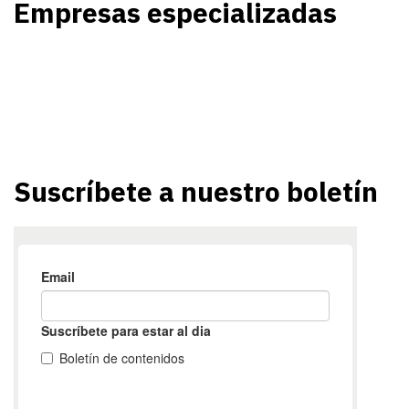
Empresas especializadas
Suscríbete a nuestro boletín