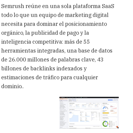
Semrush reúne en una sola plataforma SaaS
todo lo que un equipo de marketing digital
necesita para dominar el posicionamiento
orgánico, la publicidad de pago y la
inteligencia competitiva: más de 55
herramientas integradas, una base de datos
de 26.000 millones de palabras clave, 43
billones de backlinks indexados y
estimaciones de tráfico para cualquier
dominio..