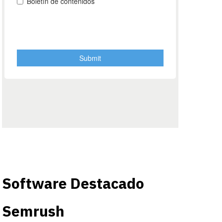
Software Destacado
Semrush