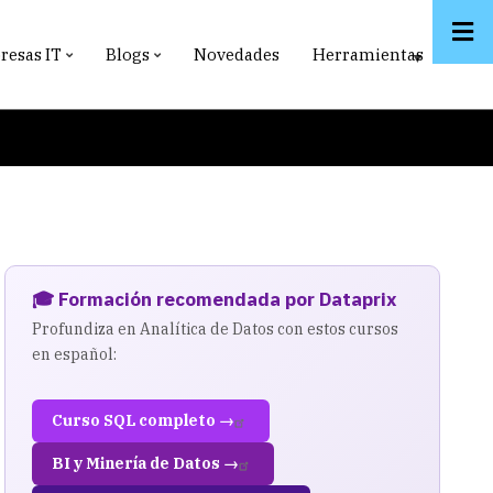
esas IT
Blogs
Novedades
Herramientas
🎓 Formación recomendada por Dataprix
Profundiza en Analítica de Datos con estos cursos
en español:
Curso SQL completo →
BI y Minería de Datos →