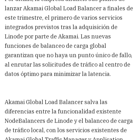
lanzar Akamai Global Load Balancer a finales de
este trimestre, el primero de varios servicios
integrados previstos tras la adquisición de
Linode por parte de Akamai. Las nuevas
funciones de balanceo de carga global
garantizan que no haya un punto único de fallo,
al enrutar las solicitudes de tráfico al centro de
datos óptimo para minimizar la latencia.
Akamai Global Load Balancer salva las
diferencias entre la funcionalidad existente
NodeBalancers de Linode y el balanceo de carga
de tráfico local, con los servicios existentes de
Akamai Global Traffic Manager y Application