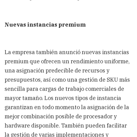
Nuevas instancias premium
La empresa también anunció nuevas instancias
premium que ofrecen un rendimiento uniforme,
una asignación predecible de recursos y
presupuestos, así como una gestión de SKU más
sencilla para cargas de trabajo comerciales de
mayor tamaño. Los nuevos tipos de instancia
garantizan en todo momento la asignación de la
mejor combinación posible de procesador y
hardware disponible. También pueden facilitar
la gestión de varias implementaciones y