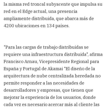
la misma red troncal subyacente que impulsa su
red en el Edge actual, una presencia
ampliamente distribuida, que abarca más de
4200 ubicaciones en 134 países.
"Para las cargas de trabajo distribuidas se
requiere una infraestructura distribuida", afirma
Francisco Arnau, Vicepresidente Regional para
España y Portugal de Akamai "El diseño de la
arquitectura de nube centralizada heredada no
permite responder a las necesidades de
desarrolladores y empresas, que tienen que
mejorar la experiencia de los usuarios, donde
cada vez es necesario acercar más al cliente las