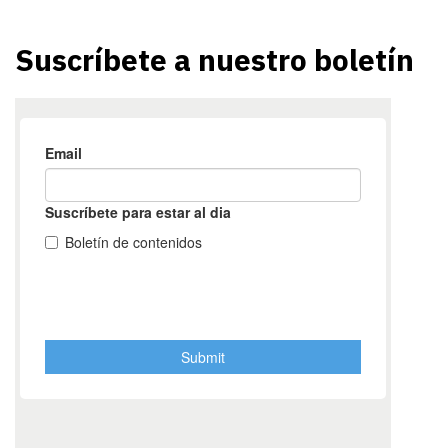
Suscríbete a nuestro boletín