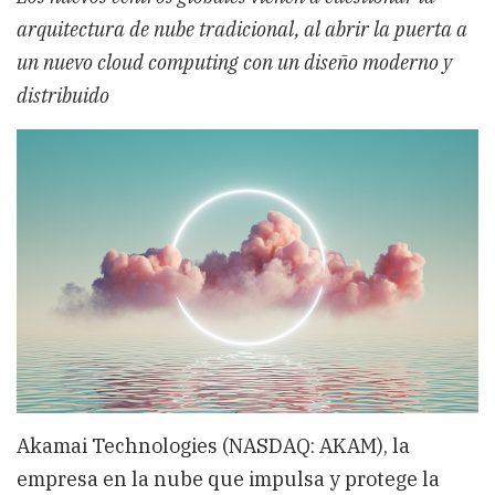
arquitectura de nube tradicional, al abrir la puerta a
un nuevo cloud computing con un diseño moderno y
distribuido
Akamai Technologies (NASDAQ: AKAM), la
empresa en la nube que impulsa y protege la