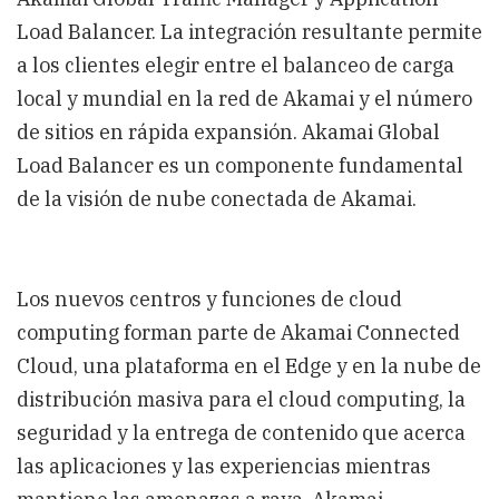
Load Balancer. La integración resultante permite
a los clientes elegir entre el balanceo de carga
local y mundial en la red de Akamai y el número
de sitios en rápida expansión. Akamai Global
Load Balancer es un componente fundamental
de la visión de nube conectada de Akamai.
Los nuevos centros y funciones de cloud
computing forman parte de Akamai Connected
Cloud, una plataforma en el Edge y en la nube de
distribución masiva para el cloud computing, la
seguridad y la entrega de contenido que acerca
las aplicaciones y las experiencias mientras