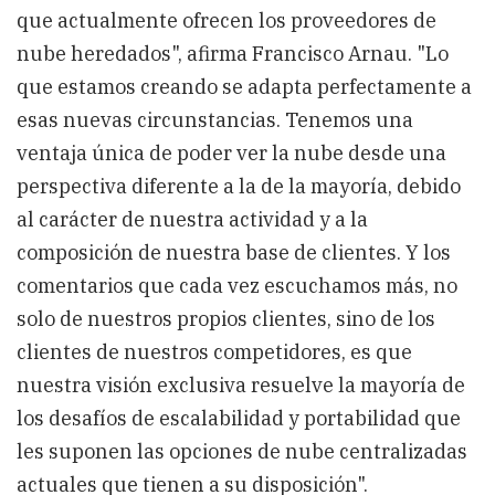
que actualmente ofrecen los proveedores de
nube heredados", afirma Francisco Arnau. "Lo
que estamos creando se adapta perfectamente a
esas nuevas circunstancias. Tenemos una
ventaja única de poder ver la nube desde una
perspectiva diferente a la de la mayoría, debido
al carácter de nuestra actividad y a la
composición de nuestra base de clientes. Y los
comentarios que cada vez escuchamos más, no
solo de nuestros propios clientes, sino de los
clientes de nuestros competidores, es que
nuestra visión exclusiva resuelve la mayoría de
los desafíos de escalabilidad y portabilidad que
les suponen las opciones de nube centralizadas
actuales que tienen a su disposición".