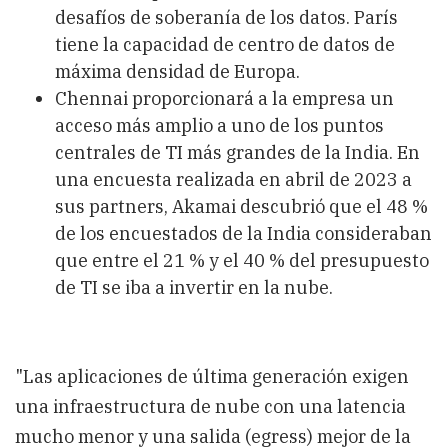
desafíos de soberanía de los datos. París
tiene la capacidad de centro de datos de
máxima densidad de Europa.
Chennai proporcionará a la empresa un
acceso más amplio a uno de los puntos
centrales de TI más grandes de la India. En
una encuesta realizada en abril de 2023 a
sus partners, Akamai descubrió que el 48 %
de los encuestados de la India consideraban
que entre el 21 % y el 40 % del presupuesto
de TI se iba a invertir en la nube.
"Las aplicaciones de última generación exigen
una infraestructura de nube con una latencia
mucho menor y una salida (egress) mejor de la