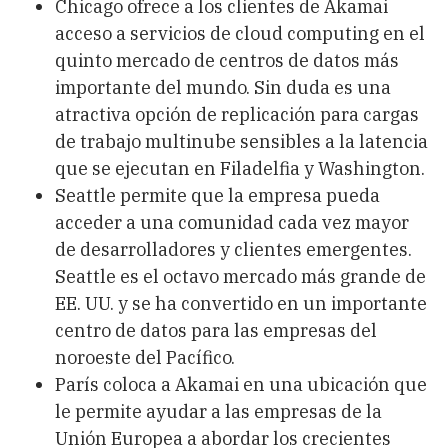
Chicago ofrece a los clientes de Akamai
acceso a servicios de cloud computing en el
quinto mercado de centros de datos más
importante del mundo. Sin duda es una
atractiva opción de replicación para cargas
de trabajo multinube sensibles a la latencia
que se ejecutan en Filadelfia y Washington.
Seattle permite que la empresa pueda
acceder a una comunidad cada vez mayor
de desarrolladores y clientes emergentes.
Seattle es el octavo mercado más grande de
EE. UU. y se ha convertido en un importante
centro de datos para las empresas del
noroeste del Pacífico.
París coloca a Akamai en una ubicación que
le permite ayudar a las empresas de la
Unión Europea a abordar los crecientes