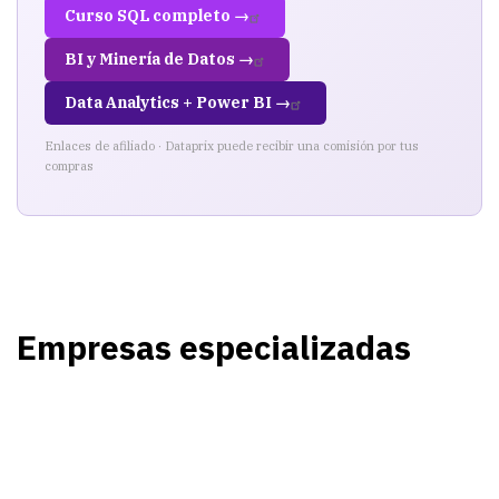
Curso SQL completo →
BI y Minería de Datos →
Data Analytics + Power BI →
Enlaces de afiliado · Dataprix puede recibir una comisión por tus
compras
Empresas especializadas