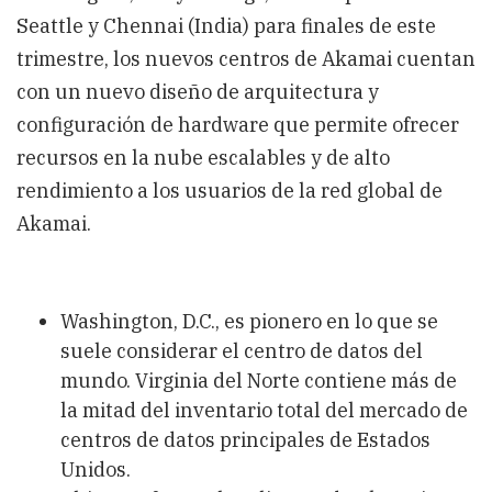
Seattle y Chennai (India) para finales de este
trimestre, los nuevos centros de Akamai cuentan
con un nuevo diseño de arquitectura y
configuración de hardware que permite ofrecer
recursos en la nube escalables y de alto
rendimiento a los usuarios de la red global de
Akamai.
Washington, D.C., es pionero en lo que se
suele considerar el centro de datos del
mundo. Virginia del Norte contiene más de
la mitad del inventario total del mercado de
centros de datos principales de Estados
Unidos.