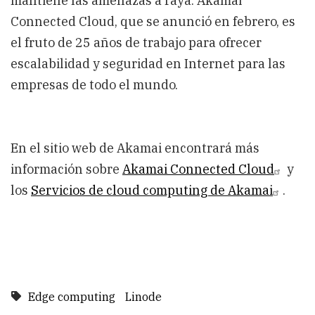
mantiene las amenazas a raya. Akamai
Connected Cloud, que se anunció en febrero, es
el fruto de 25 años de trabajo para ofrecer
escalabilidad y seguridad en Internet para las
empresas de todo el mundo.
En el sitio web de Akamai encontrará más
información sobre
Akamai Connected Cloud
y
los
Servicios de cloud computing de Akamai
.
Edge computing
Linode