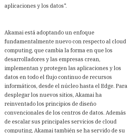
aplicaciones y los datos".
Akamai está adoptando un enfoque
fundamentalmente nuevo con respecto al cloud
computing, que cambia la forma en que los
desarrolladores y las empresas crean,
implementan y protegen las aplicaciones y los
datos en todo el flujo continuo de recursos
informáticos, desde el núcleo hasta el Edge. Para
desplegar los nuevos sitios, Akamai ha
reinventado los principios de diseño
convencionales de los centros de datos. Además
de escalar sus principales servicios de cloud
computing, Akamai también se ha servido de su