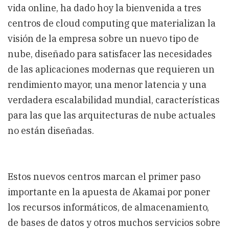
vida online, ha dado hoy la bienvenida a tres
centros de cloud computing que materializan la
visión de la empresa sobre un nuevo tipo de
nube, diseñado para satisfacer las necesidades
de las aplicaciones modernas que requieren un
rendimiento mayor, una menor latencia y una
verdadera escalabilidad mundial, características
para las que las arquitecturas de nube actuales
no están diseñadas.
Estos nuevos centros marcan el primer paso
importante en la apuesta de Akamai por poner
los recursos informáticos, de almacenamiento,
de bases de datos y otros muchos servicios sobre