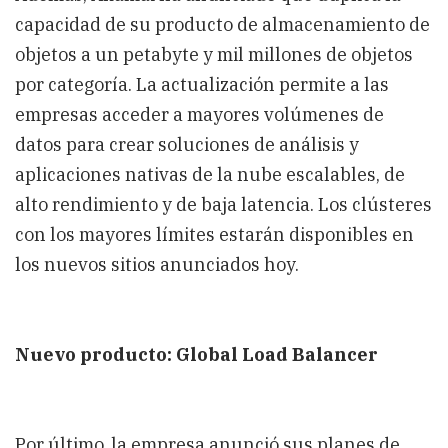
capacidad de su producto de almacenamiento de
objetos a un petabyte y mil millones de objetos
por categoría. La actualización permite a las
empresas acceder a mayores volúmenes de
datos para crear soluciones de análisis y
aplicaciones nativas de la nube escalables, de
alto rendimiento y de baja latencia. Los clústeres
con los mayores límites estarán disponibles en
los nuevos sitios anunciados hoy.
Nuevo producto: Global Load Balancer
Por último, la empresa anunció sus planes de