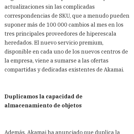
actualizaciones sin las complicadas
correspondencias de SKU, que a menudo pueden
suponer más de 100 000 cambios al mes en los
tres principales proveedores de hiperescala
heredados. El nuevo servicio premium,
disponible en cada uno de los nuevos centros de
la empresa, viene a sumarse a las ofertas
compartidas y dedicadas existentes de Akamai.
Duplicamos la capacidad de
almacenamiento de objetos
Además, Akamai ha anunciado que duplica la