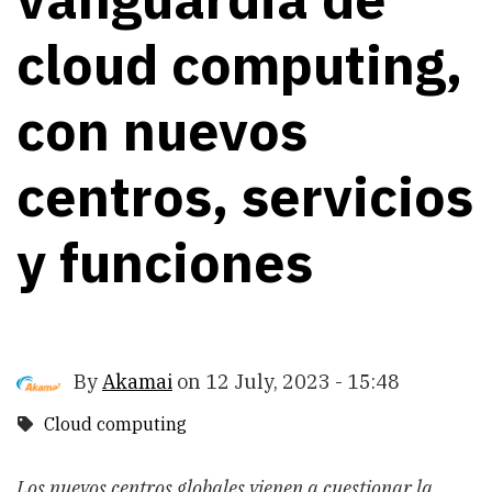
cloud computing,
con nuevos
centros, servicios
y funciones
By
Akamai
on
12 July, 2023 - 15:48
Cloud computing
Los nuevos centros globales vienen a cuestionar la