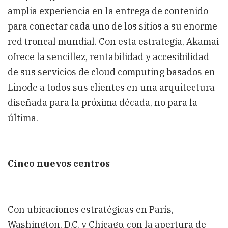
amplia experiencia en la entrega de contenido
para conectar cada uno de los sitios a su enorme
red troncal mundial. Con esta estrategia, Akamai
ofrece la sencillez, rentabilidad y accesibilidad
de sus servicios de cloud computing basados en
Linode a todos sus clientes en una arquitectura
diseñada para la próxima década, no para la
última.
Cinco nuevos centros
Con ubicaciones estratégicas en París,
Washington, D.C. y Chicago, con la apertura de