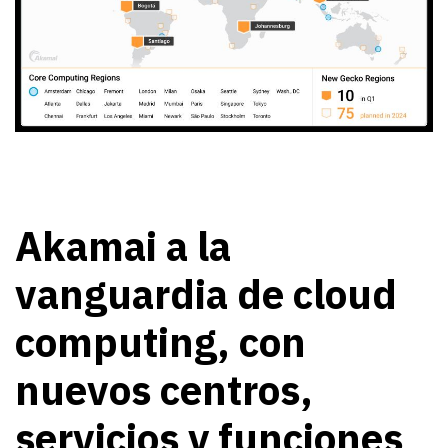
Akamai a la
vanguardia de cloud
computing, con
nuevos centros,
servicios y funciones