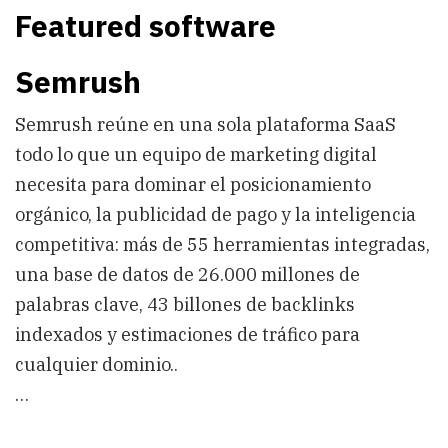
Featured software
Semrush
Semrush reúne en una sola plataforma SaaS
todo lo que un equipo de marketing digital
necesita para dominar el posicionamiento
orgánico, la publicidad de pago y la inteligencia
competitiva: más de 55 herramientas integradas,
una base de datos de 26.000 millones de
palabras clave, 43 billones de backlinks
indexados y estimaciones de tráfico para
cualquier dominio..
…