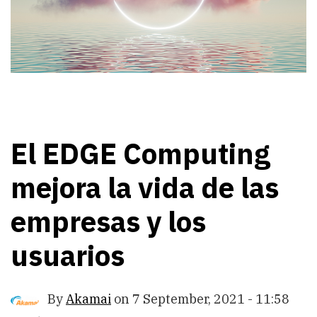
El EDGE Computing
mejora la vida de las
empresas y los
usuarios
By
Akamai
on
7 September, 2021 - 11:58