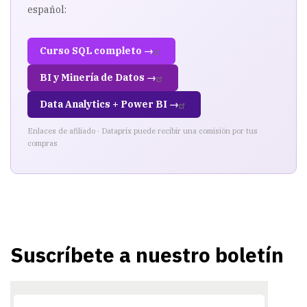
español:
Curso SQL completo →
BI y Minería de Datos →
Data Analytics + Power BI →
Enlaces de afiliado · Dataprix puede recibir una comisión por tus
compras
Suscríbete a nuestro boletín