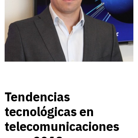
Tendencias
tecnológicas en
telecomunicaciones