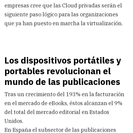
empresas cree que las Cloud privadas serán el
siguiente paso lógico para las organizaciones
que ya han puesto en marcha la virtualización.
Los dispositivos portátiles y
portables revolucionan el
mundo de las publicaciones
Tras un crecimiento del 193% en la facturación
en el mercado de eBooks, éstos alcanzan el 9%
del total del mercado editorial en Estados
Unidos.
En España el subsector de las publicaciones