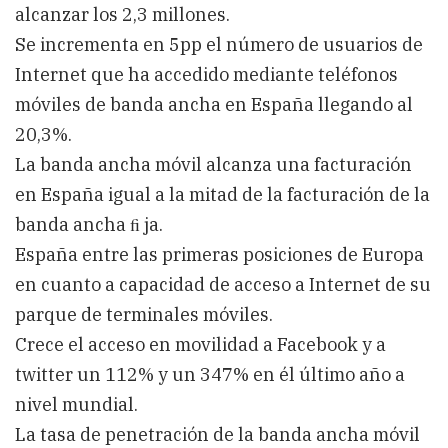
alcanzar los 2,3 millones.
Se incrementa en 5pp el número de usuarios de
Internet que ha accedido mediante teléfonos
móviles de banda ancha en España llegando al
20,3%.
La banda ancha móvil alcanza una facturación
en España igual a la mitad de la facturación de la
banda ancha ﬁ ja.
España entre las primeras posiciones de Europa
en cuanto a capacidad de acceso a Internet de su
parque de terminales móviles.
Crece el acceso en movilidad a Facebook y a
twitter un 112% y un 347% en él último año a
nivel mundial.
La tasa de penetración de la banda ancha móvil