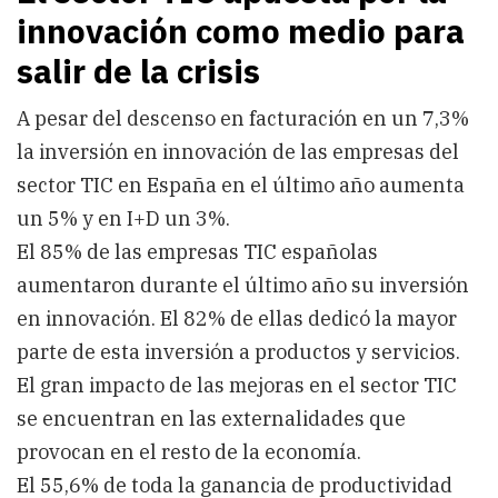
innovación como medio para
salir de la crisis
A pesar del descenso en facturación en un 7,3%
la inversión en innovación de las empresas del
sector TIC en España en el último año aumenta
un 5% y en I+D un 3%.
El 85% de las empresas TIC españolas
aumentaron durante el último año su inversión
en innovación. El 82% de ellas dedicó la mayor
parte de esta inversión a productos y servicios.
El gran impacto de las mejoras en el sector TIC
se encuentran en las externalidades que
provocan en el resto de la economía.
El 55,6% de toda la ganancia de productividad