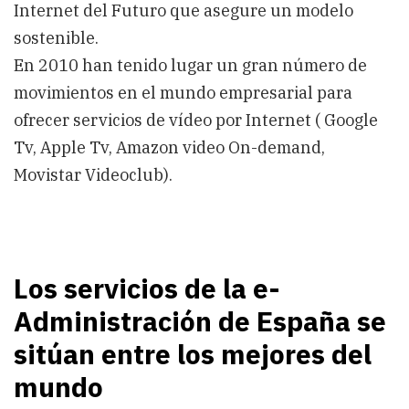
Internet del Futuro que asegure un modelo
sostenible.
En 2010 han tenido lugar un gran número de
movimientos en el mundo empresarial para
ofrecer servicios de vídeo por Internet ( Google
Tv, Apple Tv, Amazon video On-demand,
Movistar Videoclub).
Los servicios de la e-
Administración de España se
sitúan entre los mejores del
mundo