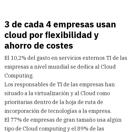
3 de cada 4 empresas usan
cloud por ﬂexibilidad y
ahorro de costes
El 10,2% del gasto en servicios externos TI de las
empresas a nivel mundial se dedica al Cloud
Computing.
Los responsables de TI de las empresas han
situado a la virtualización y al Cloud como
prioritarias dentro de la hoja de ruta de
incorporación de tecnologías a la empresa.
El 77% de empresas de gran tamaño usa algún
tipo de Cloud computing y el 89% de las