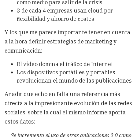
como medio para salir de la crisis
3 de cada 4 empresas usan cloud por
ﬂexibilidad y ahorro de costes
Y los que me parece importante tener en cuenta
a la hora definir estrategias de marketing y
comunicación:
El vídeo domina el tráﬁco de Internet
Los dispositivos portátiles y portables
revolucionan el mundo de las publicaciones
Añadir que echo en falta una referencia más
directa a la impresionante evolución de las redes
sociales, sobre la cual el mismo informe aporta
estos datos:
Se incrementa el uso de otras aplicaciones 2.0 como