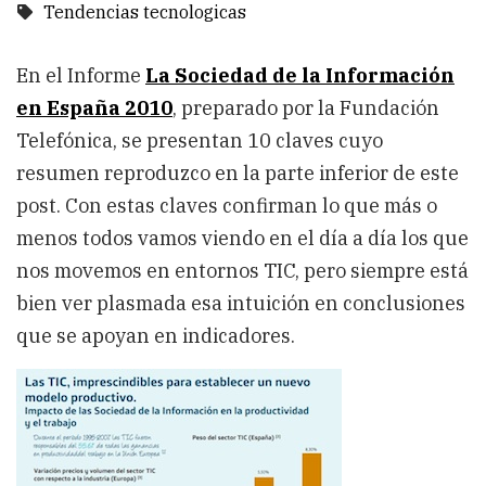
Tendencias tecnologicas
En el Informe
La Sociedad de la Información
en España 2010
, preparado por la Fundación
Telefónica, se presentan 10 claves cuyo
resumen reproduzco en la parte inferior de este
post. Con estas claves confirman lo que más o
menos todos vamos viendo en el día a día los que
nos movemos en entornos TIC, pero siempre está
bien ver plasmada esa intuición en conclusiones
que se apoyan en indicadores.