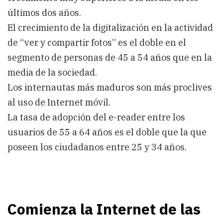
últimos dos años.
El crecimiento de la digitalización en la actividad
de “ver y compartir fotos” es el doble en el
segmento de personas de 45 a 54 años que en la
media de la sociedad.
Los internautas más maduros son más proclives
al uso de Internet móvil.
La tasa de adopción del e-reader entre los
usuarios de 55 a 64 años es el doble que la que
poseen los ciudadanos entre 25 y 34 años.
Comienza la Internet de las