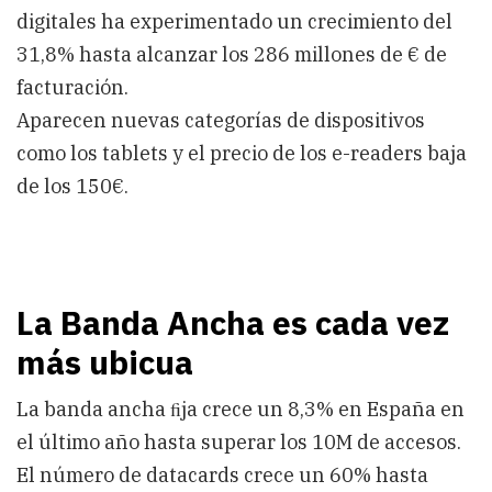
digitales ha experimentado un crecimiento del
31,8% hasta alcanzar los 286 millones de € de
facturación.
Aparecen nuevas categorías de dispositivos
como los tablets y el precio de los e-readers baja
de los 150€.
La Banda Ancha es cada vez
más ubicua
La banda ancha ﬁja crece un 8,3% en España en
el último año hasta superar los 10M de accesos.
El número de datacards crece un 60% hasta