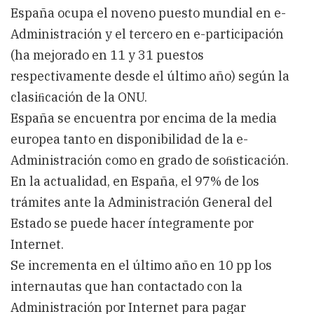
España ocupa el noveno puesto mundial en e-
Administración y el tercero en e-participación
(ha mejorado en 11 y 31 puestos
respectivamente desde el último año) según la
clasiﬁcación de la ONU.
España se encuentra por encima de la media
europea tanto en disponibilidad de la e-
Administración como en grado de soﬁsticación.
En la actualidad, en España, el 97% de los
trámites ante la Administración General del
Estado se puede hacer íntegramente por
Internet.
Se incrementa en el último año en 10 pp los
internautas que han contactado con la
Administración por Internet para pagar