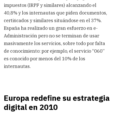
impuestos (IRPF y similares) alcanzando el
40,8% y los internautas que piden documentos,
certiﬁcados y similares situándose en el 37%.
España ha realizado un gran esfuerzo en e-
Administración pero no se terminan de usar
masivamente los servicios, sobre todo por falta
de conocimiento: por ejemplo, el servicio “060”
es conocido por menos del 10% de los
internautas.
Europa redeﬁne su estrategia
digital en 2010