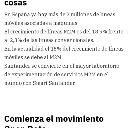
cosas
En España ya hay más de 2 millones de líneas
móviles asociadas a máquinas.
El crecimiento de líneas M2M es del 18,9% frente
al 2,3% de las líneas convencionales.
En la actualidad el 15% del crecimiento de líneas
móviles se debe al M2M.
Santander se convierte en el mayor laboratorio
de experimentación de servicios M2M en el
mundo con Smart Santander.
Comienza el movimiento