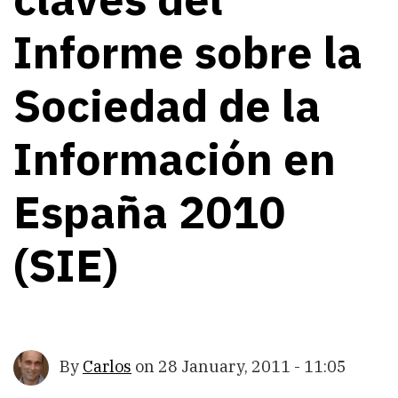
Informe sobre la
Sociedad de la
Información en
España 2010
(SIE)
By
Carlos
on
28 January, 2011 - 11:05