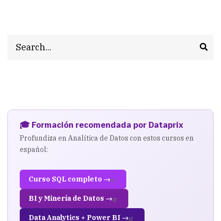
Search
🎓 Formación recomendada por Dataprix
Profundiza en Analítica de Datos con estos cursos en
español:
Curso SQL completo →
BI y Minería de Datos →
Data Analytics + Power BI →