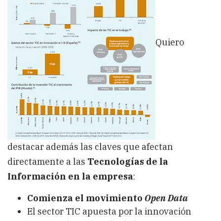
Quiero
destacar además las claves que afectan
directamente a las
Tecnologías de la
Información en la empresa
:
Comienza el movimiento
Open Data
El sector TIC apuesta por la innovación