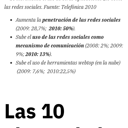
las redes sociales. Fuente: Telefónica 2010
Aumenta la
penetración de las redes sociales
(2009: 28,7%;
2010: 50%
).
Sube el
uso de las redes sociales como
mecanismo de comunicación
(2008: 2%; 2009:
9%;
2010: 13%
).
Sube el uso de herramientas webtop (en la nube)
(2009: 7,6%; 2010:22,5%)
Las 10