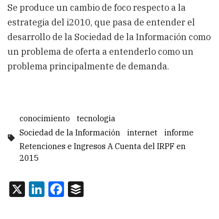
Se produce un cambio de foco respecto a la
estrategia del i2010, que pasa de entender el
desarrollo de la Sociedad de la Información como
un problema de oferta a entenderlo como un
problema principalmente de demanda.
conocimiento
tecnologia
Sociedad de la Información
internet
informe
Retenciones e Ingresos A Cuenta del IRPF en
2015
X
LinkedIn
Facebook
Buffer