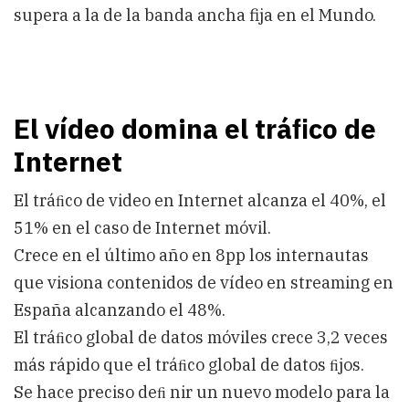
supera a la de la banda ancha fija en el Mundo.
El vídeo domina el tráﬁco de
Internet
El tráﬁco de video en Internet alcanza el 40%, el
51% en el caso de Internet móvil.
Crece en el último año en 8pp los internautas
que visiona contenidos de vídeo en streaming en
España alcanzando el 48%.
El tráﬁco global de datos móviles crece 3,2 veces
más rápido que el tráﬁco global de datos ﬁjos.
Se hace preciso deﬁ nir un nuevo modelo para la