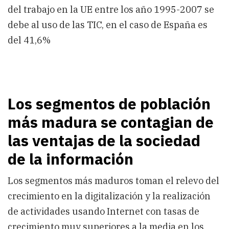
del trabajo en la UE entre los año 1995-2007 se
debe al uso de las TIC, en el caso de España es
del 41,6%
Los segmentos de población
más madura se contagian de
las ventajas de la sociedad
de la información
Los segmentos más maduros toman el relevo del
crecimiento en la digitalización y la realización
de actividades usando Internet con tasas de
crecimiento muy superiores a la media en los