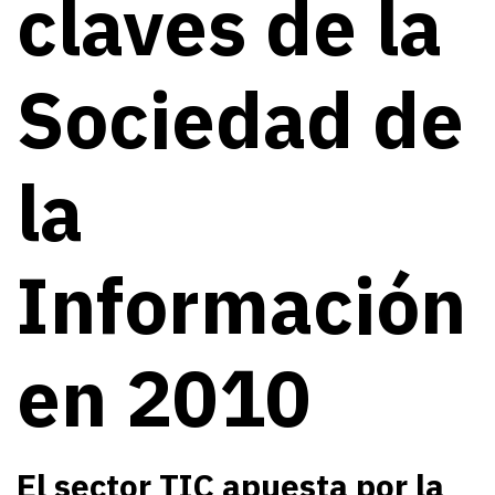
claves de la
Sociedad de
la
Información
en 2010
El sector TIC apuesta por la