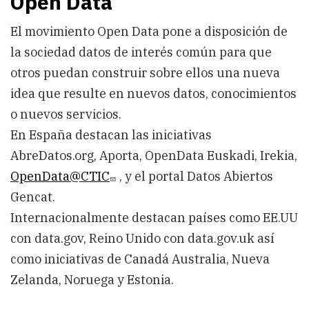
Open Data
El movimiento Open Data pone a disposición de
la sociedad datos de interés común para que
otros puedan construir sobre ellos una nueva
idea que resulte en nuevos datos, conocimientos
o nuevos servicios.
En España destacan las iniciativas
AbreDatos.org, Aporta, OpenData Euskadi, Irekia,
OpenData@CTIC
, y el portal Datos Abiertos
Gencat.
Internacionalmente destacan países como EE.UU
con data.gov, Reino Unido con data.gov.uk así
como iniciativas de Canadá Australia, Nueva
Zelanda, Noruega y Estonia.