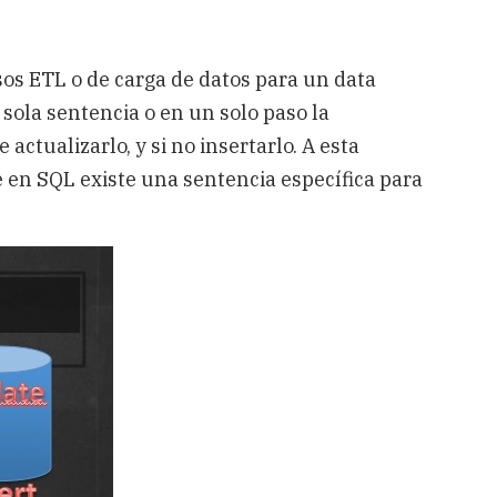
os ETL o de carga de datos para un data
sola sentencia o en un solo paso la
 actualizarlo, y si no insertarlo. A esta
en SQL existe una sentencia específica para