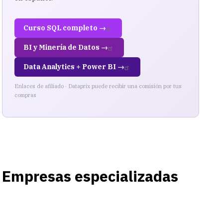
Curso SQL completo →
BI y Minería de Datos →
Data Analytics + Power BI →
Enlaces de afiliado · Dataprix puede recibir una comisión por tus
compras
Empresas especializadas