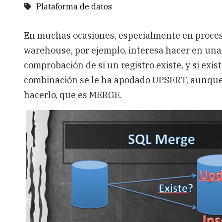
Plataforma de datos
En muchas ocasiones, especialmente en proces
warehouse, por ejemplo, interesa hacer en una 
comprobación de si un registro existe, y si existe
combinación se le ha apodado UPSERT, aunque 
hacerlo, que es MERGE.