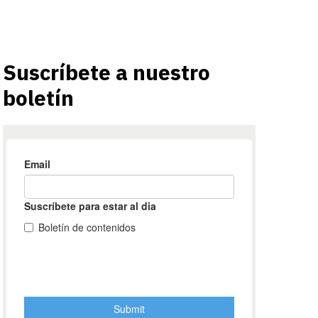
Suscríbete a nuestro
boletín