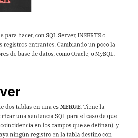
as para hacer, con SQL Server, INSERTS o
os registros entrantes. Cambiando un poco la
res de base de datos, como Oracle, o MySQL.
ver
de dos tablas en una es
MERGE
. Tiene la
cificar una sentencia SQL para el caso de que
ay coincidencia en los campos que se definan), y
aya ningún registro en la tabla destino con