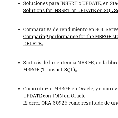
Soluciones para INSERT o UPDATE, en Sta
Solutions for INSERT or UPDATE on SQL S
Comparativa de rendimiento en SQL Serv
Comparing performance for the MERGE st
DELETE
Sintaxis de la sentencia MERGE, en la lib
MERGE (Transact-SQL)
Cómo utilizar MERGE en Oracle, y como ev
UPDATE con JOIN en Oracle
El error ORA-30926 como resultado de un