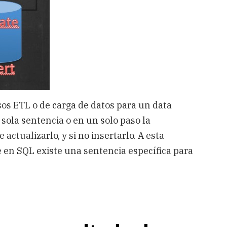
os ETL o de carga de datos para un data
sola sentencia o en un solo paso la
 actualizarlo, y si no insertarlo. A esta
en SQL existe una sentencia específica para