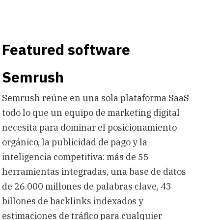
Featured software
Semrush
Semrush reúne en una sola plataforma SaaS
todo lo que un equipo de marketing digital
necesita para dominar el posicionamiento
orgánico, la publicidad de pago y la
inteligencia competitiva: más de 55
herramientas integradas, una base de datos
de 26.000 millones de palabras clave, 43
billones de backlinks indexados y
estimaciones de tráfico para cualquier