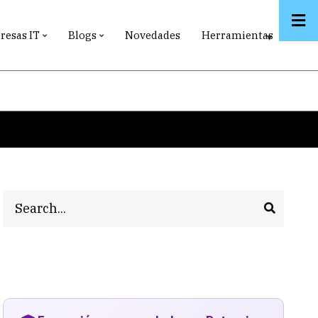
esas IT
Blogs
Novedades
Herramientas
Search