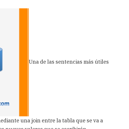
Una de las sentencias más útiles
ediante una join entre la tabla que se va a