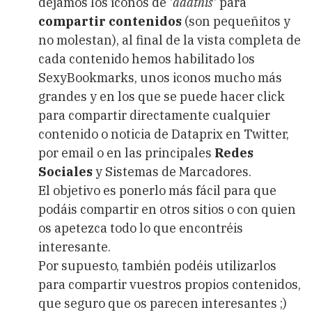
dejamos los iconos de '
addthis
' para
compartir contenidos
(son pequeñitos y
no molestan), al final de la vista completa de
cada contenido hemos habilitado los
SexyBookmarks, unos iconos mucho más
grandes y en los que se puede hacer click
para compartir directamente cualquier
contenido o noticia de Dataprix en Twitter,
por email o en las principales
Redes
Sociales
y Sistemas de Marcadores.
El objetivo es ponerlo más fácil para que
podáis compartir en otros sitios o con quien
os apetezca todo lo que encontréis
interesante.
Por supuesto, también podéis utilizarlos
para compartir vuestros propios contenidos,
que seguro que os parecen interesantes ;)