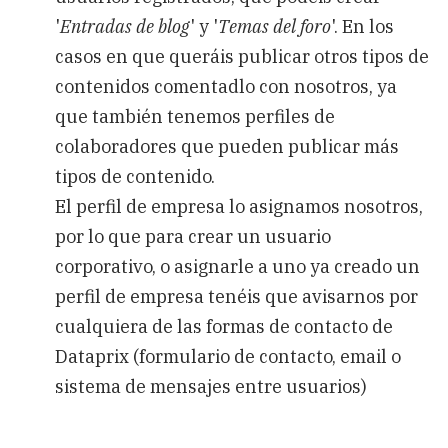
'
Entradas de blog
' y '
Temas del foro
'. En los
casos en que queráis publicar otros tipos de
contenidos comentadlo con nosotros, ya
que también tenemos perfiles de
colaboradores que pueden publicar más
tipos de contenido.
El perfil de empresa lo asignamos nosotros,
por lo que para crear un usuario
corporativo, o asignarle a uno ya creado un
perfil de empresa tenéis que avisarnos por
cualquiera de las formas de contacto de
Dataprix (formulario de contacto, email o
sistema de mensajes entre usuarios)