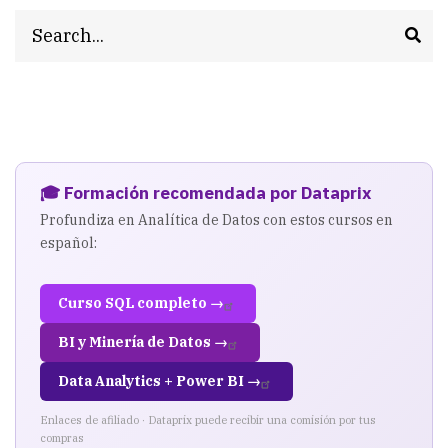
Search
🎓 Formación recomendada por Dataprix
Profundiza en Analítica de Datos con estos cursos en
español:
Curso SQL completo →
BI y Minería de Datos →
Data Analytics + Power BI →
Enlaces de afiliado · Dataprix puede recibir una comisión por tus
compras