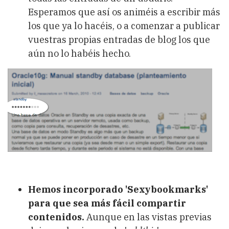
Esperamos que así os animéis a escribir más
los que ya lo hacéis, o a comenzar a publicar
vuestras propias entradas de blog los que
aún no lo habéis hecho.
Hemos incorporado 'Sexybookmarks'
para que sea más fácil compartir
contenidos.
Aunque en las vistas previas