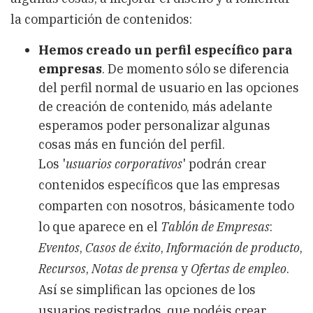
la compartición de contenidos:
Hemos creado un perfil específico para
empresas
. De momento sólo se diferencia
del perfil normal de usuario en las opciones
de creación de contenido, más adelante
esperamos poder personalizar algunas
cosas más en función del perfil.
Los '
usuarios corporativos
' podrán crear
contenidos específicos que las empresas
comparten con nosotros, básicamente todo
lo que aparece en el
Tablón de Empresas
:
Eventos
,
Casos de éxito
,
Información de producto
,
Recursos
,
Notas de prensa
y
Ofertas de empleo
.
Así se simplifican las opciones de los
usuarios registrados, que podéis crear