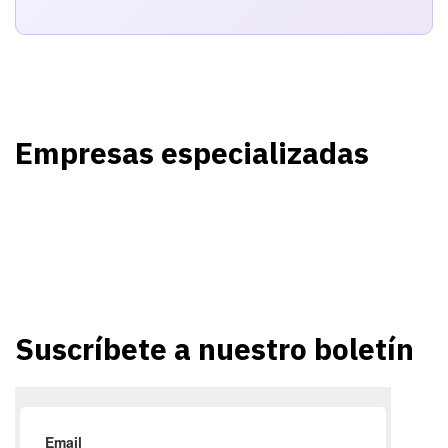
Empresas especializadas
Suscríbete a nuestro boletín