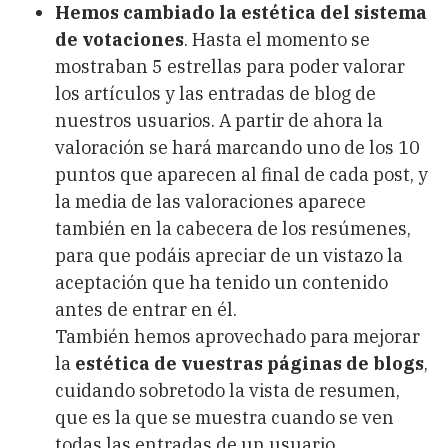
Hemos cambiado la estética del sistema
de votaciones
. Hasta el momento se
mostraban 5 estrellas para poder valorar
los artículos y las entradas de blog de
nuestros usuarios. A partir de ahora la
valoración se hará marcando uno de los 10
puntos que aparecen al final de cada post, y
la media de las valoraciones aparece
también en la cabecera de los resúmenes,
para que podáis apreciar de un vistazo la
aceptación que ha tenido un contenido
antes de entrar en él.
También hemos aprovechado para mejorar
la
estética de vuestras páginas de blogs
,
cuidando sobretodo la vista de resumen,
que es la que se muestra cuando se ven
todas las entradas de un usuario.