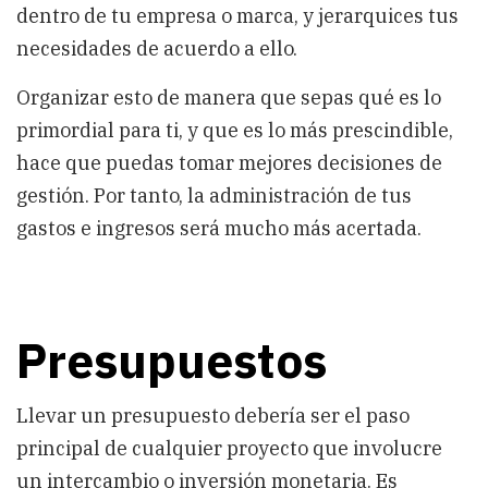
dentro de tu empresa o marca, y jerarquices tus
necesidades de acuerdo a ello.
Organizar esto de manera que sepas qué es lo
primordial para ti, y que es lo más prescindible,
hace que puedas tomar mejores decisiones de
gestión. Por tanto, la administración de tus
gastos e ingresos será mucho más acertada.
Presupuestos
Llevar un presupuesto debería ser el paso
principal de cualquier proyecto que involucre
un intercambio o inversión monetaria. Es