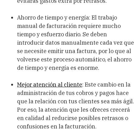
evitarás gastos extra por retrasos.
Ahorro de tiempo y energía: El trabajo
manual de facturación requiere mucho
tiempo y esfuerzo diario. Se deben
introducir datos manualmente cada vez que
se necesite emitir una factura, por lo que al
volverse este proceso automático, el ahorro
de tiempo y energía es enorme.
Mejor atención al cliente
: Este cambio en la
administración de tus cobros y pagos hace
que la relación con tus clientes sea más ágil.
Por eso, la atención que les ofreces crecerá
en calidad al reducirse posibles retrasos o
confusiones en la facturación.