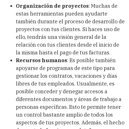
Organización de proyectos
: Muchas de
estas herramientas pueden ayudarte
también durante el proceso de desarrollo de
proyectos con tus clientes. Si haces uso de
ello, tendrás una visión general de la
relación con tus clientes desde el inicio de
la misma hasta el pago de tus facturas.
Recursos humanos
: Es posible también
apoyarse de programas de este tipo para
gestionar los contratos, vacaciones y días
libres de tus empleados. Usualmente, es
posible conceder y denegar accesos a
diferentes documentos y áreas de trabajo a
personas específicas. Esto te permite tener
un control bastante amplio de todos los
aspectos de tus proyectos. Además, el hecho