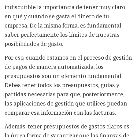
indiscutible la importancia de tener muy claro
en qué y cuándo se gasta el dinero de tu
empresa. De la misma forma, es fundamental
saber perfectamente los límites de nuestras
posibilidades de gasto.
Por eso, cuando estamos en el proceso de gestión
de pagos de manera automatizada, los
presupuestos son un elemento fundamental.
Debes tener todos los presupuestos, guías y
partidas necesarias para que, posteriormente,
las aplicaciones de gestión que utilices puedan
comparar esa información con las facturas.
Además, tener presupuestos de gastos claros es
la única forma de garantizar que las finanzas de