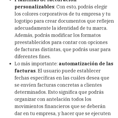
personalizables
: Con esto, podrás elegir
los colores corporativos de tu empresa y tu
logotipo para crear documentos que reflejen
adecuadamente la identidad de tu marca.
Además, podrás modificar los formatos
preestablecidos para contar con opciones
de facturas distintas, que podrás usar para
diferentes fines.
Lo más importante:
automatización de las
facturas
. El usuario puede establecer
fechas específicas en las cuáles desea que
se envíen facturas concretas a clientes
determinados. Esto significa que podrás
organizar con antelación todos los
movimientos financieros que se deberán
dar en tu empresa, y hacer que se ejecuten