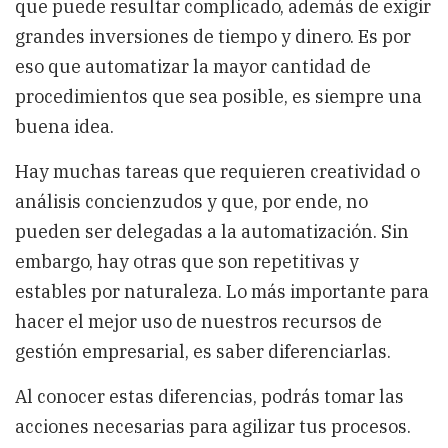
que puede resultar complicado, además de exigir
grandes inversiones de tiempo y dinero. Es por
eso que automatizar la mayor cantidad de
procedimientos que sea posible, es siempre una
buena idea.
Hay muchas tareas que requieren creatividad o
análisis concienzudos y que, por ende, no
pueden ser delegadas a la automatización. Sin
embargo, hay otras que son repetitivas y
estables por naturaleza. Lo más importante para
hacer el mejor uso de nuestros recursos de
gestión empresarial, es saber diferenciarlas.
Al conocer estas diferencias, podrás tomar las
acciones necesarias para agilizar tus procesos.