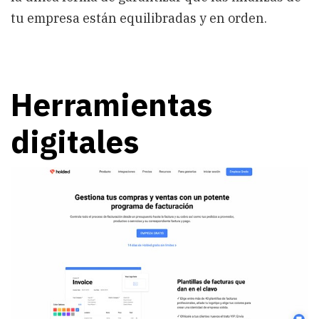
tu empresa están equilibradas y en orden.
Herramientas
digitales