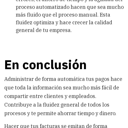
proceso automatizado hacen que sea mucho
más fluido que el proceso manual. Esta
fluidez optimiza y hace crecer la calidad
general de tu empresa.
En conclusión
Administrar de forma automática tus pagos hace
que toda la información sea mucho más fácil de
compartir entre clientes y empleados.
Contribuye a la fluidez general de todos los
procesos y te permite ahorrar tiempo y dinero.
Hacer que tus facturas se emitan de forma