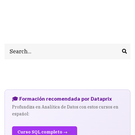
Search
🎓 Formación recomendada por Dataprix
Profundiza en Analítica de Datos con estos cursos en
español:
Curso SQL completo →