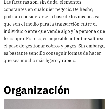
Las facturas son, sin duda, elementos
constantes en cualquier negocio. De hecho,
podrían considerarse la base de los mismos ya
que son el medio para la transacción entre el
individuo o ente que vende algo y la persona que
lo compra. Por eso, es imposible intentar saltarse
el paso de gestionar cobros y pagos. Sin embargo,
es bastante sencillo conseguir formas de hacer
que sea mucho más ligero y rápido.
Organización