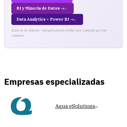
BI y Minería de Datos →
Data Analytics + Power BI →
Enlaces de afiliado · Dataprix puede recibir una comisión por tus
compras
Empresas especializadas
Aqua eSolutions