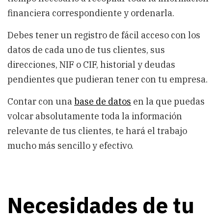
financiera correspondiente y ordenarla.
Debes tener un registro de fácil acceso con los
datos de cada uno de tus clientes, sus
direcciones, NIF o CIF, historial y deudas
pendientes que pudieran tener con tu empresa.
Contar con una
base de datos
en la que puedas
volcar absolutamente toda la información
relevante de tus clientes, te hará el trabajo
mucho más sencillo y efectivo.
Necesidades de tu