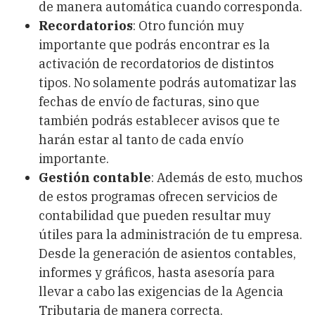
de manera automática cuando corresponda.
Recordatorios
: Otro función muy
importante que podrás encontrar es la
activación de recordatorios de distintos
tipos. No solamente podrás automatizar las
fechas de envío de facturas, sino que
también podrás establecer avisos que te
harán estar al tanto de cada envío
importante.
Gestión contable
: Además de esto, muchos
de estos programas ofrecen servicios de
contabilidad que pueden resultar muy
útiles para la administración de tu empresa.
Desde la generación de asientos contables,
informes y gráficos, hasta asesoría para
llevar a cabo las exigencias de la Agencia
Tributaria de manera correcta.