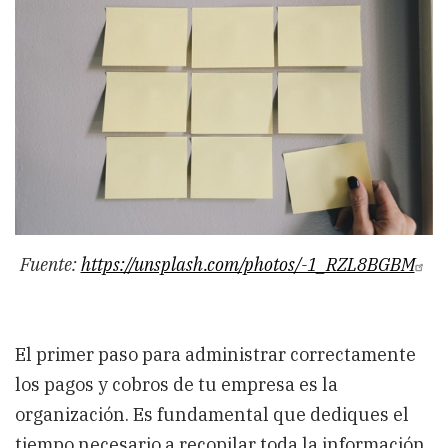
Fuente:
https://unsplash.com/photos/-1_RZL8BGBM
El primer paso para administrar correctamente
los pagos y cobros de tu empresa es la
organización. Es fundamental que dediques el
tiempo necesario a recopilar toda la información