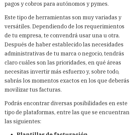
pagos y cobros para autónomos y pymes.
Este tipo de herramientas son muy variadas y
versátiles. Dependiendo de los requerimientos
de tu empresa, te convendrá usar una u otra.
Después de haber establecido las necesidades
administrativas de tu marca o negocio, tendrás
claro cuáles son las prioridades, en qué áreas
necesitas invertir más esfuerzo y, sobre todo,
sabrás los momentos exactos en los que deberás
movilizar tus facturas.
Podrás encontrar diversas posibilidades en este
tipo de plataformas, entre las que se encuentran
las siguientes:
Plantillas de facturación