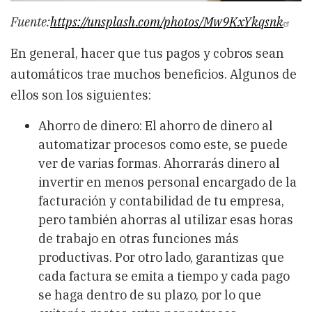
Fuente:
https://unsplash.com/photos/Mw9KxYkqsnk
En general, hacer que tus pagos y cobros sean
automáticos trae muchos beneficios. Algunos de
ellos son los siguientes:
Ahorro de dinero: El ahorro de dinero al
automatizar procesos como este, se puede
ver de varias formas. Ahorrarás dinero al
invertir en menos personal encargado de la
facturación y contabilidad de tu empresa,
pero también ahorras al utilizar esas horas
de trabajo en otras funciones más
productivas. Por otro lado, garantizas que
cada factura se emita a tiempo y cada pago
se haga dentro de su plazo, por lo que