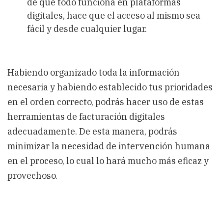
de que todo funciona en plataformas
digitales, hace que el acceso al mismo sea
fácil y desde cualquier lugar.
Habiendo organizado toda la información
necesaria y habiendo establecido tus prioridades
en el orden correcto, podrás hacer uso de estas
herramientas de facturación digitales
adecuadamente. De esta manera, podrás
minimizar la necesidad de intervención humana
en el proceso, lo cual lo hará mucho más eficaz y
provechoso.