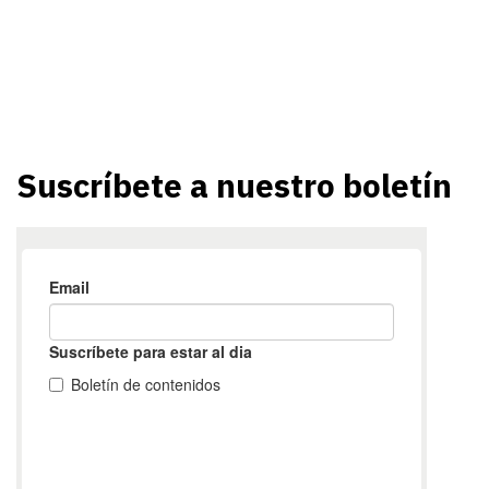
Suscríbete a nuestro boletín