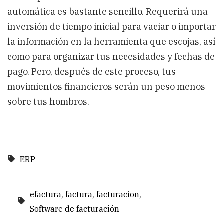
automática es bastante sencillo. Requerirá una
inversión de tiempo inicial para vaciar o importar
la información en la herramienta que escojas, así
como para organizar tus necesidades y fechas de
pago. Pero, después de este proceso, tus
movimientos financieros serán un peso menos
sobre tus hombros.
ERP
efactura
factura
facturacion
Software de facturación