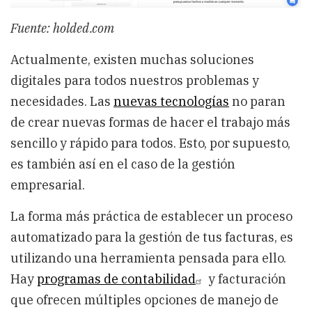
Fuente: holded.com
Actualmente, existen muchas soluciones
digitales para todos nuestros problemas y
necesidades. Las
nuevas tecnologías
no paran
de crear nuevas formas de hacer el trabajo más
sencillo y rápido para todos. Esto, por supuesto,
es también así en el caso de la gestión
empresarial.
La forma más práctica de establecer un proceso
automatizado para la gestión de tus facturas, es
utilizando una herramienta pensada para ello.
Hay
programas de contabilidad
y facturación
que ofrecen múltiples opciones de manejo de