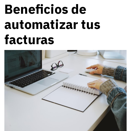
Beneficios de
automatizar tus
facturas