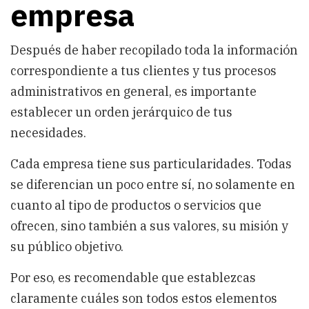
empresa
Después de haber recopilado toda la información
correspondiente a tus clientes y tus procesos
administrativos en general, es importante
establecer un orden jerárquico de tus
necesidades.
Cada empresa tiene sus particularidades. Todas
se diferencian un poco entre sí, no solamente en
cuanto al tipo de productos o servicios que
ofrecen, sino también a sus valores, su misión y
su público objetivo.
Por eso, es recomendable que establezcas
claramente cuáles son todos estos elementos