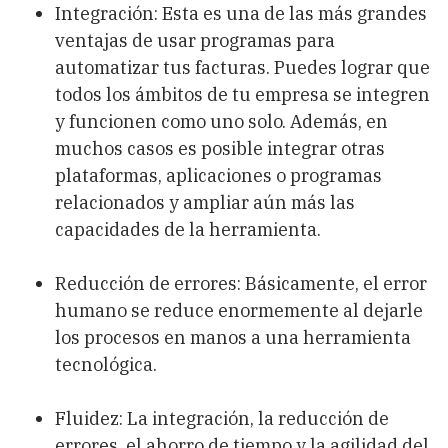
Integración: Esta es una de las más grandes
ventajas de usar programas para
automatizar tus facturas. Puedes lograr que
todos los ámbitos de tu empresa se integren
y funcionen como uno solo. Además, en
muchos casos es posible integrar otras
plataformas, aplicaciones o programas
relacionados y ampliar aún más las
capacidades de la herramienta.
Reducción de errores: Básicamente, el error
humano se reduce enormemente al dejarle
los procesos en manos a una herramienta
tecnológica.
Fluidez: La integración, la reducción de
errores, el ahorro de tiempo y la agilidad del