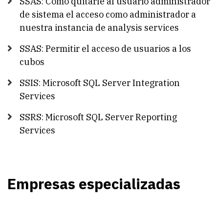
SSAS: Como quitarle al usuario administrador
de sistema el acceso como administrador a
nuestra instancia de analysis services
SSAS: Permitir el acceso de usuarios a los
cubos
SSIS: Microsoft SQL Server Integration
Services
SSRS: Microsoft SQL Server Reporting
Services
Empresas especializadas