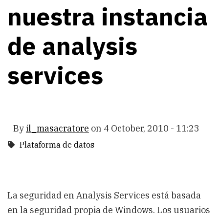
nuestra instancia
de analysis
services
By
il_masacratore
on
4 October, 2010 - 11:23
Plataforma de datos
La seguridad en Analysis Services está basada
en la seguridad propia de Windows. Los usuarios