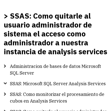
services
> SSAS: Como quitarle al
usuario administrador de
sistema el acceso como
administrador a nuestra
instancia de analysis services
Administracion de bases de datos Microsoft
SQL Server
SSAS: Microsoft SQL Server Analysis Services
SSAS: Como monitorizar el procesamiento de
cubos en Analysis Services