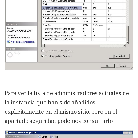
Para ver la lista de administradores actuales de
la instancia que han sido añadidos
explicitamente en el mismo sitio, pero en el
apartado seguridad podemos consultarlo.