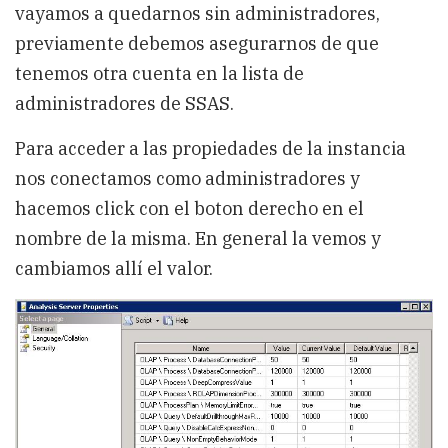
vayamos a quedarnos sin administradores,
previamente debemos asegurarnos de que
tenemos otra cuenta en la lista de
administradores de SSAS.
Para acceder a las propiedades de la instancia
nos conectamos como administradores y
hacemos click con el boton derecho en el
nombre de la misma. En general la vemos y
cambiamos allí el valor.