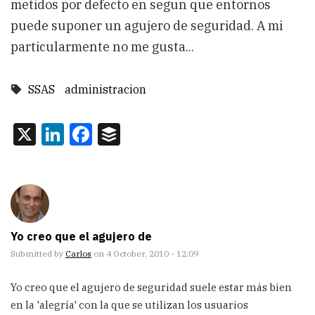
metidos por defecto en segun que entornos
puede suponer un agujero de seguridad. A mi
particularmente no me gusta...
SSAS
administracion
X
LinkedIn
Facebook
Buffer
Yo creo que el agujero de
Submitted by
Carlos
on 4 October, 2010 - 12:09
Yo creo que el agujero de seguridad suele estar más bien
en la 'alegría' con la que se utilizan los usuarios