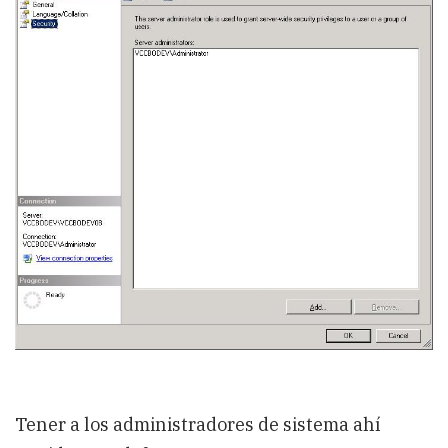
Tener a los administradores de sistema ahí