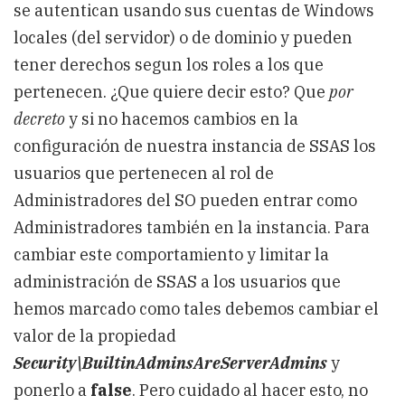
se autentican usando sus cuentas de Windows
locales (del servidor) o de dominio y pueden
tener derechos segun los roles a los que
pertenecen. ¿Que quiere decir esto? Que
por
decreto
y si no hacemos cambios en la
configuración de nuestra instancia de SSAS los
usuarios que pertenecen al rol de
Administradores del SO pueden entrar como
Administradores también en la instancia. Para
cambiar este comportamiento y limitar la
administración de SSAS a los usuarios que
hemos marcado como tales debemos cambiar el
valor de la propiedad
Security\BuiltinAdminsAreServerAdmins
y
ponerlo a
false
. Pero cuidado al hacer esto, no