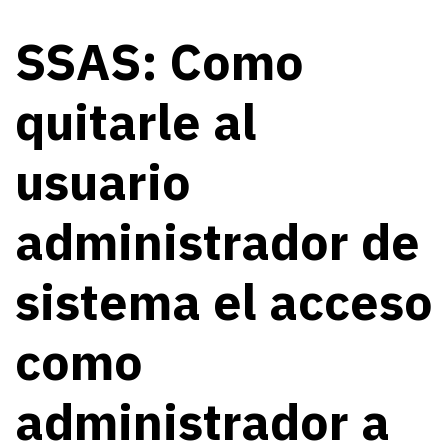
SSAS: Como
quitarle al
usuario
administrador de
sistema el acceso
como
administrador a