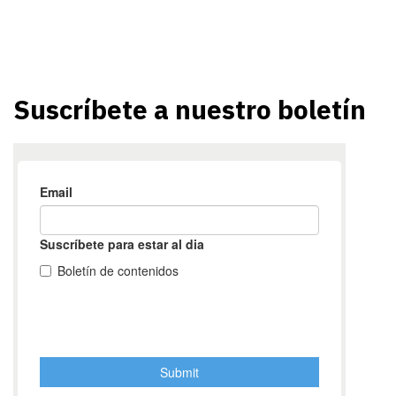
Suscríbete a nuestro boletín