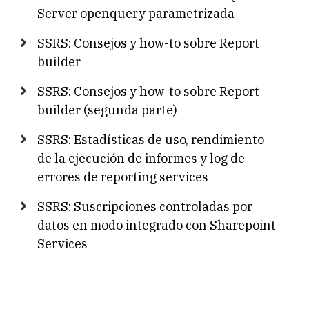
Server openquery parametrizada
SSRS: Consejos y how-to sobre Report
builder
SSRS: Consejos y how-to sobre Report
builder (segunda parte)
SSRS: Estadísticas de uso, rendimiento
de la ejecución de informes y log de
errores de reporting services
SSRS: Suscripciones controladas por
datos en modo integrado con Sharepoint
Services