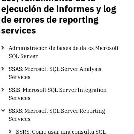
ejecución de informes y log
de errores de reporting
services
Administracion de bases de datos Microsoft
SQL Server
SSAS: Microsoft SQL Server Analysis
Services
SSIS: Microsoft SQL Server Integration
Services
SSRS: Microsoft SQL Server Reporting
Services
SSRS: Como usar una consulta SQL