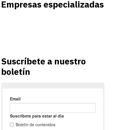
Empresas especializadas
Suscríbete a nuestro
boletín