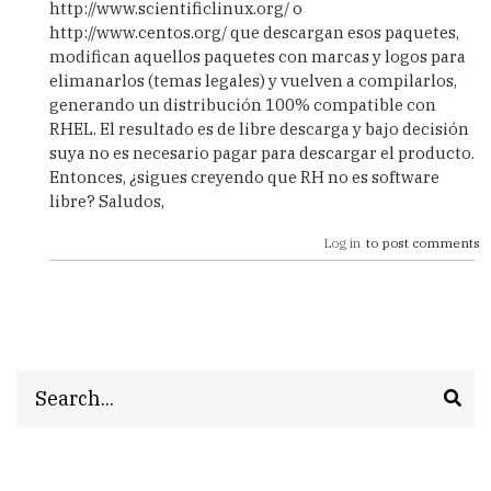
http://www.scientificlinux.org/ o
http://www.centos.org/ que descargan esos paquetes,
modifican aquellos paquetes con marcas y logos para
elimanarlos (temas legales) y vuelven a compilarlos,
generando un distribución 100% compatible con
RHEL. El resultado es de libre descarga y bajo decisión
suya no es necesario pagar para descargar el producto.
Entonces, ¿sigues creyendo que RH no es software
libre? Saludos,
Log in
to post comments
Search