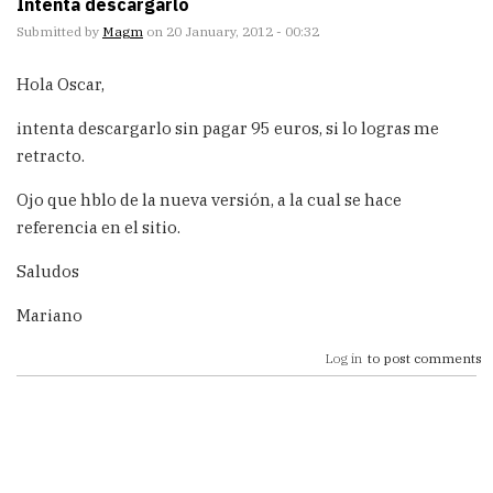
Intenta descargarlo
Submitted by
Magm
on 20 January, 2012 - 00:32
Hola Oscar,
intenta descargarlo sin pagar 95 euros, si lo logras me
retracto.
Ojo que hblo de la nueva versión, a la cual se hace
referencia en el sitio.
Saludos
Mariano
Log in
to post comments