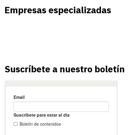
Empresas especializadas
Suscríbete a nuestro boletín