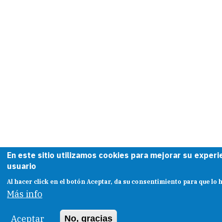
En este sitio utilizamos cookies para mejorar su experi
usuario
Al hacer click en el botón Aceptar, da su consentimiento para que lo
Más info
Aceptar
No, gracias