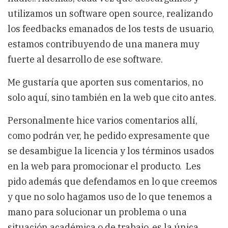
utilizamos un software open source, realizando
los feedbacks emanados de los tests de usuario,
estamos contribuyendo de una manera muy
fuerte al desarrollo de ese software.
Me gustaría que aporten sus comentarios, no
solo aquí, sino también en la web que cito antes.
Personalmente hice varios comentarios allí,
como podrán ver, he pedido expresamente que
se desambigue la licencia y los términos usados
en la web para promocionar el producto. Les
pido además que defendamos en lo que creemos
y que no solo hagamos uso de lo que tenemos a
mano para solucionar un problema o una
situación académica o de trabajo, es la única