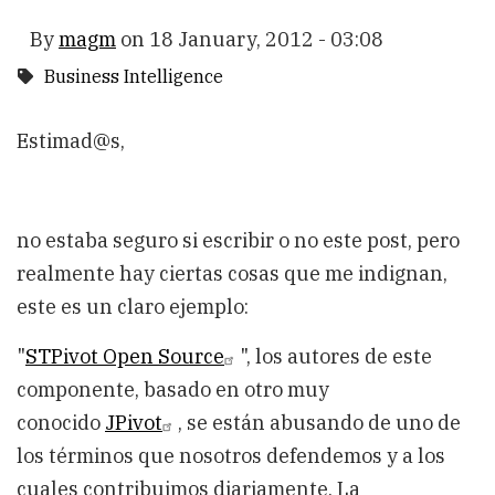
By
magm
on
18 January, 2012 - 03:08
Business Intelligence
Estimad@s,
no estaba seguro si escribir o no este post, pero
realmente hay ciertas cosas que me indignan,
este es un claro ejemplo:
"
STPivot Open Source
", los autores de este
componente, basado en otro muy
conocido
JPivot
, se están abusando de uno de
los términos que nosotros defendemos y a los
cuales contribuimos diariamente. La