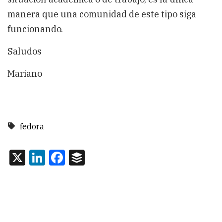
manera que una comunidad de este tipo siga
funcionando.
Saludos
Mariano
fedora
X
LinkedIn
Facebook
Buffer