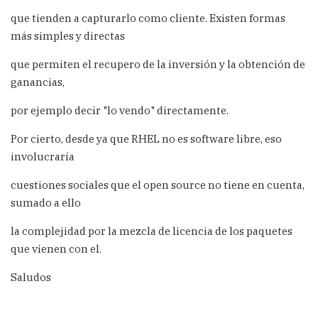
que tienden a capturarlo como cliente. Existen formas
más simples y directas
que permiten el recupero de la inversión y la obtención de
ganancias,
por ejemplo decir "lo vendo" directamente.
Por cierto, desde ya que
RHEL no es software libre, eso
involucraría
cuestiones sociales que el open source no tiene en cuenta,
sumado a ello
la complejidad por la mezcla de licencia de los paquetes
que vienen con el.
Saludos