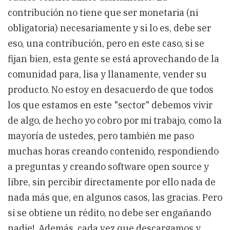
contribución no tiene que ser monetaria (ni
obligatoria) necesariamente y si lo es, debe ser
eso, una contribución, pero en este caso, si se
fijan bien, esta gente se está aprovechando de la
comunidad para, lisa y llanamente, vender su
producto. No estoy en desacuerdo de que todos
los que estamos en este "sector" debemos vivir
de algo, de hecho yo cobro por mi trabajo, como la
mayoría de ustedes, pero también me paso
muchas horas creando contenido, respondiendo
a preguntas y creando software open source y
libre, sin percibir directamente por ello nada de
nada más que, en algunos casos, las gracias. Pero
si se obtiene un rédito, no debe ser engañando
nadie!. Además, cada vez que descargamos y