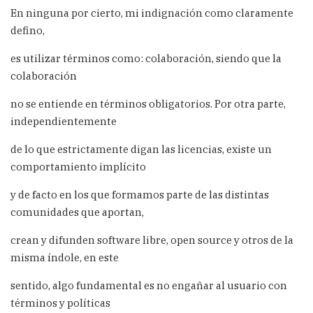
En ninguna por cierto, mi indignación como claramente
defino,
es utilizar términos como: colaboración, siendo que la
colaboración
no se entiende en términos obligatorios. Por otra parte,
independientemente
de lo que estrictamente digan las licencias, existe un
comportamiento implícito
y de facto en los que formamos parte de las distintas
comunidades que aportan,
crean y difunden software libre, open source y otros de la
misma índole, en este
sentido, algo fundamental es no engañar al usuario con
términos y políticas