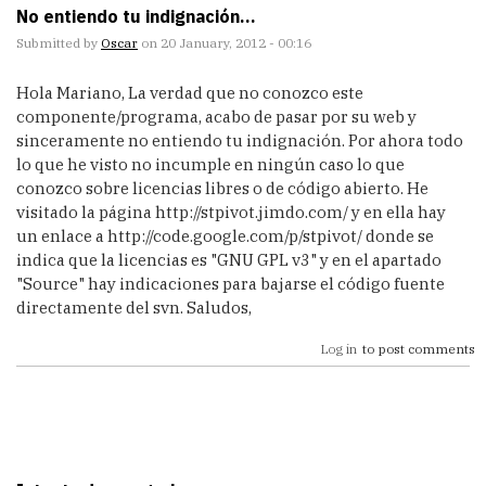
No entiendo tu indignación...
Submitted by
Oscar
on 20 January, 2012 - 00:16
Hola Mariano, La verdad que no conozco este
componente/programa, acabo de pasar por su web y
sinceramente no entiendo tu indignación. Por ahora todo
lo que he visto no incumple en ningún caso lo que
conozco sobre licencias libres o de código abierto. He
visitado la página http://stpivot.jimdo.com/ y en ella hay
un enlace a http://code.google.com/p/stpivot/ donde se
indica que la licencias es "GNU GPL v3" y en el apartado
"Source" hay indicaciones para bajarse el código fuente
directamente del svn. Saludos,
Log in
to post comments