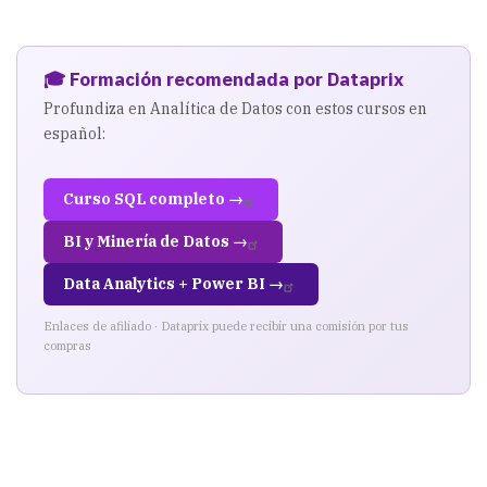
🎓 Formación recomendada por Dataprix
Profundiza en Analítica de Datos con estos cursos en
español:
Curso SQL completo →
BI y Minería de Datos →
Data Analytics + Power BI →
Enlaces de afiliado · Dataprix puede recibir una comisión por tus
compras