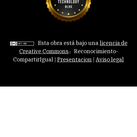
Esta obra está bajo una
licencia de
Creative Commons
Reconocimiento-
CompartirIgual |
Presentacion
|
Aviso legal