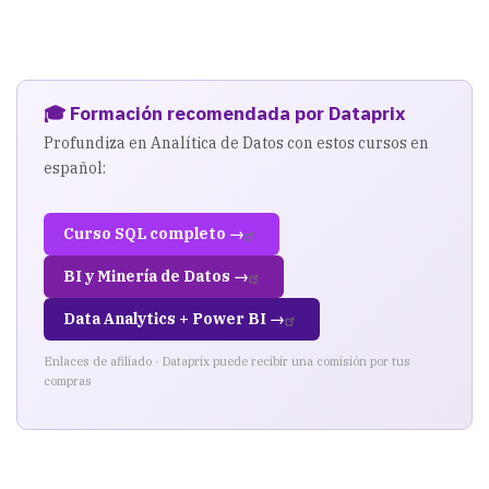
🎓 Formación recomendada por Dataprix
Profundiza en Analítica de Datos con estos cursos en
español:
Curso SQL completo →
BI y Minería de Datos →
Data Analytics + Power BI →
Enlaces de afiliado · Dataprix puede recibir una comisión por tus
compras