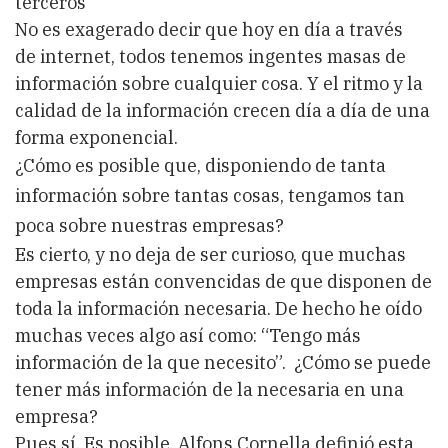
terceros”
No es exagerado decir que hoy en día a través
de internet, todos tenemos ingentes masas de
información sobre cualquier cosa. Y el ritmo y la
calidad de la información crecen día a día de una
forma exponencial.
¿Cómo es posible que, disponiendo de tanta
información sobre tantas cosas, tengamos tan
poca sobre nuestras empresas?
Es cierto, y no deja de ser curioso, que muchas
empresas están convencidas de que disponen de
toda la información necesaria. De hecho he oído
muchas veces algo así como: “Tengo más
información de la que necesito”. ¿Cómo se puede
tener más información de la necesaria en una
empresa?
Pues sí. Es posible. Alfons Cornella definió esta