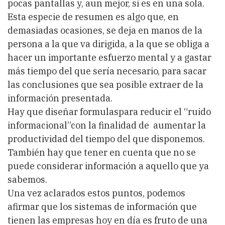
pocas pantallas y, aun mejor, si es en una sola.
Esta especie de resumen es algo que, en
demasiadas ocasiones, se deja en manos de la
persona a la que va dirigida, a la que se obliga a
hacer un importante esfuerzo mental y a gastar
más tiempo del que sería necesario, para sacar
las conclusiones que sea posible extraer de la
información presentada.
Hay que diseñar formulaspara reducir el “ruido
informacional”con la finalidad de aumentar la
productividad del tiempo del que disponemos.
También hay que tener en cuenta que no se
puede considerar información a aquello que ya
sabemos.
Una vez aclarados estos puntos, podemos
afirmar que los sistemas de información que
tienen las empresas hoy en día es fruto de una