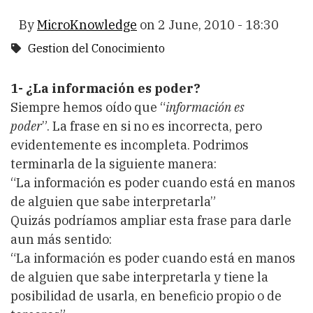
By
MicroKnowledge
on
2 June, 2010 - 18:30
Gestion del Conocimiento
1- ¿La información es poder?
Siempre hemos oído que “
información es
poder
”. La frase en si no es incorrecta, pero
evidentemente es incompleta. Podrimos
terminarla de la siguiente manera:
“La información es poder cuando está en manos
de alguien que sabe interpretarla”
Quizás podríamos ampliar esta frase para darle
aun más sentido:
“La información es poder cuando está en manos
de alguien que sabe interpretarla y tiene la
posibilidad de usarla, en beneficio propio o de