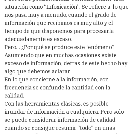
situación como “Infoxicación”. Se refiere a lo que
nos pasa muy a menudo, cuando el grado de
información que recibimos es muy alto y el
tiempo de que disponemos para procesarla
adecuadamente es escaso.
Pero… ¿Por qué se produce este fenómeno?
Asumiendo que en muchas ocasiones existe
exceso de información, detrás de este hecho hay
algo que debemos aclarar.
En lo que concierne a la información, con
frecuencia se confunde la cantidad con la
calidad.
Con las herramientas clásicas, es posible
inundar de información a cualquiera. Pero solo
se puede considerar información de calidad
cuando se consigue resumir “todo” en unas