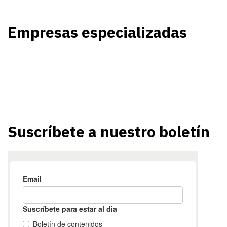
Empresas especializadas
Suscríbete a nuestro boletín