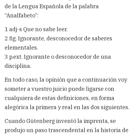
de la Lengua Española de la palabra
“Analfabeto”:
1 adj-s Que no sabe leer.
2 fig. Ignorante, desconocedor de saberes
elementales.
3 p.ext. Ignorante o desconocedor de una
disciplina.
En todo caso, la opinión que a continuación voy
someter a vuestro juicio puede ligarse con
cualquiera de estas definiciones, en forma
alegórica la primera y real en las dos siguientes.
Cuando Gütenberg inventó la imprenta, se
produjo un paso trascendental en la historia de