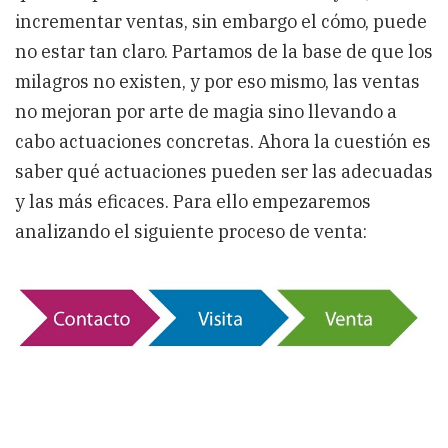
las
incrementar ventas, sin embargo el cómo, puede
ventas
no estar tan claro. Partamos de la base de que los
milagros no existen, y por eso mismo, las ventas
no mejoran por arte de magia sino llevando a
cabo actuaciones concretas. Ahora la cuestión es
saber qué actuaciones pueden ser las adecuadas
y las más eficaces. Para ello empezaremos
analizando el siguiente proceso de venta: