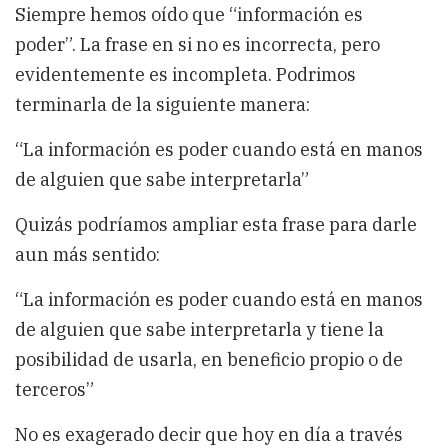
Siempre hemos oído que “información es
poder”. La frase en si no es incorrecta, pero
evidentemente es incompleta. Podrimos
terminarla de la siguiente manera:
“La información es poder cuando está en manos
de alguien que sabe interpretarla”
Quizás podríamos ampliar esta frase para darle
aun más sentido:
“La información es poder cuando está en manos
de alguien que sabe interpretarla y tiene la
posibilidad de usarla, en beneficio propio o de
terceros”
No es exagerado decir que hoy en día a través