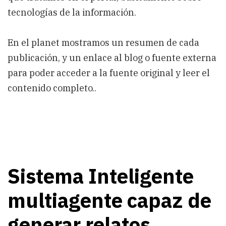
tecnologías de la información.
En el planet mostramos un resumen de cada
publicación, y un enlace al blog o fuente externa
para poder acceder a la fuente original y leer el
contenido completo..
Sistema Inteligente
multiagente capaz de
generar relatos