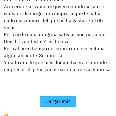
Aun era relativamente joven cuando se sintió
cansado de dirigir una empresa que le había
dado mas dinero del que podía gastar en 100
vidas.
Pero no le daba ninguna satisfacción personal.
Decidió venderla. Y así lo hizo.
Pero al poco tiempo descubrió que necesitaba
algún aliciente. Se aburría.
Y dado que lo que mas dominaba era el mundo
empresarial, pensó en crear una nueva empresa.
Cargar más