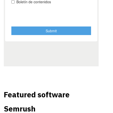
Featured software
Semrush