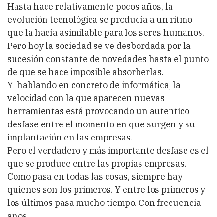
Hasta hace relativamente pocos años, la
evolución tecnológica se producía a un ritmo
que la hacía asimilable para los seres humanos.
Pero hoy la sociedad se ve desbordada por la
sucesión constante de novedades hasta el punto
de que se hace imposible absorberlas.
Y hablando en concreto de informática, la
velocidad con la que aparecen nuevas
herramientas está provocando un autentico
desfase entre el momento en que surgen y su
implantación en las empresas.
Pero el verdadero y más importante desfase es el
que se produce entre las propias empresas.
Como pasa en todas las cosas, siempre hay
quienes son los primeros. Y entre los primeros y
los últimos pasa mucho tiempo. Con frecuencia
años..