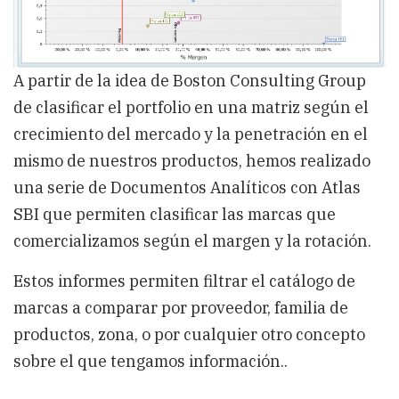
A partir de la idea de Boston Consulting Group
de clasificar el portfolio en una matriz según el
crecimiento del mercado y la penetración en el
mismo de nuestros productos, hemos realizado
una serie de Documentos Analíticos con Atlas
SBI que permiten clasificar las marcas que
comercializamos según el margen y la rotación.
Estos informes permiten filtrar el catálogo de
marcas a comparar por proveedor, familia de
productos, zona, o por cualquier otro concepto
sobre el que tengamos información..