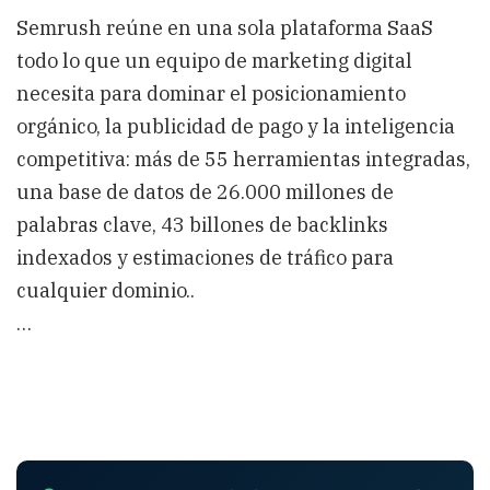
Semrush reúne en una sola plataforma SaaS
todo lo que un equipo de marketing digital
necesita para dominar el posicionamiento
orgánico, la publicidad de pago y la inteligencia
competitiva: más de 55 herramientas integradas,
una base de datos de 26.000 millones de
palabras clave, 43 billones de backlinks
indexados y estimaciones de tráfico para
cualquier dominio..
…