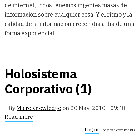
de internet, todos tenemos ingentes masas de
información sobre cualquier cosa. Y el ritmo y la
calidad de la información crecen día a día de una
forma exponencial...
Holosistema
Corporativo (1)
By
MicroKnowledge
on
20 May, 2010 - 09:40
Read more
about
Holosistema
Corporativo
Log in
to post comments
(1)