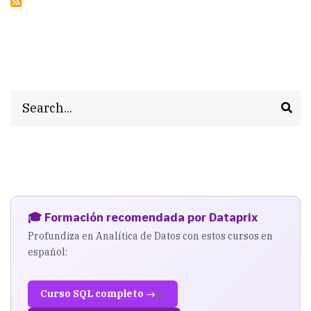
Search
🎓 Formación recomendada por Dataprix
Profundiza en Analítica de Datos con estos cursos en
español:
Curso SQL completo →