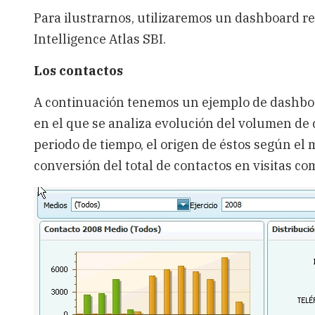
Para ilustrarnos, utilizaremos un dashboard re
Intelligence Atlas SBI.
Los contactos
A continuación tenemos un ejemplo de dashboa
en el que se analiza evolución del volumen de
periodo de tiempo, el origen de éstos según el m
conversión del total de contactos en visitas co