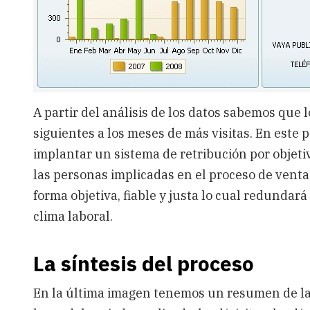
A partir del análisis de los datos sabemos que
siguientes a los meses de más visitas. En este 
implantar un sistema de retribución por objetiv
las personas implicadas en el proceso de venta
forma objetiva, fiable y justa lo cual redunda
clima laboral.
La síntesis del proceso
En la última imagen tenemos un resumen de la e