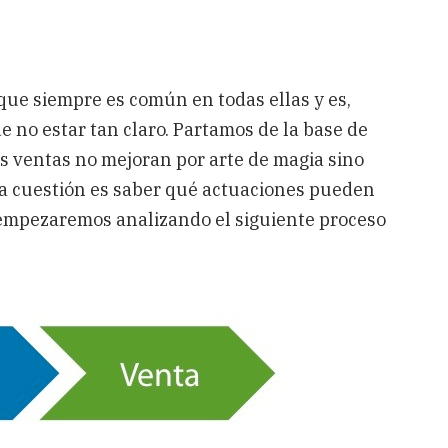
que siempre es común en todas ellas y es,
 no estar tan claro. Partamos de la base de
as ventas no mejoran por arte de magia sino
la cuestión es saber qué actuaciones pueden
o empezaremos analizando el siguiente proceso