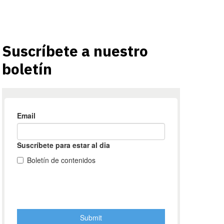
Suscríbete a nuestro
boletín