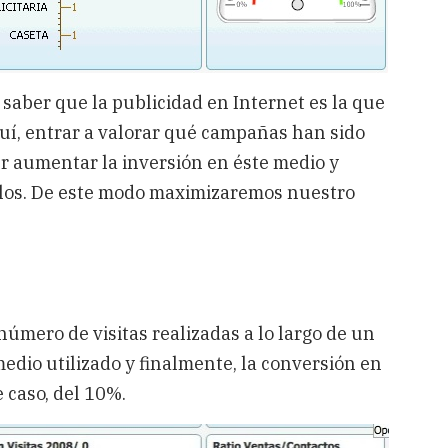
 saber que la publicidad en Internet es la que
quí, entrar a valorar qué campañas han sido
r aumentar la inversión en éste medio y
ulos. De este modo maximizaremos nuestro
número de visitas realizadas a lo largo de un
medio utilizado y finalmente, la conversión en
e caso, del 10%.