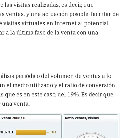
 las visitas realizadas, es decir, que
ventas, y una actuación posible, facilitar de
visitas virtuales en Internet al potencial
gar a la última fase de la venta con una
lisis periódico del volumen de ventas a lo
n el medio utilizado y el ratio de conversión
as que es en este caso, del 19%. Es decir que
r una venta.