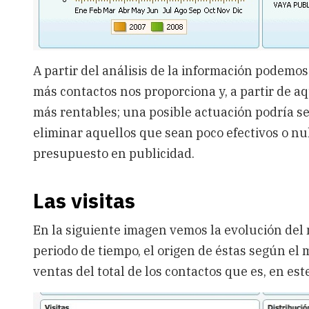
A partir del análisis de la información podemos
más contactos nos proporciona y, a partir de a
más rentables; una posible actuación podría se
eliminar aquellos que sean poco efectivos o n
presupuesto en publicidad.
Las visitas
En la siguiente imagen vemos la evolución del 
periodo de tiempo, el origen de éstas según el 
ventas del total de los contactos que es, en est