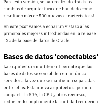
Para esta versión, se han realizado drásticos
cambios de arquitectura que han dado como
resultado más de 500 nuevas características!
En este post vamos a echar un vistazo a las
principales mejoras introducidas en la release
12c de la base de datos de Oracle.
Bases de datos 'conectables'
La arquitectura multitenant permite que las
bases de datos se consoliden en un único
servidor a la vez que se mantienen separadas
entre ellas. Esta nueva arquitectura permite
compartir la SGA, la CPU y otros recursos,
reduciendo ampliamente la cantidad requerida