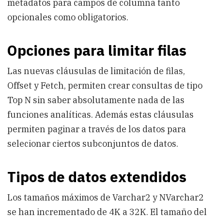
metadatos para campos de columna tanto
opcionales como obligatorios.
Opciones para limitar filas
Las nuevas cláusulas de limitación de filas,
Offset y Fetch, permiten crear consultas de tipo
Top N sin saber absolutamente nada de las
funciones analíticas. Además estas cláusulas
permiten paginar a través de los datos para
selecionar ciertos subconjuntos de datos.
Tipos de datos extendidos
Los tamaños máximos de Varchar2 y NVarchar2
se han incrementado de 4K a 32K. El tamaño del