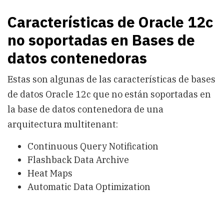
Características de Oracle 12c
no soportadas en Bases de
datos contenedoras
Estas son algunas de las características de bases
de datos Oracle 12c que no están soportadas en
la base de datos contenedora de una
arquitectura multitenant:
Continuous Query Notification
Flashback Data Archive
Heat Maps
Automatic Data Optimization