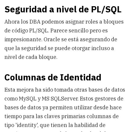
Seguridad a nivel de PL/SQL
Ahora los DBA podemos asignar roles a bloques
de código PL/SQL. Parece sencillo pero es
impresionante. Oracle se está asegurando de
que la seguridad se puede otorgar incluso a
nivel de cada bloque.
Columnas de Identidad
Esta mejora ha sido tomada otras bases de datos
como MySQL y MS SQLServer. Estos gestores de
bases de datos ya permiten utilizar desde hace
tiempo para las claves primarias columnas de
tipo 'identity', que tienen la habilidad de