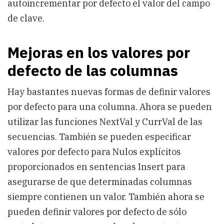
autoincrementar por defecto el valor del campo
de clave.
Mejoras en los valores por
defecto de las columnas
Hay bastantes nuevas formas de definir valores
por defecto para una columna. Ahora se pueden
utilizar las funciones NextVal y CurrVal de las
secuencias. También se pueden especificar
valores por defecto para Nulos explícitos
proporcionados en sentencias Insert para
asegurarse de que determinadas columnas
siempre contienen un valor. También ahora se
pueden definir valores por defecto de sólo