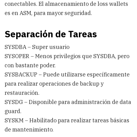
conectables. El almacenamiento de loss wallets
es en ASM, para mayor seguridad.
Separación de Tareas
SYSDBA – Super usuario
SYSOPER – Menos privilegios que SYSDBA, pero
con bastante poder.
SYSBACKUP – Puede utilizarse específicamente
para realizar operaciones de backup y
restauración.
SYSDG – Disponible para administración de data
guard.
SYSKM – Habilitado para realizar tareas básicas
de mantenimiento.