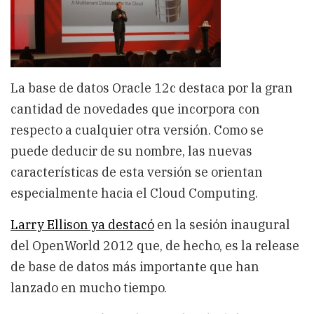
La base de datos Oracle 12c destaca por la gran
cantidad de novedades que incorpora con
respecto a cualquier otra versión. Como se
puede deducir de su nombre, las nuevas
características de esta versión se orientan
especialmente hacia el Cloud Computing.
Larry Ellison ya destacó
en la sesión inaugural
del OpenWorld 2012 que, de hecho, es la release
de base de datos más importante que han
lanzado en mucho tiempo.