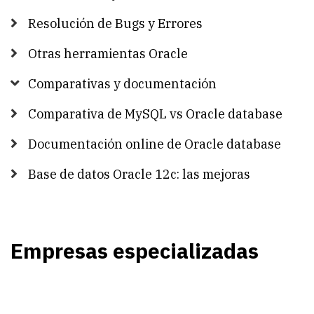
Resolución de Bugs y Errores
Otras herramientas Oracle
Comparativas y documentación
Comparativa de MySQL vs Oracle database
Documentación online de Oracle database
Base de datos Oracle 12c: las mejoras
Empresas especializadas