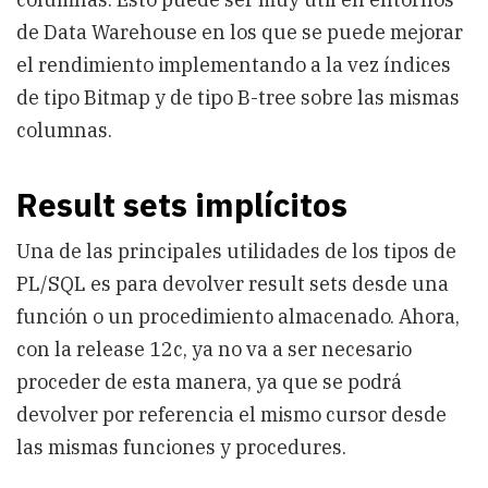
de Data Warehouse en los que se puede mejorar
el rendimiento implementando a la vez índices
de tipo Bitmap y de tipo B-tree sobre las mismas
columnas.
Result sets implícitos
Una de las principales utilidades de los tipos de
PL/SQL es para devolver result sets desde una
función o un procedimiento almacenado. Ahora,
con la release 12c, ya no va a ser necesario
proceder de esta manera, ya que se podrá
devolver por referencia el mismo cursor desde
las mismas funciones y procedures.