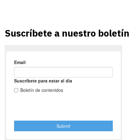
Suscríbete a nuestro boletín