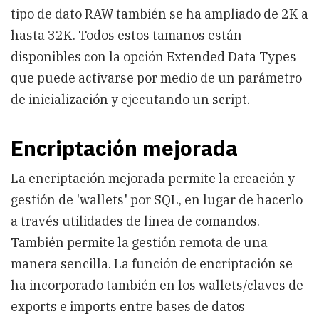
tipo de dato RAW también se ha ampliado de 2K a
hasta 32K. Todos estos tamaños están
disponibles con la opción Extended Data Types
que puede activarse por medio de un parámetro
de inicialización y ejecutando un script.
Encriptación mejorada
La encriptación mejorada permite la creación y
gestión de 'wallets' por SQL, en lugar de hacerlo
a través utilidades de linea de comandos.
También permite la gestión remota de una
manera sencilla. La función de encriptación se
ha incorporado también en los wallets/claves de
exports e imports entre bases de datos