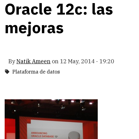
Oracle 12c: las
mejoras
By
Natik Ameen
on
12 May, 2014 - 19:20
Plataforma de datos