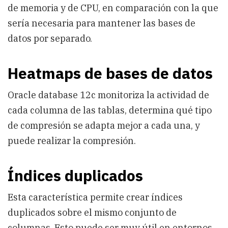
de memoria y de CPU, en comparación con la que
sería necesaria para mantener las bases de
datos por separado.
Heatmaps de bases de datos
Oracle database 12c monitoriza la actividad de
cada columna de las tablas, determina qué tipo
de compresión se adapta mejor a cada una, y
puede realizar la compresión.
Índices duplicados
Esta característica permite crear índices
duplicados sobre el mismo conjunto de
columnas. Esto puede ser muy útil en entornos