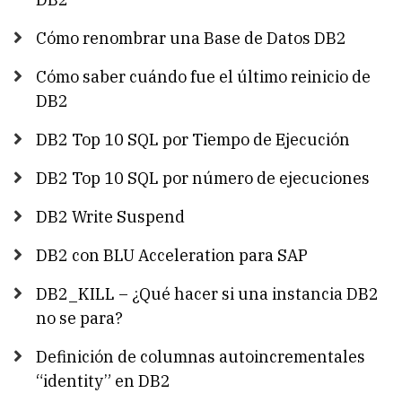
Cómo renombrar una Base de Datos DB2
Cómo saber cuándo fue el último reinicio de
DB2
DB2 Top 10 SQL por Tiempo de Ejecución
DB2 Top 10 SQL por número de ejecuciones
DB2 Write Suspend
DB2 con BLU Acceleration para SAP
DB2_KILL – ¿Qué hacer si una instancia DB2
no se para?
Definición de columnas autoincrementales
“identity” en DB2