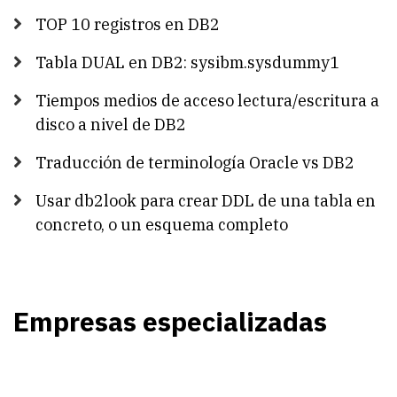
TOP 10 registros en DB2
Tabla DUAL en DB2: sysibm.sysdummy1
Tiempos medios de acceso lectura/escritura a
disco a nivel de DB2
Traducción de terminología Oracle vs DB2
Usar db2look para crear DDL de una tabla en
concreto, o un esquema completo
Empresas especializadas