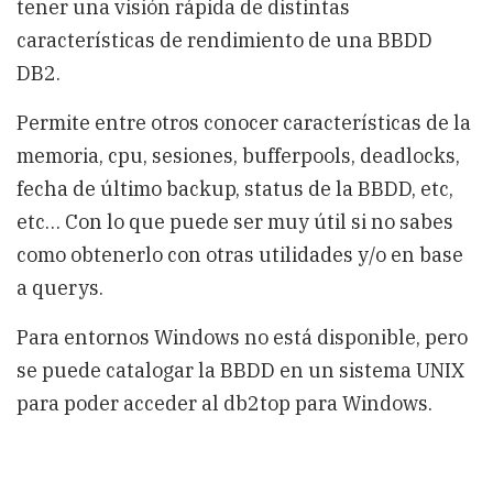
tener una visión rápida de distintas
características de rendimiento de una BBDD
DB2.
Permite entre otros conocer características de la
memoria, cpu, sesiones, bufferpools, deadlocks,
fecha de último backup, status de la BBDD, etc,
etc… Con lo que puede ser muy útil si no sabes
como obtenerlo con otras utilidades y/o en base
a querys.
Para entornos Windows no está disponible, pero
se puede catalogar la BBDD en un sistema UNIX
para poder acceder al db2top para Windows.