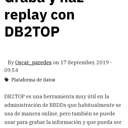
replay con
DB2TOP
By
Oscar_paredes
on
17 September, 2019 -
09:54
Plataforma de datos
DB2TOP es una herramienta muy útil en la
administración de BBDDs que habitualmente se
usa de manera online, pero también se puede
usar para grabar la información y que pueda ser