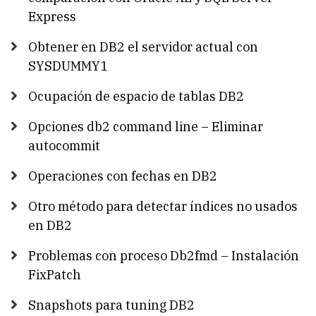
Express
Obtener en DB2 el servidor actual con
SYSDUMMY1
Ocupación de espacio de tablas DB2
Opciones db2 command line – Eliminar
autocommit
Operaciones con fechas en DB2
Otro método para detectar índices no usados
en DB2
Problemas con proceso Db2fmd – Instalación
FixPatch
Snapshots para tuning DB2