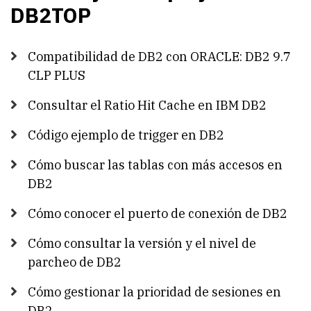
DB2TOP
Compatibilidad de DB2 con ORACLE: DB2 9.7
CLP PLUS
Consultar el Ratio Hit Cache en IBM DB2
Código ejemplo de trigger en DB2
Cómo buscar las tablas con más accesos en
DB2
Cómo conocer el puerto de conexión de DB2
Cómo consultar la versión y el nivel de
parcheo de DB2
Cómo gestionar la prioridad de sesiones en
DB2