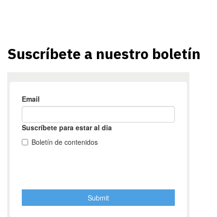
Suscríbete a nuestro boletín