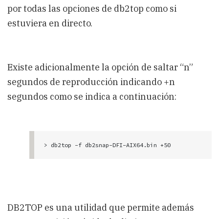
por todas las opciones de db2top como si
estuviera en directo.
Existe adicionalmente la opción de saltar “n”
segundos de reproducción indicando +n
segundos como se indica a continuación:
> db2top -f db2snap-DFI-AIX64.bin +50
DB2TOP es una utilidad que permite además