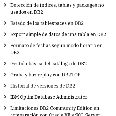
Detección de índices, tablas y packages no
usados en DB2
Estado de los tablespaces en DB2
Export simple de datos de una tabla en DB2
Formato de fechas según modo horario en
DB2
Gestión básica del catálogo de DB2
Graba y haz replay con DB2TOP
Historial de versiones de DB2
IBM Optim Database Administrator
Limitaciones DB2 Community Edition en
comparación con Oracle XE y SQL Server