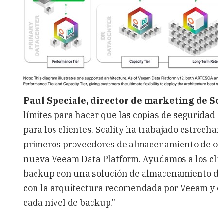
Paul Speciale, director de marketing de Sc
límites para hacer que las copias de seguridad 
para los clientes. Scality ha trabajado estrec
primeros proveedores de almacenamiento de obj
nueva Veeam Data Platform. Ayudamos a los clie
backup con una solución de almacenamiento d
con la arquitectura recomendada por Veeam y 
cada nivel de backup."