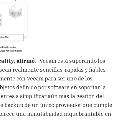
ality, afirmó
: "Veeam está superando los
sean realmente sencillas, rápidas y fiables
hamente con Veeam para ser uno de los
etos definido por software en soportar la
ntes a simplificar aún más la gestión del
e backup de un único proveedor que cumple
ofrece una inmutabilidad inquebrantable en