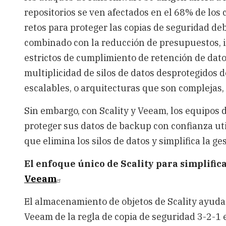
repositorios se ven afectados en el 68% de los
retos para proteger las copias de seguridad debi
combinado con la reducción de presupuestos, i
estrictos de cumplimiento de retención de dat
multiplicidad de silos de datos desprotegidos d
escalables, o arquitecturas que son complejas,
Sin embargo, con Scality y Veeam, los equipos d
proteger sus datos de backup con confianza u
que elimina los silos de datos y simplifica la ges
El enfoque único de Scality para simplific
Veeam
El almacenamiento de objetos de Scality ayuda
Veeam de la regla de copia de seguridad 3-2-1 