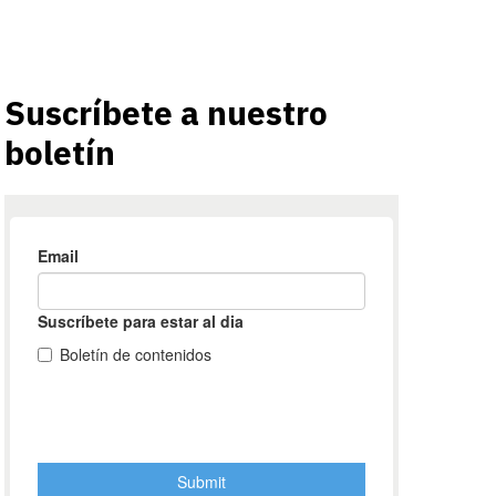
Suscríbete a nuestro
boletín