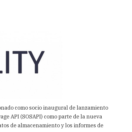
onado como socio inaugural de lanzamiento
rage API (SOSAPI) como parte de la nueva
datos de almacenamiento y los informes de