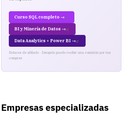
Curso SQL completo →
BI y Minería de Datos →
Data Analytics + Power BI →
Enlaces de afiliado · Dataprix puede recibir una comisión por tus
compras
Empresas especializadas