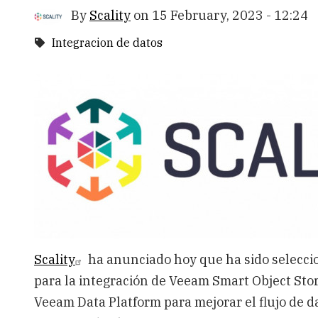
By
Scality
on
15 February, 2023 - 12:24
Integracion de datos
Scality
ha anunciado hoy que ha sido selecci
para la integración de Veeam Smart Object Sto
Veeam Data Platform para mejorar el flujo de 