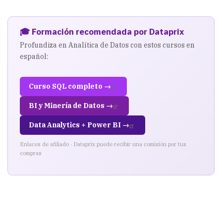
🎓 Formación recomendada por Dataprix
Profundiza en Analítica de Datos con estos cursos en
español:
Curso SQL completo →
BI y Minería de Datos →
Data Analytics + Power BI →
Enlaces de afiliado · Dataprix puede recibir una comisión por tus
compras