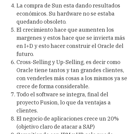
La compra de Sun esta dando resultados
económicos. Su hardware no se estaba
quedando obsoleto.
El crecimiento hace que aumenten los
margenes y estos hace que se invierta más
en I+D y esto hacer construir el Oracle del
futuro.
Cross-Selling y Up-Selling, es decir como
Oracle tiene tantos y tan grandes clientes,
con venderles más cosas a los mismos ya se
crece de forma considerable.
Todo el software se integra, final del
proyecto Fusion, lo que da ventajas a
clientes.
El negocio de aplicaciones crece un 20%
(objetivo claro de atacar a SAP)