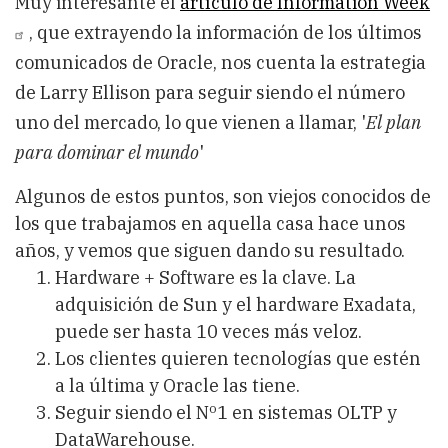
Muy interesante el
artículo de Information Week
, que extrayendo la información de los últimos
comunicados de Oracle, nos cuenta la estrategia
de Larry Ellison para seguir siendo el número
uno del mercado, lo que vienen a llamar, '
El plan
para dominar el mundo
'
Algunos de estos puntos, son viejos conocidos de
los que trabajamos en aquella casa hace unos
años, y vemos que siguen dando su resultado.
Hardware + Software es la clave. La
adquisición de Sun y el hardware Exadata,
puede ser hasta 10 veces más veloz.
Los clientes quieren tecnologías que estén
a la última y Oracle las tiene.
Seguir siendo el Nº1 en sistemas OLTP y
DataWarehouse.