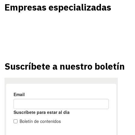
Empresas especializadas
Suscríbete a nuestro boletín