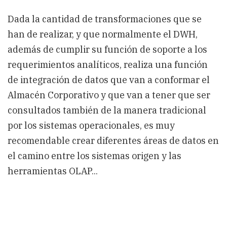
Dada la cantidad de transformaciones que se
han de realizar, y que normalmente el DWH,
además de cumplir su función de soporte a los
requerimientos analíticos, realiza una función
de integración de datos que van a conformar el
Almacén Corporativo y que van a tener que ser
consultados también de la manera tradicional
por los sistemas operacionales, es muy
recomendable crear diferentes áreas de datos en
el camino entre los sistemas origen y las
herramientas OLAP...