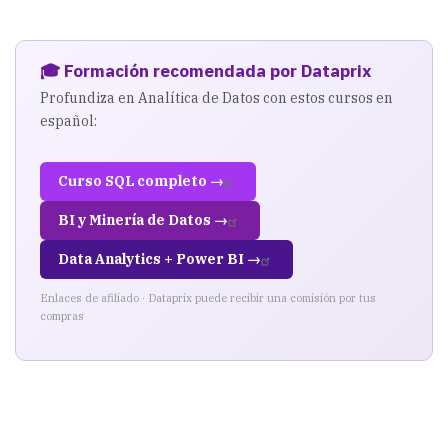
🎓 Formación recomendada por Dataprix
Profundiza en Analítica de Datos con estos cursos en
español:
Curso SQL completo →
BI y Minería de Datos →
Data Analytics + Power BI →
Enlaces de afiliado · Dataprix puede recibir una comisión por tus
compras