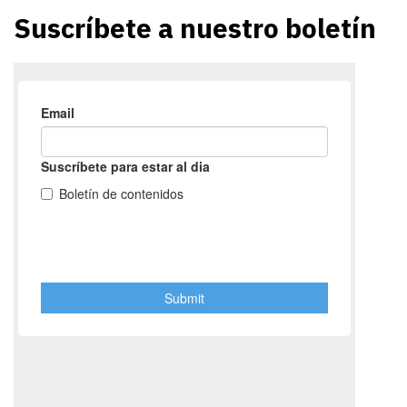
Suscríbete a nuestro boletín