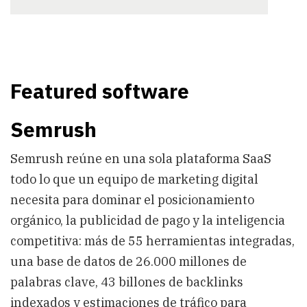
Featured software
Semrush
Semrush reúne en una sola plataforma SaaS
todo lo que un equipo de marketing digital
necesita para dominar el posicionamiento
orgánico, la publicidad de pago y la inteligencia
competitiva: más de 55 herramientas integradas,
una base de datos de 26.000 millones de
palabras clave, 43 billones de backlinks
indexados y estimaciones de tráfico para