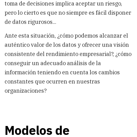
toma de decisiones implica aceptar un riesgo,
pero lo cierto es que no siempre es fácil disponer
de datos rigurosos...
Ante esta situación, ¿cómo podemos alcanzar el
auténtico valor de los datos y ofrecer una visión
consistente del rendimiento empresarial?, ¿cómo
conseguir un adecuado análisis de la
información teniendo en cuenta los cambios
constantes que ocurren en nuestras
organizaciones?
Modelos de