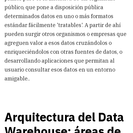
público, que pone a disposición pública
determinados datos en uno o más formatos
estándar fácilmente 'tratables'. A partir de ahí
pueden surgir otros organismos o empresas que
agreguen valor a esos datos cruzándolos o
enriqueciéndolos con otras fuentes de datos, o
desarrollando aplicaciones que permitan al
usuario consultar esos datos en un entorno
amigable..
Arquitectura del Data
Warehouse: áreas de