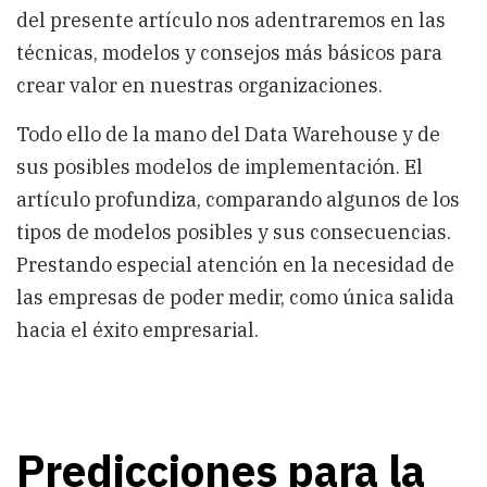
del presente artículo nos adentraremos en las
técnicas, modelos y consejos más básicos para
crear valor en nuestras organizaciones.
Todo ello de la mano del Data Warehouse y de
sus posibles modelos de implementación. El
artículo profundiza, comparando algunos de los
tipos de modelos posibles y sus consecuencias.
Prestando especial atención en la necesidad de
las empresas de poder medir, como única salida
hacia el éxito empresarial.
Predicciones para la