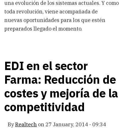
una evolución de los sistemas actuales. Y como
toda revolución, viene acompañada de
nuevas oportunidades para los que estén
preparados llegado el momento.
EDI en el sector
Farma: Reducción de
costes y mejoría de la
competitividad
By
Realtech
on
27 January, 2014 - 09:34