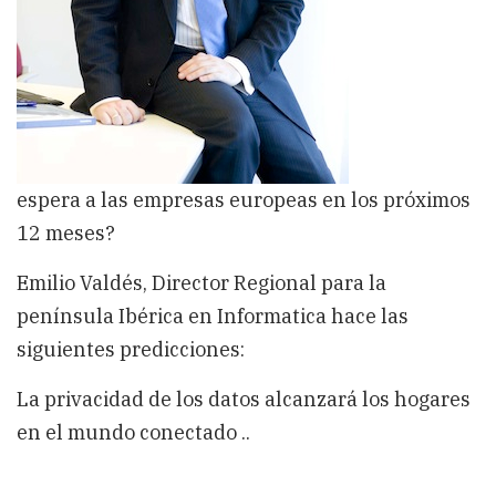
espera a las empresas europeas en los próximos
12 meses?
Emilio Valdés, Director Regional para la
península Ibérica en Informatica hace las
siguientes predicciones:
La privacidad de los datos alcanzará los hogares
en el mundo conectado ..