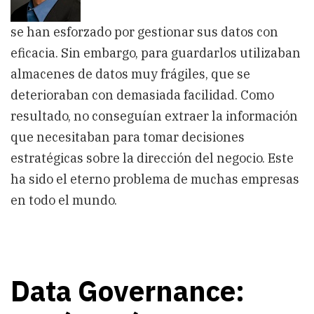
se han esforzado por gestionar sus datos con
eficacia. Sin embargo, para guardarlos utilizaban
almacenes de datos muy frágiles, que se
deterioraban con demasiada facilidad. Como
resultado, no conseguían extraer la información
que necesitaban para tomar decisiones
estratégicas sobre la dirección del negocio. Este
ha sido el eterno problema de muchas empresas
en todo el mundo.
Data Governance: