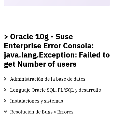
> Oracle 10g - Suse
Enterprise Error Consola:
java.lang.Exception: Failed to
get Number of users
Administración de la base de datos
Lenguaje Oracle SQL, PL/SQL y desarrollo
Instalaciones y sistemas
Resolución de Bugs y Errores