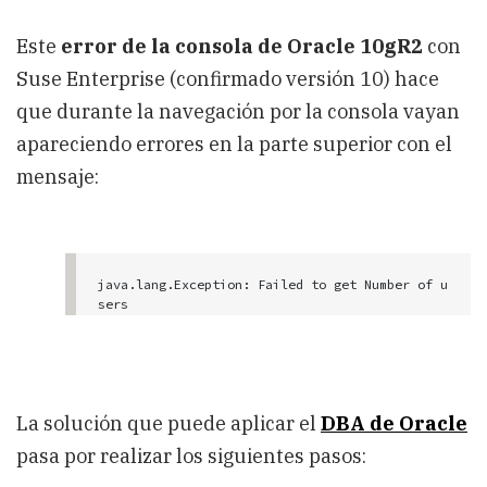
Este
error de la consola de Oracle 10gR2
con
Suse Enterprise (confirmado versión 10) hace
que durante la navegación por la consola vayan
apareciendo errores en la parte superior con el
mensaje:
java.lang.Exception: Failed to get Number of u
sers
La solución que puede aplicar el
DBA de Oracle
pasa por realizar los siguientes pasos: