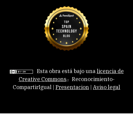
Esta obra está bajo una
licencia de
Creative Commons
Reconocimiento-
CompartirIgual |
Presentacion
|
Aviso legal