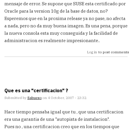
mensaje de error. Se supone que SUSE esta certificado por
Oracle para la version 10g de la base de datos, no?
Esperemos que en la proxima release ya no pase, no afecta
a nada, pero no da muy buena imagen. Es una pena, porque
la nueva consola esta muy conseguida y la facilidad de
administracion es realmente impresionante..
Log in
to post comments
Que es una "certificacion" ?
Submitted by
Sabueso
on 4 October, 2007 - 23:32
Hace tiempo pensaba igual que tu , que una certificacion
era una garantia de una "autopista de instalacion".
Pues no , una certificacion creo que en los tiempos que