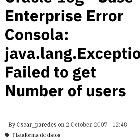
Enterprise Error
Consola:
java.lang.Excepti
Failed to get
Number of users
By
Oscar_paredes
on
2 October, 2007 - 12:48
Plataforma de datos