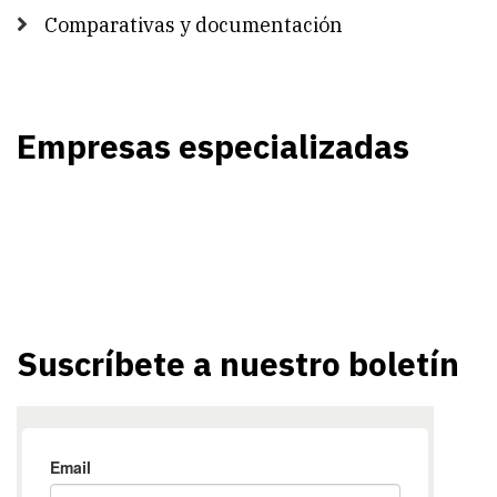
Comparativas y documentación
Empresas especializadas
Suscríbete a nuestro boletín