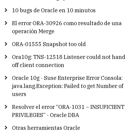
10 bugs de Oracle en 10 minutos
El error ORA-30926 como resultado de una
operación Merge
ORA-01555 Snapshot too old
Ora10g: TNS-12518 Listener could not hand
off client connection
Oracle 10g - Suse Enterprise Error Consola:
java.lang.Exception: Failed to get Number of
users
Resolver el error “ORA-1031 – INSUFICIENT
PRIVILEGES” - Oracle DBA
Otras herramientas Oracle