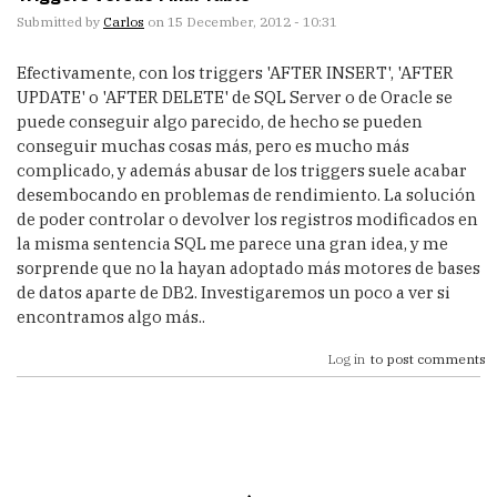
Submitted by
Carlos
on 15 December, 2012 - 10:31
Efectivamente, con los triggers 'AFTER INSERT', 'AFTER
UPDATE' o 'AFTER DELETE' de SQL Server o de Oracle se
puede conseguir algo parecido, de hecho se pueden
conseguir muchas cosas más, pero es mucho más
complicado, y además abusar de los triggers suele acabar
desembocando en problemas de rendimiento. La solución
de poder controlar o devolver los registros modificados en
la misma sentencia SQL me parece una gran idea, y me
sorprende que no la hayan adoptado más motores de bases
de datos aparte de DB2. Investigaremos un poco a ver si
encontramos algo más..
Log in
to post comments