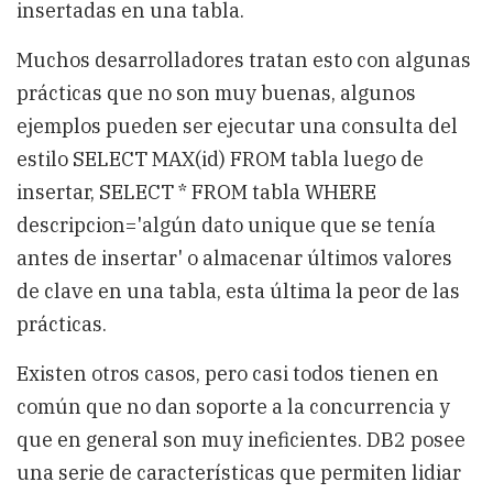
insertadas en una tabla.
Muchos desarrolladores tratan esto con algunas
prácticas que no son muy buenas, algunos
ejemplos pueden ser ejecutar una consulta del
estilo SELECT MAX(id) FROM tabla luego de
insertar, SELECT * FROM tabla WHERE
descripcion='algún dato unique que se tenía
antes de insertar' o almacenar últimos valores
de clave en una tabla, esta última la peor de las
prácticas.
Existen otros casos, pero casi todos tienen en
común que no dan soporte a la concurrencia y
que en general son muy ineficientes. DB2 posee
una serie de características que permiten lidiar