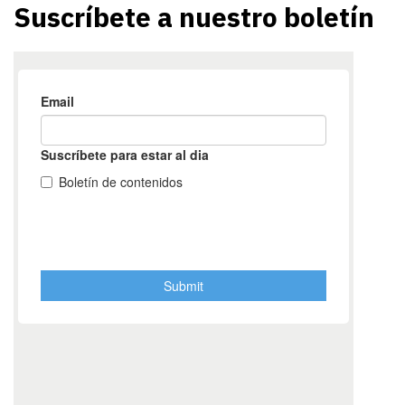
Suscríbete a nuestro boletín