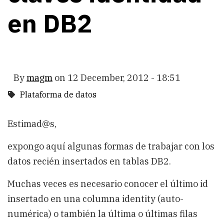
en DB2
By
magm
on
12 December, 2012 - 18:51
Plataforma de datos
Estimad@s,
expongo aquí algunas formas de trabajar con los
datos recién insertados en tablas DB2.
Muchas veces es necesario conocer el último id
insertado en una columna identity (auto-
numérica) o también la última o últimas filas