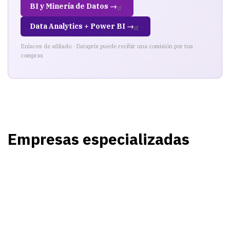
BI y Minería de Datos →
Data Analytics + Power BI →
Enlaces de afiliado · Dataprix puede recibir una comisión por tus
compras
Empresas especializadas