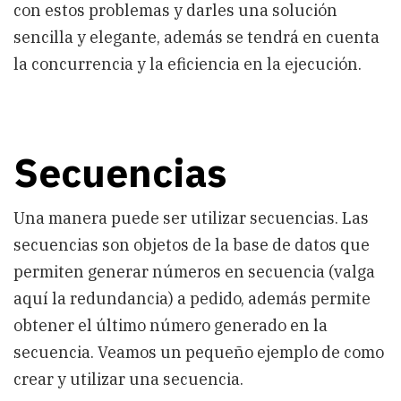
con estos problemas y darles una solución
sencilla y elegante, además se tendrá en cuenta
la concurrencia y la eficiencia en la ejecución.
Secuencias
Una manera puede ser utilizar secuencias. Las
secuencias son objetos de la base de datos que
permiten generar números en secuencia (valga
aquí la redundancia) a pedido, además permite
obtener el último número generado en la
secuencia. Veamos un pequeño ejemplo de como
crear y utilizar una secuencia.