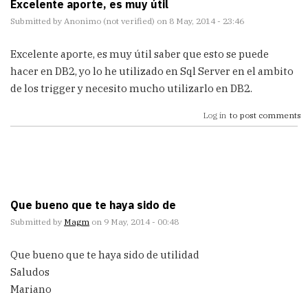
Excelente aporte, es muy útil
Submitted by
Anonimo (not verified)
on 8 May, 2014 - 23:46
Excelente aporte, es muy útil saber que esto se puede
hacer en DB2, yo lo he utilizado en Sql Server en el ambito
de los trigger y necesito mucho utilizarlo en DB2.
Log in
to post comments
Que bueno que te haya sido de
Submitted by
Magm
on 9 May, 2014 - 00:48
Que bueno que te haya sido de utilidad
Saludos
Mariano