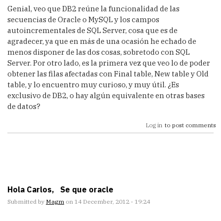
Genial, veo que DB2 reúne la funcionalidad de las
secuencias de Oracle o MySQL y los campos
autoincrementales de SQL Server, cosa que es de
agradecer, ya que en más de una ocasión he echado de
menos disponer de las dos cosas, sobretodo con SQL
Server. Por otro lado, es la primera vez que veo lo de poder
obtener las filas afectadas con Final table, New table y Old
table, y lo encuentro muy curioso, y muy útil. ¿Es
exclusivo de DB2, o hay algún equivalente en otras bases
de datos?
Log in
to post comments
Hola Carlos, Se que oracle
Submitted by
Magm
on 14 December, 2012 - 19:24