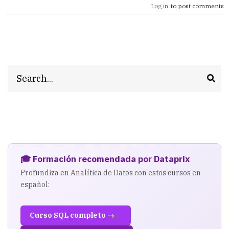
Log in
to post comments
Search
🎓 Formación recomendada por Dataprix
Profundiza en Analítica de Datos con estos cursos en
español:
Curso SQL completo →