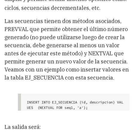
ciclos, secuencias decrementales, etc.
Las secuencias tienen dos métodos asociados,
PREVVAL que permite obtener el último número
generado (no puede utilizarse luego de crear la
secuencia, debe generarse al menos un valor
antes de ejecutar este método) y NEXTVAL que
permite generar un nuevo valor de la secuencia.
Veamos con un ejemplo como insertar valores en
la tabla EJ_SECUENCIA con esta secuencia.
INSERT INTO EJ_SECUENCIA (id, descripcion) VAL
UES  (NEXTVAL FOR seq1, 'a');

VALUES (PREVVAL FOR seq1);
La salida será: