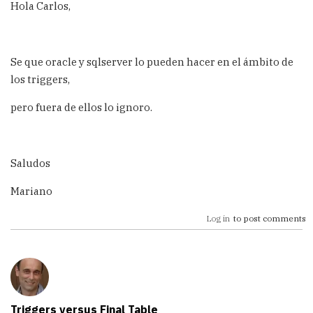
Hola Carlos,
Se que oracle y sqlserver lo pueden hacer en el ámbito de
los triggers,
pero fuera de ellos lo ignoro.
Saludos
Mariano
Log in
to post comments
Triggers versus Final Table