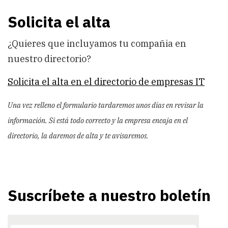
Solicita el alta
¿Quieres que incluyamos tu compañia en
nuestro directorio?
Solicita el alta en el directorio de empresas IT
Una vez relleno el formulario tardaremos unos días en revisar la
información. Si está todo correcto y la empresa encaja en el
directorio, la daremos de alta y te avisaremos.
Suscríbete a nuestro boletín