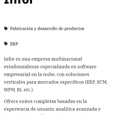
Fabricación y desarrollo de productos
ERP
Infor es una empresa multinacional
estadounidense especializada en software
empresarial en la nube, con soluciones
verticales para mercados específicos (ERP, SCM,
WFM, BI, etc.).
Ofrece suites completas basadas en la
experiencia de usuario, analítica avanzada e