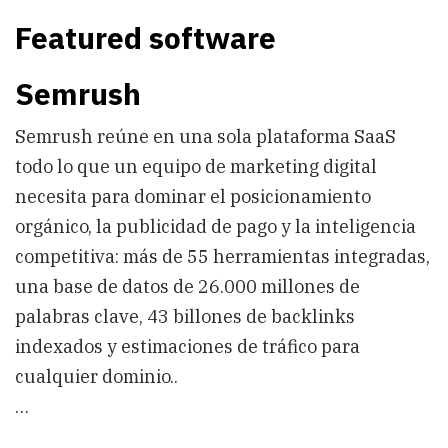
Featured software
Semrush
Semrush reúne en una sola plataforma SaaS
todo lo que un equipo de marketing digital
necesita para dominar el posicionamiento
orgánico, la publicidad de pago y la inteligencia
competitiva: más de 55 herramientas integradas,
una base de datos de 26.000 millones de
palabras clave, 43 billones de backlinks
indexados y estimaciones de tráfico para
cualquier dominio..
…