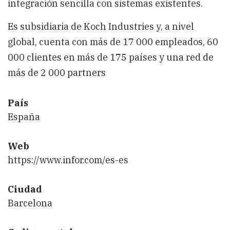
integración sencilla con sistemas existentes.
Es subsidiaria de Koch Industries y, a nivel
global, cuenta con más de 17 000 empleados, 60
000 clientes en más de 175 países y una red de
más de 2 000 partners
País
España
Web
https://www.infor.com/es-es
Ciudad
Barcelona