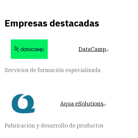
Empresas destacadas
DataCamp
Servicios de formación especializada
Aqua eSolutions
Fabricación y desarrollo de productos