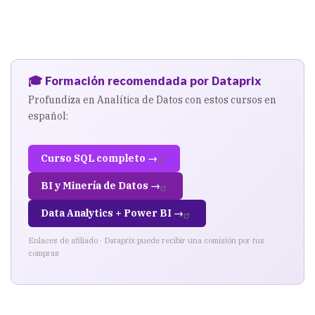
🎓 Formación recomendada por Dataprix
Profundiza en Analítica de Datos con estos cursos en
español:
Curso SQL completo →
BI y Minería de Datos →
Data Analytics + Power BI →
Enlaces de afiliado · Dataprix puede recibir una comisión por tus
compras