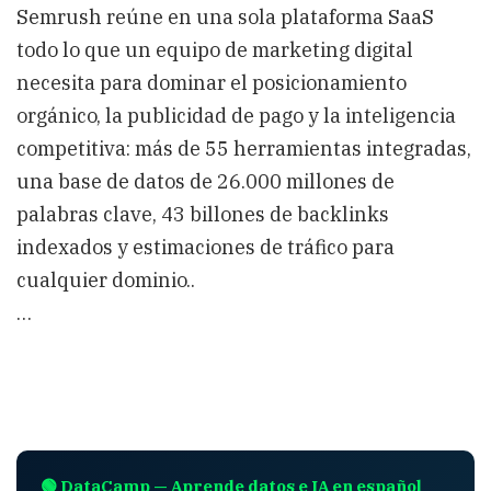
Semrush reúne en una sola plataforma SaaS
todo lo que un equipo de marketing digital
necesita para dominar el posicionamiento
orgánico, la publicidad de pago y la inteligencia
competitiva: más de 55 herramientas integradas,
una base de datos de 26.000 millones de
palabras clave, 43 billones de backlinks
indexados y estimaciones de tráfico para
cualquier dominio..
…
🟢 DataCamp — Aprende datos e IA en español