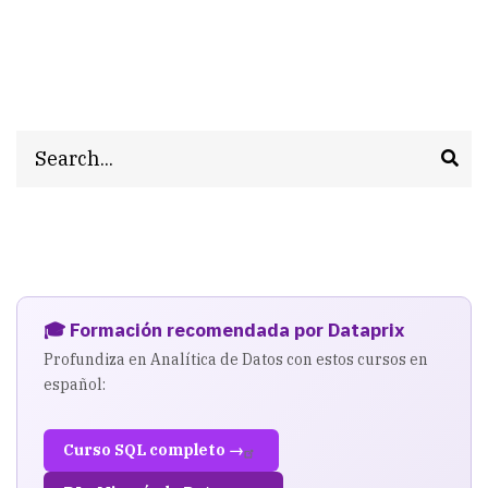
Search
🎓 Formación recomendada por Dataprix
Profundiza en Analítica de Datos con estos cursos en
español:
Curso SQL completo →