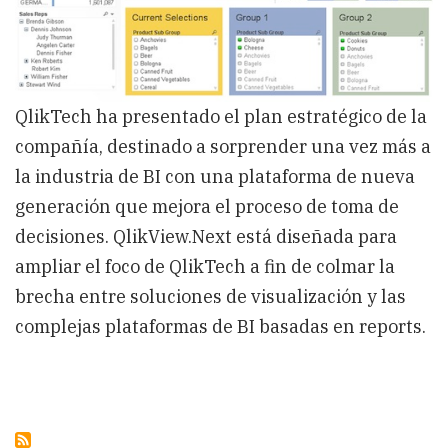
QlikTech ha presentado el plan estratégico de la
compañía, destinado a sorprender una vez más a
la industria de BI con una plataforma de nueva
generación que mejora el proceso de toma de
decisiones. QlikView.Next está diseñada para
ampliar el foco de QlikTech a fin de colmar la
brecha entre soluciones de visualización y las
complejas plataformas de BI basadas en reports.