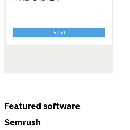
Featured software
Semrush