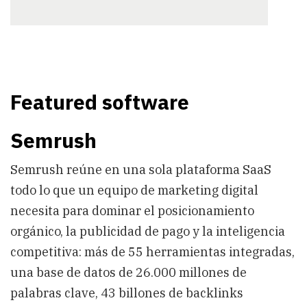
Featured software
Semrush
Semrush reúne en una sola plataforma SaaS
todo lo que un equipo de marketing digital
necesita para dominar el posicionamiento
orgánico, la publicidad de pago y la inteligencia
competitiva: más de 55 herramientas integradas,
una base de datos de 26.000 millones de
palabras clave, 43 billones de backlinks