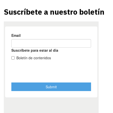
Suscríbete a nuestro boletín