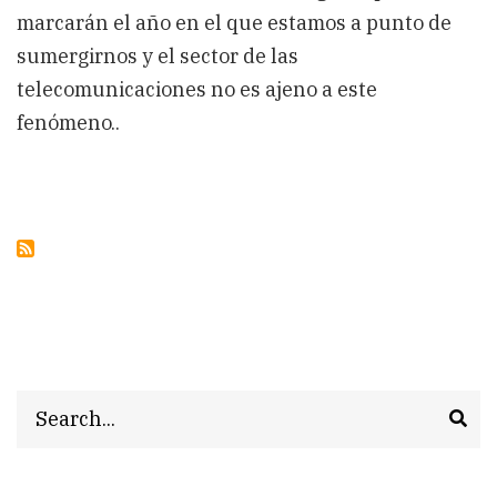
marcarán el año en el que estamos a punto de
sumergirnos y el sector de las
telecomunicaciones no es ajeno a este
fenómeno..
Search