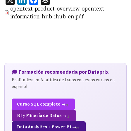
opentext-product-overview-opentext-
information-hub-ihub-en.pdf
🎓 Formación recomendada por Dataprix
Profundiza en Analítica de Datos con estos cursos en
español:
Curso SQL completo →
BI y Minería de Datos →
Data Analytics + Power BI →