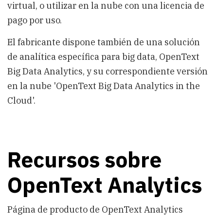
virtual, o utilizar en la nube con una licencia de
pago por uso.
El fabricante dispone también de una solución
de analítica específica para big data, OpenText
Big Data Analytics, y su correspondiente versión
en la nube 'OpenText Big Data Analytics in the
Cloud'.
Recursos sobre
OpenText Analytics
Página de producto de OpenText Analytics