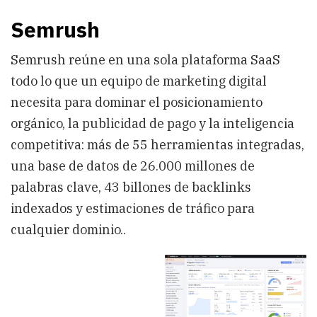
Semrush
Semrush reúne en una sola plataforma SaaS
todo lo que un equipo de marketing digital
necesita para dominar el posicionamiento
orgánico, la publicidad de pago y la inteligencia
competitiva: más de 55 herramientas integradas,
una base de datos de 26.000 millones de
palabras clave, 43 billones de backlinks
indexados y estimaciones de tráfico para
cualquier dominio..