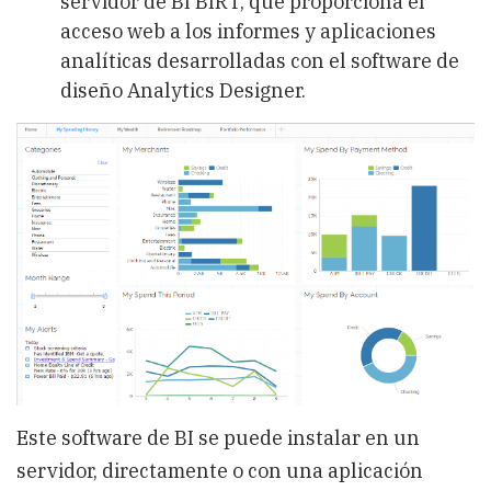
servidor de BI BIRT, que proporciona el
acceso web a los informes y aplicaciones
analíticas desarrolladas con el software de
diseño Analytics Designer.
Este software de BI se puede instalar en un
servidor, directamente o con una aplicación