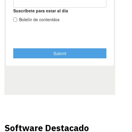
Software Destacado