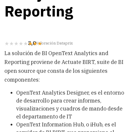
Reporting
3,0
Valoración Dataprix
La solución de BI OpenText Analytics and
Reporting proviene de Actuate BIRT, suite de BI
open source que consta de los siguientes
componentes:
OpenText Analytics Designer, es el entorno
de desarrollo para crear informes,
visualizaciones y cuadros de mando desde
el departamento de IT
OpenText Information Hub, o iHub, es el