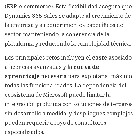
(ERP, e‑commerce). Esta flexibilidad asegura que
Dynamics 365 Sales se adapte al crecimiento de
la empresa y a requerimientos específicos del
sector, manteniendo la coherencia de la
plataforma y reduciendo la complejidad técnica.
Los principales retos incluyen el
coste
asociado
a licencias avanzadas y la
curva de
aprendizaje
necesaria para explotar al máximo
todas las funcionalidades. La dependencia del
ecosistema de Microsoft puede limitar la
integración profunda con soluciones de terceros
sin desarrollo a medida, y despliegues complejos
pueden requerir apoyo de consultores
especializados.