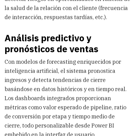
la salud de la relación con el cliente (frecuencia
de interacción, respuestas tardías, etc.).
Análisis predictivo y
pronósticos de ventas
Con modelos de forecasting enriquecidos por
inteligencia artificial, el sistema pronostica
ingresos y detecta tendencias de cierre
basándose en datos históricos y en tiempo real.
Los dashboards integrados proporcionan
métricas como valor esperado de pipeline, ratio
de conversión por etapa y tiempo medio de
cierre, todo personalizable desde Power BI
embebido en la interfaz de usuario.