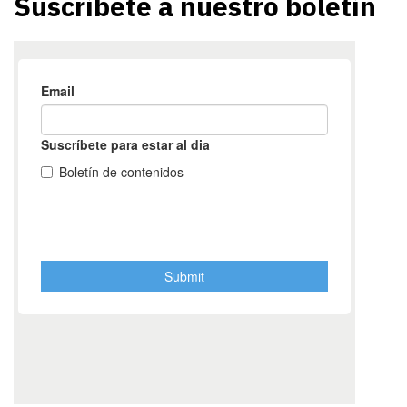
Suscríbete a nuestro boletín