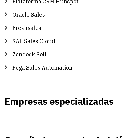
Plataforma CRM Hubspot
Oracle Sales
Freshsales
SAP Sales Cloud
Zendesk Sell
Pega Sales Automation
Empresas especializadas