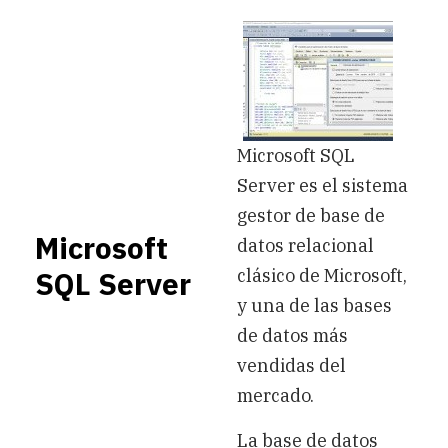
Microsoft SQL
Server es el sistema
gestor de base de
Microsoft
datos relacional
SQL Server
clásico de Microsoft,
y una de las bases
de datos más
vendidas del
mercado.
La base de datos