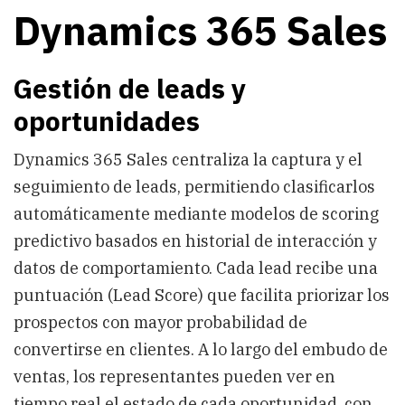
Dynamics 365 Sales
Gestión de leads y
oportunidades
Dynamics 365 Sales centraliza la captura y el
seguimiento de leads, permitiendo clasificarlos
automáticamente mediante modelos de scoring
predictivo basados en historial de interacción y
datos de comportamiento. Cada lead recibe una
puntuación (Lead Score) que facilita priorizar los
prospectos con mayor probabilidad de
convertirse en clientes. A lo largo del embudo de
ventas, los representantes pueden ver en
tiempo real el estado de cada oportunidad, con