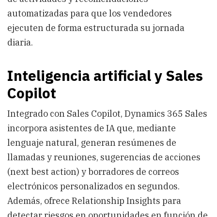
automatizadas para que los vendedores
ejecuten de forma estructurada su jornada
diaria.
Inteligencia artificial y Sales
Copilot
Integrado con Sales Copilot, Dynamics 365 Sales
incorpora asistentes de IA que, mediante
lenguaje natural, generan resúmenes de
llamadas y reuniones, sugerencias de acciones
(next best action) y borradores de correos
electrónicos personalizados en segundos.
Además, ofrece Relationship Insights para
detectar riesgos en oportunidades en función de