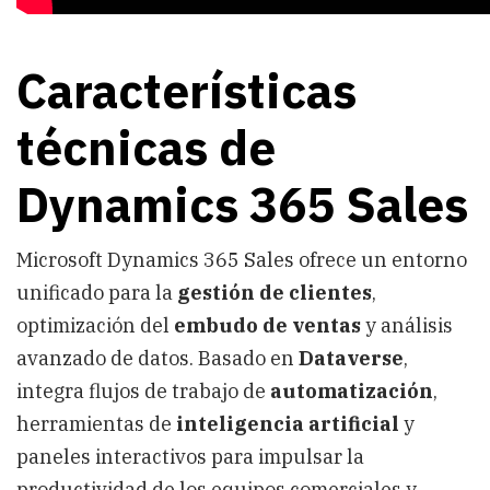
Características
técnicas de
Dynamics 365 Sales
Microsoft Dynamics 365 Sales ofrece un entorno
unificado para la
gestión de clientes
,
optimización del
embudo de ventas
y análisis
avanzado de datos. Basado en
Dataverse
,
integra flujos de trabajo de
automatización
,
herramientas de
inteligencia artificial
y
paneles interactivos para impulsar la
productividad de los equipos comerciales y