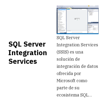
SQL Server
SQL Server
Integration Services
Integration
(SSIS) es una
solución de
Services
integración de datos
ofrecida por
Microsoft como
parte de su
ecosistema SQL…