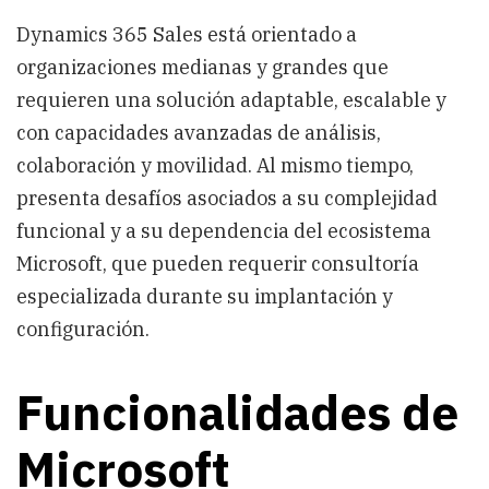
Dynamics 365 Sales está orientado a
organizaciones medianas y grandes que
requieren una solución adaptable, escalable y
con capacidades avanzadas de análisis,
colaboración y movilidad. Al mismo tiempo,
presenta desafíos asociados a su complejidad
funcional y a su dependencia del ecosistema
Microsoft, que pueden requerir consultoría
especializada durante su implantación y
configuración.
Funcionalidades de
Microsoft