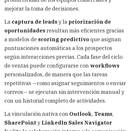
mejorar la toma de decisiones.
La
captura de leads
y la
priorización de
oportunidades
resultan más eficientes gracias
a modelos de
scoring predictivo
que asignan
puntuaciones automáticas a los prospectos
según interacciones previas. Cada fase del ciclo
de ventas puede configurarse con
workflows
personalizados, de manera que las tareas
repetitivas —como asignar seguimientos o enviar
correos— se ejecutan sin intervención manual y
con un historial completo de actividades.
La vinculación nativa con
Outlook
,
Teams
,
SharePoint
y
LinkedIn Sales Navigator