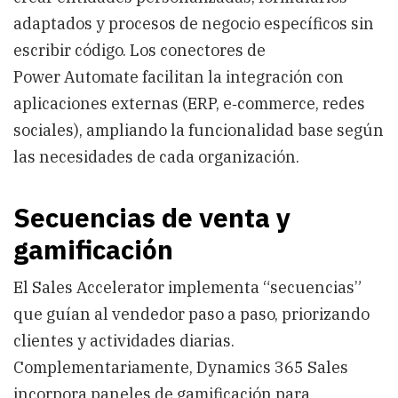
adaptados y procesos de negocio específicos sin
escribir código. Los conectores de
Power Automate facilitan la integración con
aplicaciones externas (ERP, e‑commerce, redes
sociales), ampliando la funcionalidad base según
las necesidades de cada organización.
Secuencias de venta y
gamificación
El Sales Accelerator implementa “secuencias”
que guían al vendedor paso a paso, priorizando
clientes y actividades diarias.
Complementariamente, Dynamics 365 Sales
incorpora paneles de gamificación para