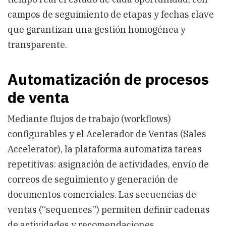
campos de seguimiento de etapas y fechas clave
que garantizan una gestión homogénea y
transparente.
Automatización de procesos
de venta
Mediante flujos de trabajo (workflows)
configurables y el Acelerador de Ventas (Sales
Accelerator), la plataforma automatiza tareas
repetitivas: asignación de actividades, envío de
correos de seguimiento y generación de
documentos comerciales. Las secuencias de
ventas (“sequences”) permiten definir cadenas
de actividades y recomendaciones