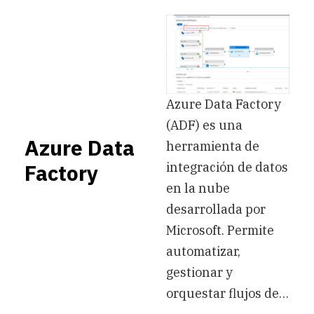
Azure Data Factory
(ADF) es una
Azure Data
herramienta de
integración de datos
Factory
en la nube
desarrollada por
Microsoft. Permite
automatizar,
gestionar y
orquestar flujos de…