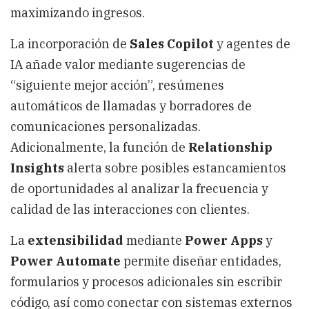
maximizando ingresos.
La incorporación de
Sales Copilot
y agentes de
IA añade valor mediante sugerencias de
“siguiente mejor acción”, resúmenes
automáticos de llamadas y borradores de
comunicaciones personalizadas.
Adicionalmente, la función de
Relationship
Insights
alerta sobre posibles estancamientos
de oportunidades al analizar la frecuencia y
calidad de las interacciones con clientes.
La
extensibilidad
mediante
Power Apps
y
Power Automate
permite diseñar entidades,
formularios y procesos adicionales sin escribir
código, así como conectar con sistemas externos