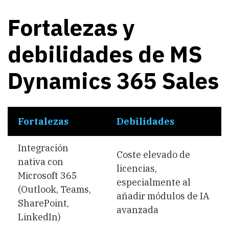
Fortalezas y
debilidades de MS
Dynamics 365 Sales
Fortalezas
Debilidades
Integración
Coste elevado de
nativa con
licencias,
Microsoft 365
especialmente al
(Outlook, Teams,
añadir módulos de IA
SharePoint,
avanzada
LinkedIn)