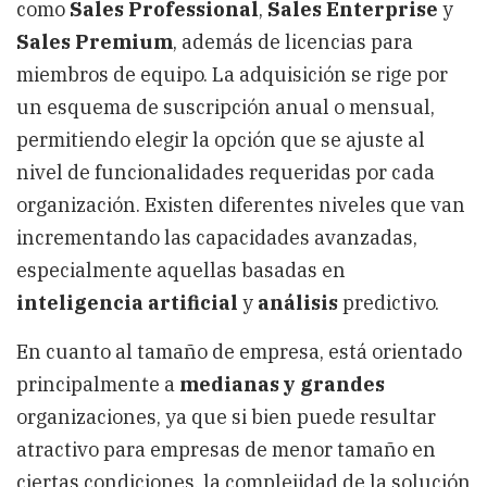
como
Sales Professional
,
Sales Enterprise
y
Sales Premium
, además de licencias para
miembros de equipo. La adquisición se rige por
un esquema de suscripción anual o mensual,
permitiendo elegir la opción que se ajuste al
nivel de funcionalidades requeridas por cada
organización. Existen diferentes niveles que van
incrementando las capacidades avanzadas,
especialmente aquellas basadas en
inteligencia artificial
y
análisis
predictivo.
En cuanto al tamaño de empresa, está orientado
principalmente a
medianas y grandes
organizaciones, ya que si bien puede resultar
atractivo para empresas de menor tamaño en
ciertas condiciones, la complejidad de la solución