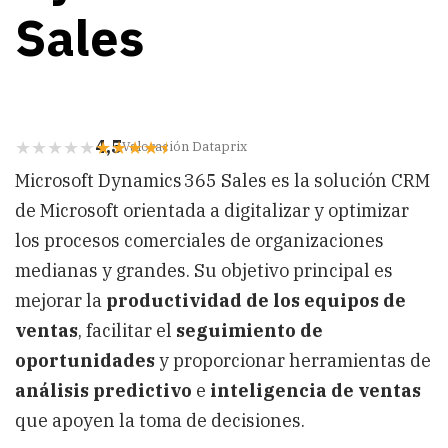
Sales
4,5
Valoración Dataprix
Microsoft Dynamics 365 Sales es la solución CRM
de Microsoft orientada a digitalizar y optimizar
los procesos comerciales de organizaciones
medianas y grandes. Su objetivo principal es
mejorar la
productividad de los equipos de
ventas
, facilitar el
seguimiento de
oportunidades
y proporcionar herramientas de
análisis predictivo
e
inteligencia de ventas
que apoyen la toma de decisiones.