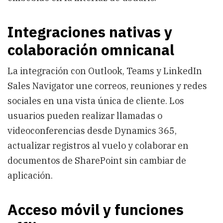
Integraciones nativas y
colaboración omnicanal
La integración con Outlook, Teams y LinkedIn
Sales Navigator une correos, reuniones y redes
sociales en una vista única de cliente. Los
usuarios pueden realizar llamadas o
videoconferencias desde Dynamics 365,
actualizar registros al vuelo y colaborar en
documentos de SharePoint sin cambiar de
aplicación.
Acceso móvil y funciones