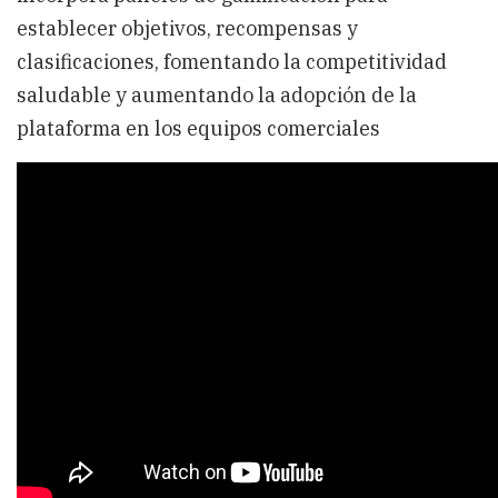
establecer objetivos, recompensas y
clasificaciones, fomentando la competitividad
saludable y aumentando la adopción de la
plataforma en los equipos comerciales