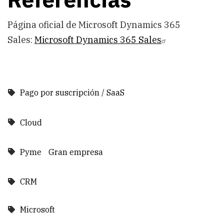
Página oficial de Microsoft Dynamics 365
Sales:
Microsoft Dynamics 365 Sales
Pago por suscripción / SaaS
Cloud
Pyme
Gran empresa
CRM
Microsoft