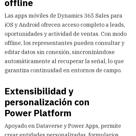
offline
Las apps móviles de Dynamics 365 Sales para
iOS y Android ofrecen acceso completo a leads,
oportunidades y actividad de ventas. Con modo
offline, los representantes pueden consultar y
editar datos sin conexión, sincronizándose
automáticamente al recuperar la señal, lo que
garantiza continuidad en entornos de campo.
Extensibilidad y
personalización con
Power Platform
Apoyado en Dataverse y Power Apps, permite
crear entidades personalizadas, formularios