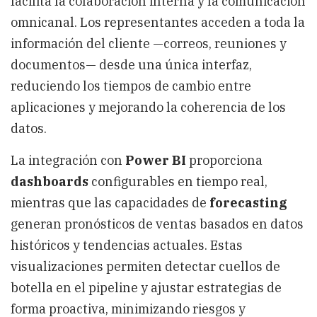
facilita la colaboración interna y la comunicación
omnicanal. Los representantes acceden a toda la
información del cliente —correos, reuniones y
documentos— desde una única interfaz,
reduciendo los tiempos de cambio entre
aplicaciones y mejorando la coherencia de los
datos.
La integración con
Power BI
proporciona
dashboards
configurables en tiempo real,
mientras que las capacidades de
forecasting
generan pronósticos de ventas basados en datos
históricos y tendencias actuales. Estas
visualizaciones permiten detectar cuellos de
botella en el pipeline y ajustar estrategias de
forma proactiva, minimizando riesgos y