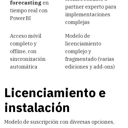
forecasting
en
partner experto para
tiempo real con
implementaciones
Power BI
complejas
Acceso móvil
Modelo de
completo y
licenciamiento
offline, con
complejo y
sincronización
fragmentado (varias
automática
ediciones y add‑ons)
Licenciamiento e
instalación
Modelo de suscripción con diversas opciones,