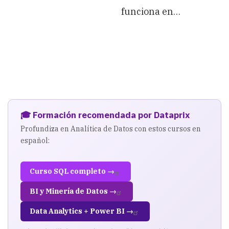
funciona en…
🎓 Formación recomendada por Dataprix
Profundiza en Analítica de Datos con estos cursos en
español:
Curso SQL completo →
BI y Minería de Datos →
Data Analytics + Power BI →