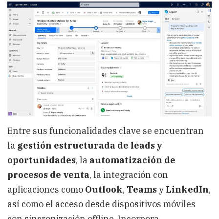
Entre sus funcionalidades clave se encuentran
la
gestión estructurada de leads y
oportunidades
, la
automatización de
procesos de venta
, la integración con
aplicaciones como
Outlook
,
Teams
y
LinkedIn
,
así como el acceso desde dispositivos móviles
con sincronización offline. Incorpora