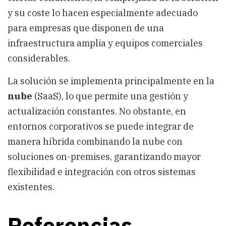
y su coste lo hacen especialmente adecuado
para empresas que disponen de una
infraestructura amplia y equipos comerciales
considerables.
La solución se implementa principalmente en la
nube
(SaaS), lo que permite una gestión y
actualización constantes. No obstante, en
entornos corporativos se puede integrar de
manera híbrida combinando la nube con
soluciones on-premises, garantizando mayor
flexibilidad e integración con otros sistemas
existentes.
Referencias