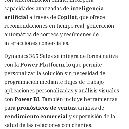
capacidades avanzadas de
inteligencia
artificial
a través de
Copilot
, que ofrece
recomendaciones en tiempo real, generación
automática de correos y resúmenes de
interacciones comerciales.
Dynamics 365 Sales se integra de forma nativa
con la
Power Platform
, lo que permite
personalizar la solución sin necesidad de
programación mediante flujos de trabajo,
aplicaciones personalizadas y análisis visuales
con
Power BI
. También incluye herramientas
para
pronósticos de ventas
, análisis de
rendimiento comercial
y supervisión de la
salud de las relaciones con clientes.