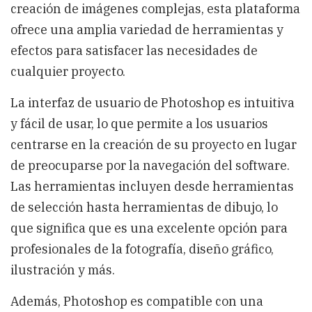
creación de imágenes complejas, esta plataforma
ofrece una amplia variedad de herramientas y
efectos para satisfacer las necesidades de
cualquier proyecto.
La interfaz de usuario de Photoshop es intuitiva
y fácil de usar, lo que permite a los usuarios
centrarse en la creación de su proyecto en lugar
de preocuparse por la navegación del software.
Las herramientas incluyen desde herramientas
de selección hasta herramientas de dibujo, lo
que significa que es una excelente opción para
profesionales de la fotografía, diseño gráfico,
ilustración y más.
Además, Photoshop es compatible con una