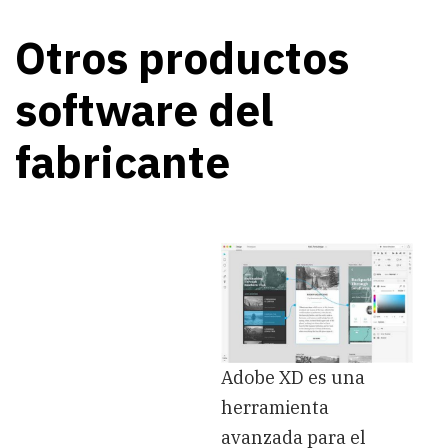
Otros productos
software del
fabricante
Adobe XD es una
herramienta
avanzada para el