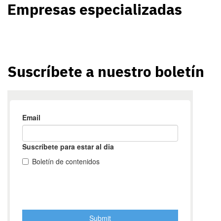
Empresas especializadas
Suscríbete a nuestro boletín