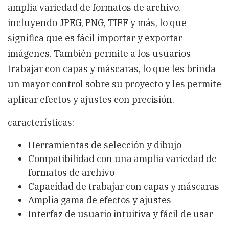
amplia variedad de formatos de archivo,
incluyendo JPEG, PNG, TIFF y más, lo que
significa que es fácil importar y exportar
imágenes. También permite a los usuarios
trabajar con capas y máscaras, lo que les brinda
un mayor control sobre su proyecto y les permite
aplicar efectos y ajustes con precisión.
características:
Herramientas de selección y dibujo
Compatibilidad con una amplia variedad de
formatos de archivo
Capacidad de trabajar con capas y máscaras
Amplia gama de efectos y ajustes
Interfaz de usuario intuitiva y fácil de usar