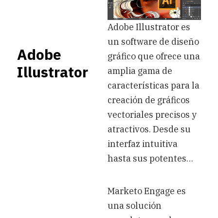
Adobe Illustrator es
un software de diseño
Adobe
gráfico que ofrece una
Illustrator
amplia gama de
características para la
creación de gráficos
vectoriales precisos y
atractivos. Desde su
interfaz intuitiva
hasta sus potentes…
Marketo Engage es
una solución