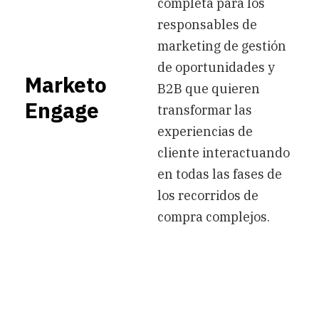
completa para los
responsables de
marketing de gestión
de oportunidades y
Marketo
B2B que quieren
Engage
transformar las
experiencias de
cliente interactuando
en todas las fases de
los recorridos de
compra complejos.