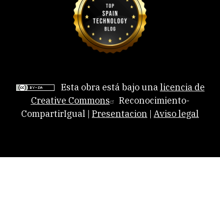
Esta obra está bajo una
licencia de
Creative Commons
Reconocimiento-
CompartirIgual |
Presentacion
|
Aviso legal