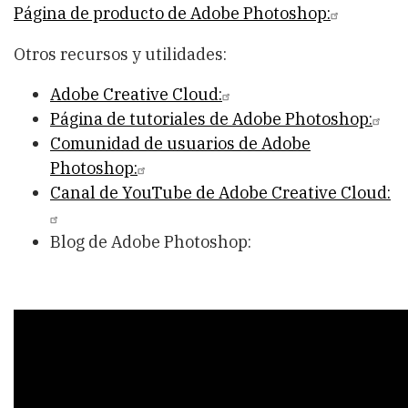
Página de producto de Adobe Photoshop:
Otros recursos y utilidades:
Adobe Creative Cloud:
Página de tutoriales de Adobe Photoshop:
Comunidad de usuarios de Adobe
Photoshop:
Canal de YouTube de Adobe Creative Cloud:
Blog de Adobe Photoshop: