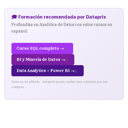
🎓 Formación recomendada por Dataprix
Profundiza en Analítica de Datos con estos cursos en
español:
Curso SQL completo →
BI y Minería de Datos →
Data Analytics + Power BI →
Enlaces de afiliado · Dataprix puede recibir una comisión por tus
compras