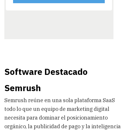
Software Destacado
Semrush
Semrush reúne en una sola plataforma SaaS
todo lo que un equipo de marketing digital
necesita para dominar el posicionamiento
orgánico, la publicidad de pago y la inteligencia