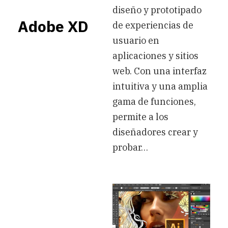
diseño y prototipado
Adobe XD
de experiencias de
usuario en
aplicaciones y sitios
web. Con una interfaz
intuitiva y una amplia
gama de funciones,
permite a los
diseñadores crear y
probar…