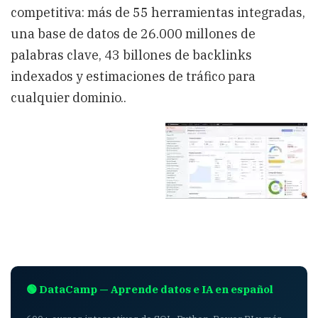
competitiva: más de 55 herramientas integradas,
una base de datos de 26.000 millones de
palabras clave, 43 billones de backlinks
indexados y estimaciones de tráfico para
cualquier dominio..
🟢 DataCamp — Aprende datos e IA en español