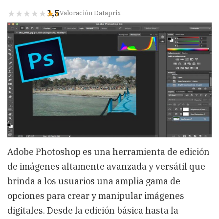
1,5
Valoración Dataprix
Adobe Photoshop es una herramienta de edición
de imágenes altamente avanzada y versátil que
brinda a los usuarios una amplia gama de
opciones para crear y manipular imágenes
digitales. Desde la edición básica hasta la