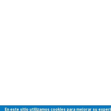
En este sitio utilizamos cookies para mejorar su exper