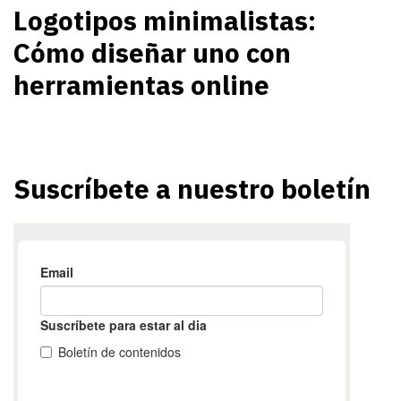
Logotipos minimalistas:
Cómo diseñar uno con
herramientas online
Suscríbete a nuestro boletín