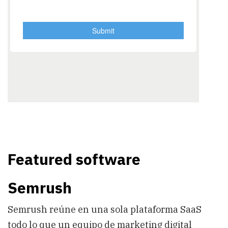
Featured software
Semrush
Semrush reúne en una sola plataforma SaaS
todo lo que un equipo de marketing digital