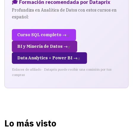
🎓 Formación recomendada por Dataprix
Profundiza en Analítica de Datos con estos cursos en
español:
Curso SQL completo →
BI y Minería de Datos →
Data Analytics + Power BI →
Enlaces de afiliado · Dataprix puede recibir una comisión por tus
compras
Lo más visto