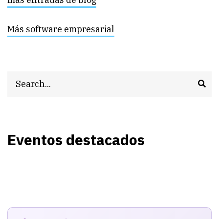
Más software empresarial
Search
Eventos destacados