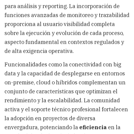
para análisis y reporting. La incorporación de
funciones avanzadas de monitoreo y trazabilidad
proporciona al usuario visibilidad completa
sobre la ejecución y evolución de cada proceso,
aspecto fundamental en contextos regulados y
de alta exigencia operativa.
Funcionalidades como la conectividad con big
data y la capacidad de desplegarse en entornos
on-premise, cloud o híbridos complementan un
conjunto de características que optimizan el
rendimiento y la escalabilidad. La comunidad
activa y el soporte técnico profesional fortalecen
la adopción en proyectos de diversa
envergadura, potenciando la
eficiencia
en la