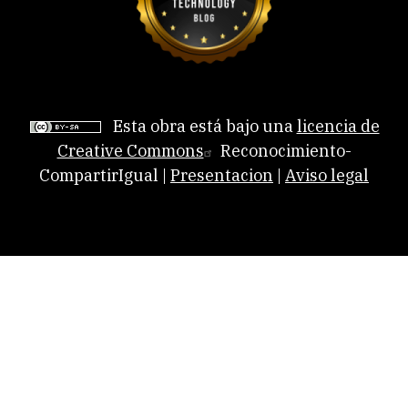
Esta obra está bajo una
licencia de
Creative Commons
Reconocimiento-
CompartirIgual |
Presentacion
|
Aviso legal