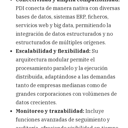
PDI conecta de manera nativa con diversas
bases de datos, sistemas ERP, ficheros,
servicios web y big data, permitiendo la
integración de datos estructurados y no
estructurados de múltiples orígenes.
Escalabilidad y flexibilidad:
Su
arquitectura modular permite el
procesamiento paralelo y la ejecución
distribuida, adaptándose a las demandas
tanto de empresas medianas como de
grandes corporaciones con volúmenes de
datos crecientes.
Monitoreo y trazabilidad:
Incluye
funciones avanzadas de seguimiento y