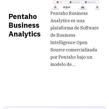
Pentaho Business
Pentaho
Analytics es una
Business
plataforma de Software
Analytics
de Business
Intelligence Open
Source comercializada
por Pentaho bajo un
modelo de…