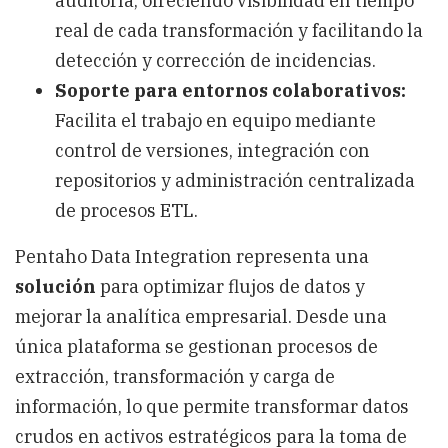
auditoría, ofreciendo visibilidad en tiempo
real de cada transformación y facilitando la
detección y corrección de incidencias.
Soporte para entornos colaborativos:
Facilita el trabajo en equipo mediante
control de versiones, integración con
repositorios y administración centralizada
de procesos ETL.
Pentaho Data Integration representa una
solución
para optimizar flujos de datos y
mejorar la analítica empresarial. Desde una
única plataforma se gestionan procesos de
extracción, transformación y carga de
información, lo que permite transformar datos
crudos en activos estratégicos para la toma de