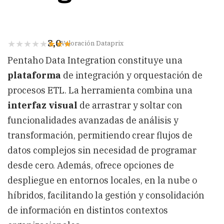
3,0
Valoración Dataprix
Pentaho Data Integration constituye una
plataforma
de integración y orquestación de
procesos ETL. La herramienta combina una
interfaz visual
de arrastrar y soltar con
funcionalidades avanzadas de análisis y
transformación, permitiendo crear flujos de
datos complejos sin necesidad de programar
desde cero. Además, ofrece opciones de
despliegue en entornos locales, en la nube o
híbridos, facilitando la gestión y consolidación
de información en distintos contextos