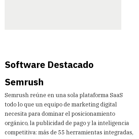
Software Destacado
Semrush
Semrush reúne en una sola plataforma SaaS
todo lo que un equipo de marketing digital
necesita para dominar el posicionamiento
orgánico, la publicidad de pago y la inteligencia
competitiva: más de 55 herramientas integradas,