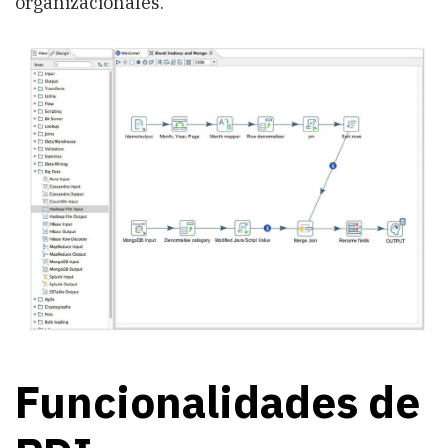
organizacionales.
Funcionalidades de