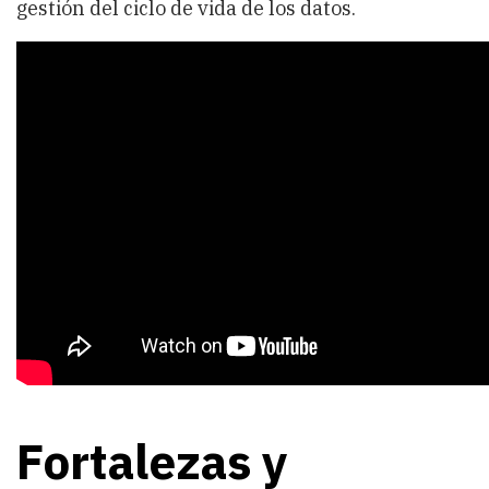
gestión del ciclo de vida de los datos.
Fortalezas y