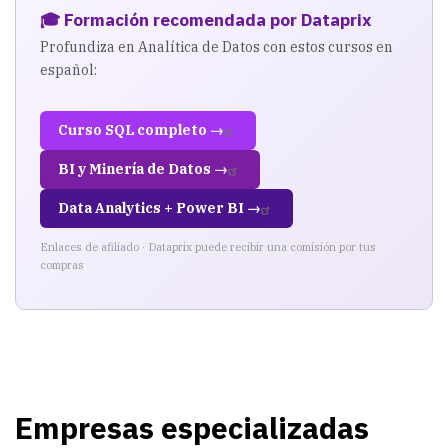
🎓 Formación recomendada por Dataprix
Profundiza en Analítica de Datos con estos cursos en
español:
Curso SQL completo →
BI y Minería de Datos →
Data Analytics + Power BI →
Enlaces de afiliado · Dataprix puede recibir una comisión por tus
compras
Empresas especializadas