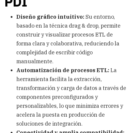
PDI
Diseño gráfico intuitivo:
Su entorno,
basado en la técnica drag & drop, permite
construir y visualizar procesos ETL de
forma clara y colaborativa, reduciendo la
complejidad de escribir código
manualmente.
Automatización de procesos ETL:
La
herramienta facilita la extracción,
transformación y carga de datos a través de
componentes preconfigurados y
personalizables, lo que minimiza errores y
acelera la puesta en producción de
soluciones de integración.
Conectividad y amplia compatibilidad: