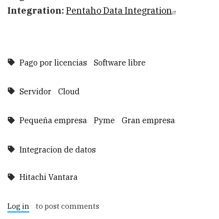
Integration:
Pentaho Data Integration
Pago por licencias
Software libre
Servidor
Cloud
Pequeña empresa
Pyme
Gran empresa
Integracion de datos
Hitachi Vantara
Log in
to post comments