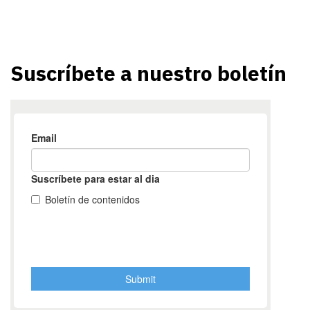
Suscríbete a nuestro boletín