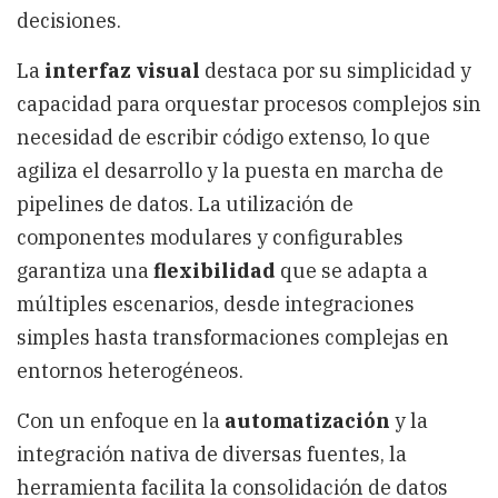
decisiones.
La
interfaz visual
destaca por su simplicidad y
capacidad para orquestar procesos complejos sin
necesidad de escribir código extenso, lo que
agiliza el desarrollo y la puesta en marcha de
pipelines de datos. La utilización de
componentes modulares y configurables
garantiza una
flexibilidad
que se adapta a
múltiples escenarios, desde integraciones
simples hasta transformaciones complejas en
entornos heterogéneos.
Con un enfoque en la
automatización
y la
integración nativa de diversas fuentes, la
herramienta facilita la consolidación de datos