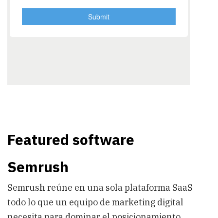
Featured software
Semrush
Semrush reúne en una sola plataforma SaaS
todo lo que un equipo de marketing digital
necesita para dominar el posicionamiento