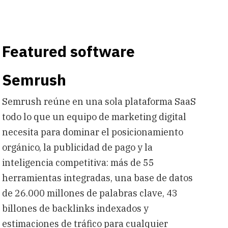
Featured software
Semrush
Semrush reúne en una sola plataforma SaaS
todo lo que un equipo de marketing digital
necesita para dominar el posicionamiento
orgánico, la publicidad de pago y la
inteligencia competitiva: más de 55
herramientas integradas, una base de datos
de 26.000 millones de palabras clave, 43
billones de backlinks indexados y
estimaciones de tráfico para cualquier