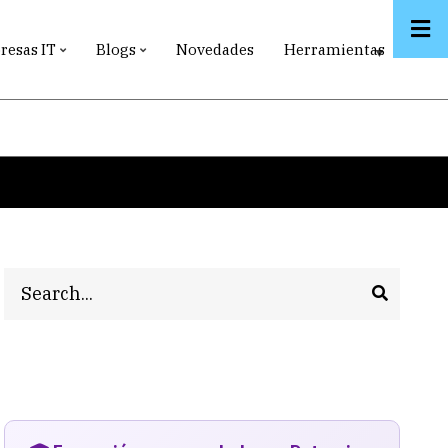
esas IT
Blogs
Novedades
Herramientas
Search