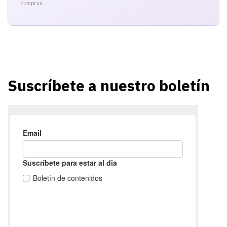
compras
Suscríbete a nuestro boletín