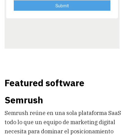
Featured software
Semrush
Semrush reúne en una sola plataforma SaaS
todo lo que un equipo de marketing digital
necesita para dominar el posicionamiento