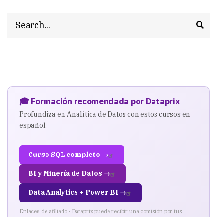
Search
🎓 Formación recomendada por Dataprix
Profundiza en Analítica de Datos con estos cursos en
español:
Curso SQL completo →
BI y Minería de Datos →
Data Analytics + Power BI →
Enlaces de afiliado · Dataprix puede recibir una comisión por tus