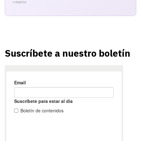
compras
Suscríbete a nuestro boletín