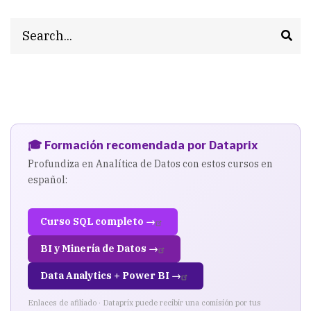
Search
🎓 Formación recomendada por Dataprix
Profundiza en Analítica de Datos con estos cursos en
español:
Curso SQL completo →
BI y Minería de Datos →
Data Analytics + Power BI →
Enlaces de afiliado · Dataprix puede recibir una comisión por tus