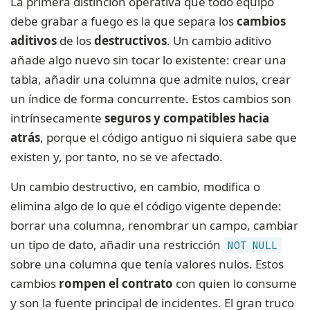
La primera distinción operativa que todo equipo
debe grabar a fuego es la que separa los
cambios
aditivos
de los
destructivos
. Un cambio aditivo
añade algo nuevo sin tocar lo existente: crear una
tabla, añadir una columna que admite nulos, crear
un índice de forma concurrente. Estos cambios son
intrínsecamente
seguros y compatibles hacia
atrás
, porque el código antiguo ni siquiera sabe que
existen y, por tanto, no se ve afectado.
Un cambio destructivo, en cambio, modifica o
elimina algo de lo que el código vigente depende:
borrar una columna, renombrar un campo, cambiar
un tipo de dato, añadir una restricción
NOT NULL
sobre una columna que tenía valores nulos. Estos
cambios
rompen el contrato
con quien lo consume
y son la fuente principal de incidentes. El gran truco