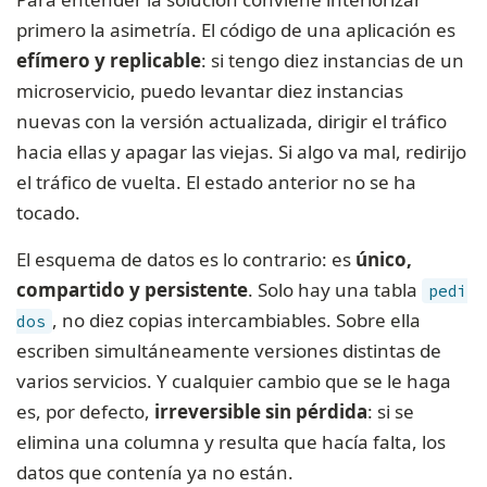
primero la asimetría. El código de una aplicación es
efímero y replicable
: si tengo diez instancias de un
microservicio, puedo levantar diez instancias
nuevas con la versión actualizada, dirigir el tráfico
hacia ellas y apagar las viejas. Si algo va mal, redirijo
el tráfico de vuelta. El estado anterior no se ha
tocado.
El esquema de datos es lo contrario: es
único,
compartido y persistente
. Solo hay una tabla
pedi
, no diez copias intercambiables. Sobre ella
dos
escriben simultáneamente versiones distintas de
varios servicios. Y cualquier cambio que se le haga
es, por defecto,
irreversible sin pérdida
: si se
elimina una columna y resulta que hacía falta, los
datos que contenía ya no están.