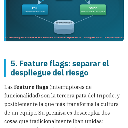
5. Feature flags: separar el
despliegue del riesgo
Las
feature flags
(interruptores de
funcionalidad) son la tercera pata del trípode, y
posiblemente la que más transforma la cultura
de un equipo. Su premisa es desacoplar dos
cosas que tradicionalmente iban unidas: