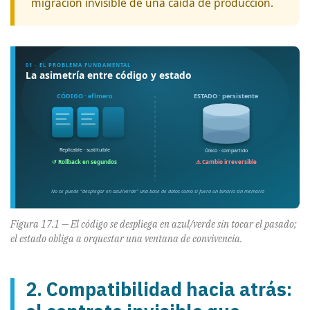
migración invisible de una caída de producción.
Figura 17.1 — El código se despliega en azul/verde sin tocar el pasado;
el estado obliga a orquestar una ventana de convivencia.
2. Compatibilidad hacia atrás: