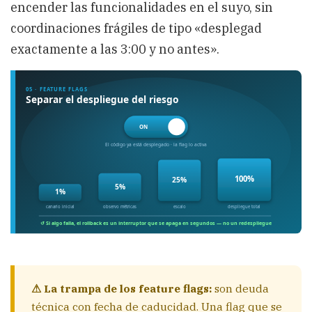
encender las funcionalidades en el suyo, sin
coordinaciones frágiles de tipo «desplegad
exactamente a las 3:00 y no antes».
⚠ La trampa de los feature flags:
son deuda
técnica con fecha de caducidad. Una flag que se