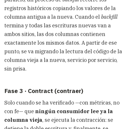
registros históricos copiando los valores de la
columna antigua a la nueva. Cuando el
backfill
termina y todas las escrituras nuevas van a
ambos sitios, las dos columnas contienen
exactamente los mismos datos. A partir de ese
punto, se va migrando la lectura del código de la
columna vieja a la nueva, servicio por servicio,
sin prisa.
Fase 3 · Contract (contraer)
Solo cuando se ha verificado —con métricas, no
con fe— que
ningún consumidor lee ya la
columna vieja
, se ejecuta la contracción: se
detiene la doble escritura y, finalmente, se