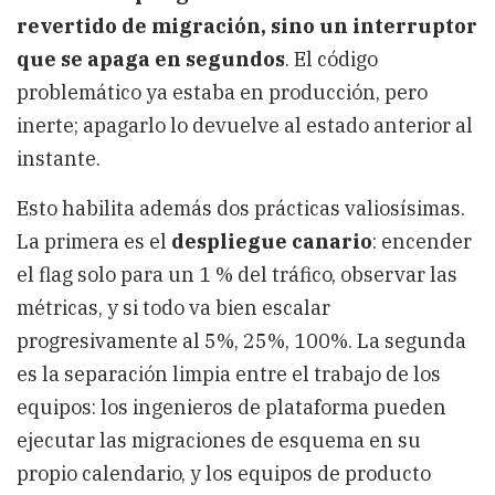
revertido de migración, sino un interruptor
que se apaga en segundos
. El código
problemático ya estaba en producción, pero
inerte; apagarlo lo devuelve al estado anterior al
instante.
Esto habilita además dos prácticas valiosísimas.
La primera es el
despliegue canario
: encender
el flag solo para un 1 % del tráfico, observar las
métricas, y si todo va bien escalar
progresivamente al 5%, 25%, 100%. La segunda
es la separación limpia entre el trabajo de los
equipos: los ingenieros de plataforma pueden
ejecutar las migraciones de esquema en su
propio calendario, y los equipos de producto