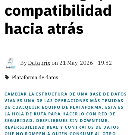
compatibilidad
hacia atrás
By
Dataprix
on
21 May, 2026 - 19:32
Plataforma de datos
CAMBIAR LA ESTRUCTURA DE UNA BASE DE DATOS
VIVA ES UNA DE LAS OPERACIONES MÁS TEMIDAS
DE CUALQUIER EQUIPO DE PLATAFORMA. ESTA ES
LA HOJA DE RUTA PARA HACERLO CON RED DE
SEGURIDAD: DESPLIEGUES SIN DOWNTIME,
REVERSIBILIDAD REAL Y CONTRATOS DE DATOS
QUE NO ROMPEN A QUIEN CONSUME AL OTRO