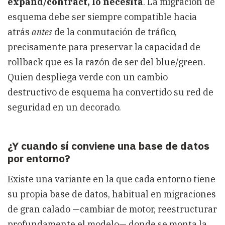
expand/contract, lo necesita
. La migración de
esquema debe ser siempre compatible hacia
atrás
antes
de la conmutación de tráfico,
precisamente para preservar la capacidad de
rollback que es la razón de ser del blue/green.
Quien despliega verde con un cambio
destructivo de esquema ha convertido su red de
seguridad en un decorado.
¿Y cuando sí conviene una base de datos
por entorno?
Existe una variante en la que cada entorno tiene
su propia base de datos, habitual en migraciones
de gran calado —cambiar de motor, reestructurar
profundamente el modelo— donde se monta la