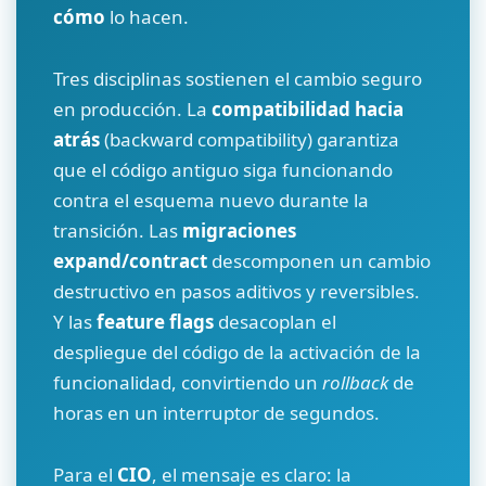
cómo
lo hacen.
Tres disciplinas sostienen el cambio seguro
en producción. La
compatibilidad hacia
atrás
(backward compatibility) garantiza
que el código antiguo siga funcionando
contra el esquema nuevo durante la
transición. Las
migraciones
expand/contract
descomponen un cambio
destructivo en pasos aditivos y reversibles.
Y las
feature flags
desacoplan el
despliegue del código de la activación de la
funcionalidad, convirtiendo un
rollback
de
horas en un interruptor de segundos.
Para el
CIO
, el mensaje es claro: la