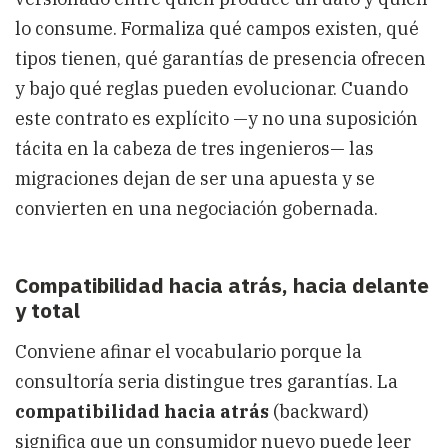
lo consume. Formaliza qué campos existen, qué
tipos tienen, qué garantías de presencia ofrecen
y bajo qué reglas pueden evolucionar. Cuando
este contrato es explícito —y no una suposición
tácita en la cabeza de tres ingenieros— las
migraciones dejan de ser una apuesta y se
convierten en una negociación gobernada.
Compatibilidad hacia atrás, hacia delante
y total
Conviene afinar el vocabulario porque la
consultoría seria distingue tres garantías. La
compatibilidad hacia atrás
(backward)
significa que un consumidor nuevo puede leer