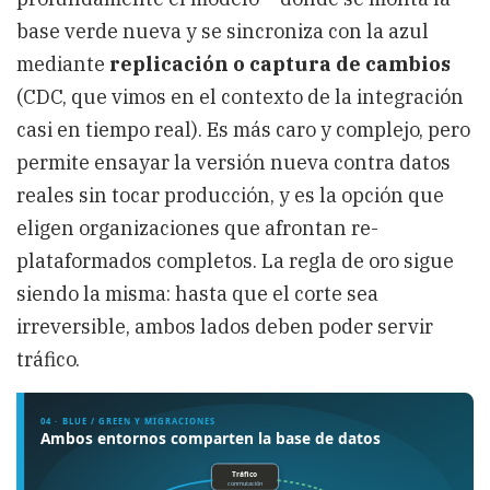
base verde nueva y se sincroniza con la azul
mediante
replicación o captura de cambios
(CDC, que vimos en el contexto de la integración
casi en tiempo real). Es más caro y complejo, pero
permite ensayar la versión nueva contra datos
reales sin tocar producción, y es la opción que
eligen organizaciones que afrontan re-
plataformados completos. La regla de oro sigue
siendo la misma: hasta que el corte sea
irreversible, ambos lados deben poder servir
tráfico.