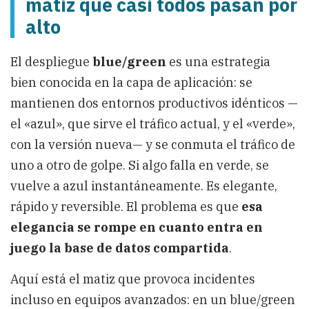
matiz que casi todos pasan por
alto
El despliegue
blue/green
es una estrategia
bien conocida en la capa de aplicación: se
mantienen dos entornos productivos idénticos —
el «azul», que sirve el tráfico actual, y el «verde»,
con la versión nueva— y se conmuta el tráfico de
uno a otro de golpe. Si algo falla en verde, se
vuelve a azul instantáneamente. Es elegante,
rápido y reversible. El problema es que
esa
elegancia se rompe en cuanto entra en
juego la base de datos compartida
.
Aquí está el matiz que provoca incidentes
incluso en equipos avanzados: en un blue/green