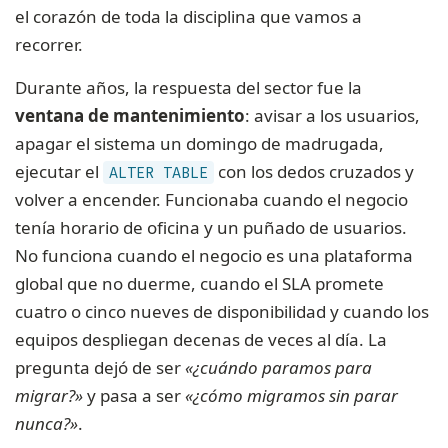
el corazón de toda la disciplina que vamos a
recorrer.
Durante años, la respuesta del sector fue la
ventana de mantenimiento
: avisar a los usuarios,
apagar el sistema un domingo de madrugada,
ejecutar el
con los dedos cruzados y
ALTER TABLE
volver a encender. Funcionaba cuando el negocio
tenía horario de oficina y un puñado de usuarios.
No funciona cuando el negocio es una plataforma
global que no duerme, cuando el SLA promete
cuatro o cinco nueves de disponibilidad y cuando los
equipos despliegan decenas de veces al día. La
pregunta dejó de ser
«¿cuándo paramos para
migrar?»
y pasa a ser
«¿cómo migramos sin parar
nunca?»
.