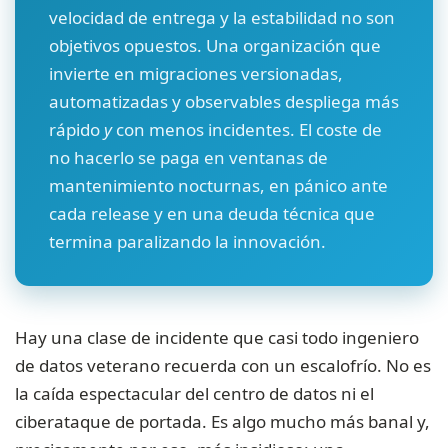
velocidad de entrega y la estabilidad no son
objetivos opuestos. Una organización que
invierte en migraciones versionadas,
automatizadas y observables despliega más
rápido
y
con menos incidentes. El coste de
no hacerlo se paga en ventanas de
mantenimiento nocturnas, en pánico ante
cada release y en una deuda técnica que
termina paralizando la innovación.
Hay una clase de incidente que casi todo ingeniero
de datos veterano recuerda con un escalofrío. No es
la caída espectacular del centro de datos ni el
ciberataque de portada. Es algo mucho más banal y,