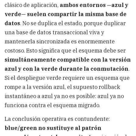
clásico de aplicación,
ambos entornos —azul y
verde— suelen compartir la misma base de
datos
. No se duplica el estado, porque duplicar
una base de datos transaccional viva y
mantenerla sincronizada es enormemente
costoso. Esto significa que el esquema debe ser
simultáneamente compatible con la versión
azul y con la verde durante la conmutación
.
Si el despliegue verde requiere un esquema que
rompe a la versión azul, el supuesto rollback
instantáneo a azul ya no es posible: azul ya no
funciona contra el esquema migrado.
La conclusión operativa es contundente:
blue/green no sustituye al patrón