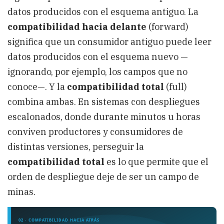
datos producidos con el esquema antiguo. La
compatibilidad hacia delante
(forward)
significa que un consumidor antiguo puede leer
datos producidos con el esquema nuevo —
ignorando, por ejemplo, los campos que no
conoce—. Y la
compatibilidad total
(full)
combina ambas. En sistemas con despliegues
escalonados, donde durante minutos u horas
conviven productores y consumidores de
distintas versiones, perseguir la
compatibilidad total
es lo que permite que el
orden de despliegue deje de ser un campo de
minas.