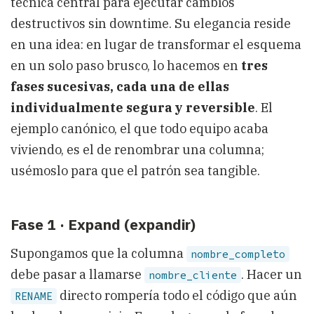
técnica central para ejecutar cambios
destructivos sin downtime. Su elegancia reside
en una idea: en lugar de transformar el esquema
en un solo paso brusco, lo hacemos en
tres
fases sucesivas, cada una de ellas
individualmente segura y reversible
. El
ejemplo canónico, el que todo equipo acaba
viviendo, es el de renombrar una columna;
usémoslo para que el patrón sea tangible.
Fase 1 · Expand (expandir)
Supongamos que la columna
nombre_completo
debe pasar a llamarse
. Hacer un
nombre_cliente
directo rompería todo el código que aún
RENAME