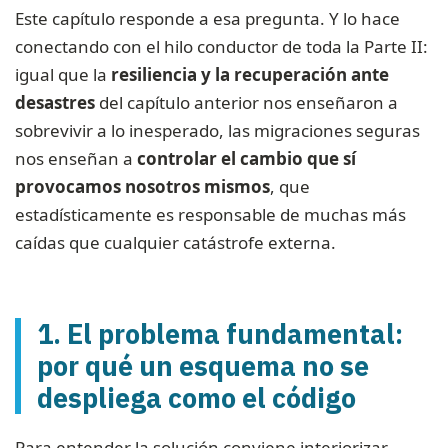
Este capítulo responde a esa pregunta. Y lo hace
conectando con el hilo conductor de toda la Parte II:
igual que la
resiliencia y la recuperación ante
desastres
del capítulo anterior nos enseñaron a
sobrevivir a lo inesperado, las migraciones seguras
nos enseñan a
controlar el cambio que sí
provocamos nosotros mismos
, que
estadísticamente es responsable de muchas más
caídas que cualquier catástrofe externa.
1. El problema fundamental:
por qué un esquema no se
despliega como el código
Para entender la solución conviene interiorizar