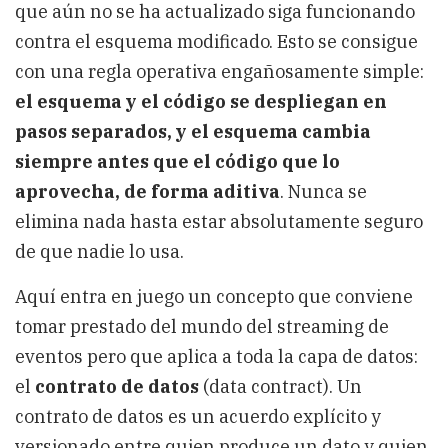
que aún no se ha actualizado siga funcionando
contra el esquema modificado. Esto se consigue
con una regla operativa engañosamente simple:
el esquema y el código se despliegan en
pasos separados, y el esquema cambia
siempre antes que el código que lo
aprovecha, de forma aditiva
. Nunca se
elimina nada hasta estar absolutamente seguro
de que nadie lo usa.
Aquí entra en juego un concepto que conviene
tomar prestado del mundo del streaming de
eventos pero que aplica a toda la capa de datos:
el
contrato de datos
(data contract). Un
contrato de datos es un acuerdo explícito y
versionado entre quien produce un dato y quien