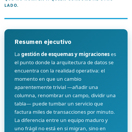
LADO.
Resumen ejecutivo
La
gestión de esquemas y migraciones
es
el punto donde la arquitectura de datos se
encuentra con la realidad operativa: el
momento en que un cambio
aparentemente trivial —añadir una
columna, renombrar un campo, dividir una
tabla— puede tumbar un servicio que
factura miles de transacciones por minuto.
La diferencia entre un equipo maduro y
uno frágil no está en si migran, sino en