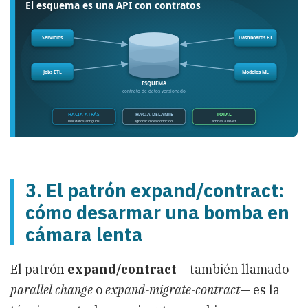
3. El patrón expand/contract:
cómo desarmar una bomba en
cámara lenta
El patrón
expand/contract
—también llamado
parallel change
o
expand-migrate-contract
— es la