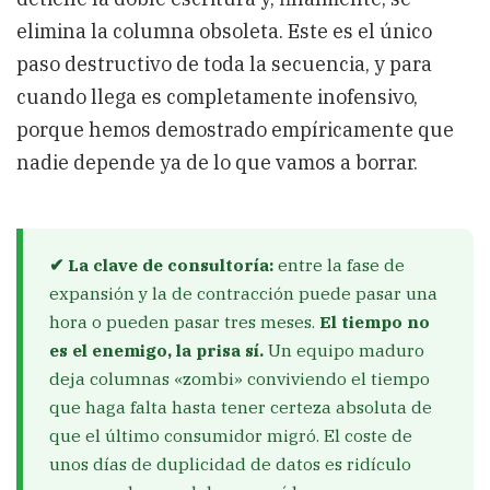
elimina la columna obsoleta. Este es el único
paso destructivo de toda la secuencia, y para
cuando llega es completamente inofensivo,
porque hemos demostrado empíricamente que
nadie depende ya de lo que vamos a borrar.
✔ La clave de consultoría:
entre la fase de
expansión y la de contracción puede pasar una
hora o pueden pasar tres meses.
El tiempo no
es el enemigo, la prisa sí.
Un equipo maduro
deja columnas «zombi» conviviendo el tiempo
que haga falta hasta tener certeza absoluta de
que el último consumidor migró. El coste de
unos días de duplicidad de datos es ridículo