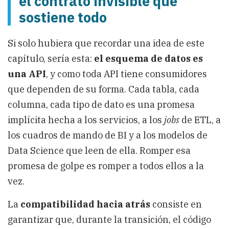
el contrato invisible que
sostiene todo
Si solo hubiera que recordar una idea de este
capítulo, sería esta:
el esquema de datos es
una API
, y como toda API tiene consumidores
que dependen de su forma. Cada tabla, cada
columna, cada tipo de dato es una promesa
implícita hecha a los servicios, a los
jobs
de ETL, a
los cuadros de mando de BI y a los modelos de
Data Science que leen de ella. Romper esa
promesa de golpe es romper a todos ellos a la
vez.
La
compatibilidad hacia atrás
consiste en
garantizar que, durante la transición, el código