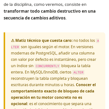
de la disciplina, como veremos, consiste en
transformar todo cambio destructivo en una
secuencia de cambios aditivos
.
⚠ Matiz técnico que cuesta caro:
no todos los
A
son iguales según el motor. En versiones
LTER
modernas de PostgreSQL, añadir una columna
con valor por defecto es instantáneo, pero crear
un índice sin
bloquea la tabla
CONCURRENTLY
entera. En MySQL/InnoDB, ciertos
ALTER
reconstruyen la tabla completa y bloquean
escrituras durante minutos u horas.
Conocer el
comportamiento exacto de bloqueo de cada
operación en tu motor concreto no es
opcional
: es el conocimiento que separa una