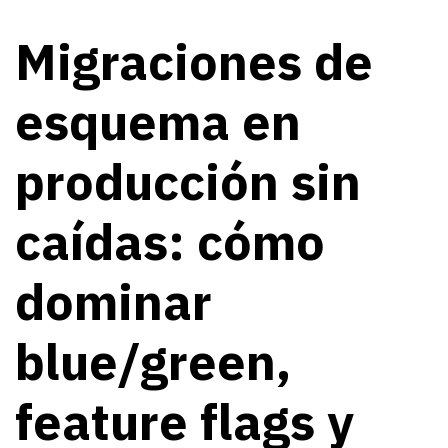
Migraciones de
esquema en
producción sin
caídas: cómo
dominar
blue/green,
feature flags y