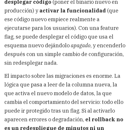
desplegar código
(poner el binario nuevo en
producción) y
activar la funcionalidad
(que
ese código nuevo empiece realmente a
ejecutarse para los usuarios). Con una feature
flag, se puede desplegar el código que usa el
esquema nuevo dejándolo
apagado
, y encenderlo
después con un simple cambio de configuración,
sin redesplegar nada.
El impacto sobre las migraciones es enorme. La
lógica que pasa a leer de la columna nueva, la
que activa el nuevo modelo de datos, la que
cambia el comportamiento del servicio: todo ello
puede ir protegido tras un flag. Si al activarlo
aparecen errores o degradación,
el rollback no
es un redespliegue de minutos ni un