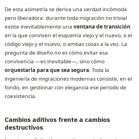
De esta asimetría se deriva una verdad incómoda
pero liberadora: durante toda migración no trivial
existe inevitablemente una
ventana de transición
en la que conviven el esquema viejo y el nuevo, o el
código viejo y el nuevo, o ambas cosas a la vez. La
pregunta de diseño no es cómo evitar esa
convivencia —es inevitable—, sino cómo
orquestarla para que sea segura
. Toda la
ingeniería de migraciones modernas consiste, en el
fondo, en gestionar con elegancia ese periodo de
coexistencia.
Cambios aditivos frente a cambios
destructivos