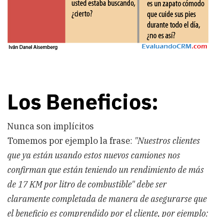
Los Beneficios:
Nunca son implícitos
Tomemos por ejemplo la frase:
"Nuestros clientes
que ya están usando estos nuevos camiones nos
confirman que están teniendo un rendimiento de más
de 17 KM por litro de combustible" debe ser
claramente completada de manera de asegurarse que
el beneficio es comprendido por el cliente, por ejemplo: