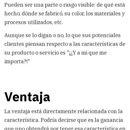
Pueden ser una parte o rasgo visible: de qué está
hecho, dónde se fabricó, su color, los materiales y
procesos utilizados, etc.
Aunque se lo digan o no, lo que sus potenciales
clientes piensan respecto a las características de
su producto o servicio es "¡¿Y a mi que me
importa?!"
Ventaja
La ventaja está directamente relacionada con la
característica. Podría decirse que es la ganancia
que uno obtendrá por tener esa característica en