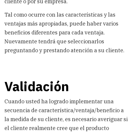
cliente o por su empresa.
Tal como ocurre con las características y las
ventajas más apropiadas, puede haber varios
beneficios diferentes para cada ventaja.
Nuevamente tendrá que seleccionarlos
preguntando y prestando atención a su cliente.
Validación
Cuando usted ha logrado implementar una
secuencia de característica/ventaja/beneficio a
la medida de su cliente, es necesario averiguar si
el cliente realmente cree que el producto