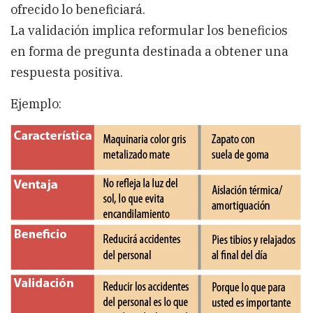
ofrecido lo beneficiará.
La validación implica reformular los beneficios
en forma de pregunta destinada a obtener una
respuesta positiva.
Ejemplo: