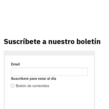
Suscríbete a nuestro boletín