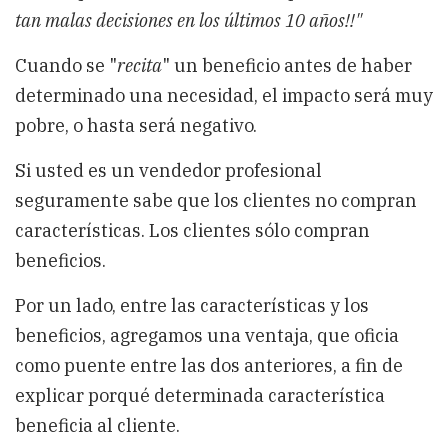
tan malas decisiones en los últimos 10 años!!"
Cuando se "
recita
" un beneficio antes de haber
determinado una necesidad, el impacto será muy
pobre, o hasta será negativo.
Si usted es un vendedor profesional
seguramente sabe que los clientes no compran
características. Los clientes sólo compran
beneficios.
Por un lado, entre las características y los
beneficios, agregamos una ventaja, que oficia
como puente entre las dos anteriores, a fin de
explicar porqué determinada característica
beneficia al cliente.