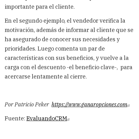
importante para el cliente.
En el segundo ejemplo, el vendedor verifica la
motivación, además de informar al cliente que se
ha asegurado de conocer sus necesidades y
prioridades. Luego comenta un par de
características con sus beneficios, y vuelve a la
carga con el descuento -el beneficio clave-, para
acercarse lentamente al cierre.
Por Patricio Peker
https://www.ganaropciones.com
Fuente:
EvaluandoCRM