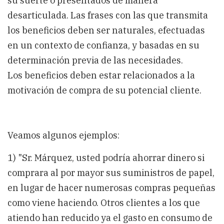
su suerte o presentados de manera
desarticulada. Las frases con las que transmita
los beneficios deben ser naturales, efectuadas
en un contexto de confianza, y basadas en su
determinación previa de las necesidades.
Los beneficios deben estar relacionados a la
motivación de compra de su potencial cliente.
Veamos algunos ejemplos:
1) "Sr. Márquez, usted podría ahorrar dinero si
comprara al por mayor sus suministros de papel,
en lugar de hacer numerosas compras pequeñas
como viene haciendo. Otros clientes a los que
atiendo han reducido ya el gasto en consumo de