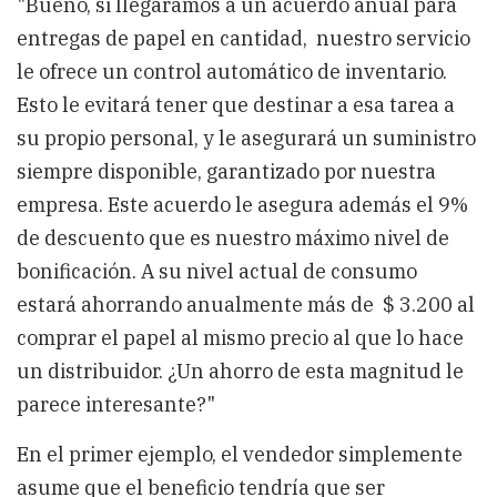
"Bueno, si llegáramos a un acuerdo anual para
entregas de papel en cantidad, nuestro servicio
le ofrece un control automático de inventario.
Esto le evitará tener que destinar a esa tarea a
su propio personal, y le asegurará un suministro
siempre disponible, garantizado por nuestra
empresa. Este acuerdo le asegura además el 9%
de descuento que es nuestro máximo nivel de
bonificación. A su nivel actual de consumo
estará ahorrando anualmente más de $ 3.200 al
comprar el papel al mismo precio al que lo hace
un distribuidor. ¿Un ahorro de esta magnitud le
parece interesante?"
En el primer ejemplo, el vendedor simplemente
asume que el beneficio tendría que ser