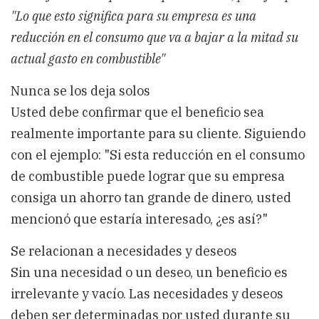
"Lo que esto significa para su empresa es una
reducción en el consumo que va a bajar a la mitad su
actual gasto en combustible"
Nunca se los deja solos
Usted debe confirmar que el beneficio sea
realmente importante para su cliente. Siguiendo
con el ejemplo: "Si esta reducción en el consumo
de combustible puede lograr que su empresa
consiga un ahorro tan grande de dinero, usted
mencionó que estaría interesado, ¿es así?"
Se relacionan a necesidades y deseos
Sin una necesidad o un deseo, un beneficio es
irrelevante y vacío. Las necesidades y deseos
deben ser determinadas por usted durante su