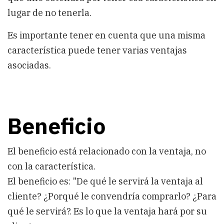
lugar de no tenerla.
Es importante tener en cuenta que una misma
característica puede tener varias ventajas
asociadas.
Beneficio
El beneficio está relacionado con la ventaja, no
con la característica.
El beneficio es: "De qué le servirá la ventaja al
cliente? ¿Porqué le convendría comprarlo? ¿Para
qué le servirá?. Es lo que la ventaja hará por su