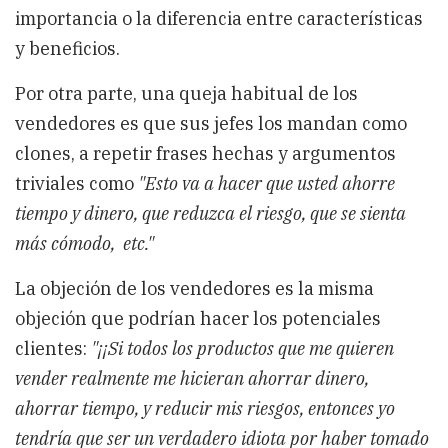
importancia o la diferencia entre características
y beneficios.
Por otra parte, una queja habitual de los
vendedores es que sus jefes los mandan como
clones, a repetir frases hechas y argumentos
triviales como
"Esto va a hacer que usted ahorre
tiempo y dinero, que reduzca el riesgo, que se sienta
más cómodo, etc."
La objeción de los vendedores es la misma
objeción que podrían hacer los potenciales
clientes:
"¡¡Si todos los productos que me quieren
vender realmente me hicieran ahorrar dinero,
ahorrar tiempo, y reducir mis riesgos, entonces yo
tendría que ser un verdadero idiota por haber tomado