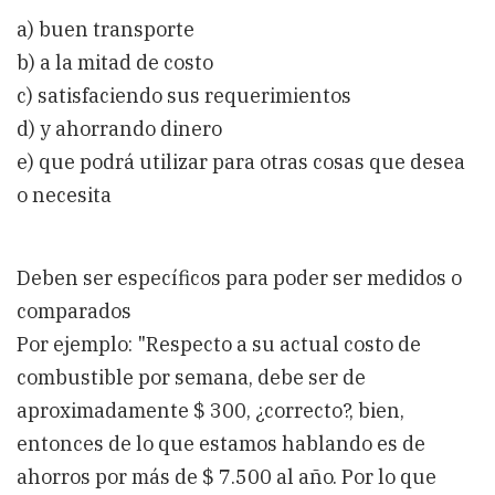
a) buen transporte
b) a la mitad de costo
c) satisfaciendo sus requerimientos
d) y ahorrando dinero
e) que podrá utilizar para otras cosas que desea
o necesita
Deben ser específicos para poder ser medidos o
comparados
Por ejemplo: "Respecto a su actual costo de
combustible por semana, debe ser de
aproximadamente $ 300, ¿correcto?, bien,
entonces de lo que estamos hablando es de
ahorros por más de $ 7.500 al año. Por lo que