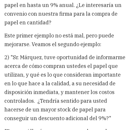
papel en hasta un 9% anual. ¿Le interesaría un
convenio con nuestra firma para la compra de
papel en cantidad?
Este primer ejemplo no está mal, pero puede
mejorarse. Veamos el segundo ejemplo:
2) "Sr. Márquez, tuve oportunidad de informarme
acerca de cómo compran ustedes el papel que
utilizan, y qué es lo que consideran importante
en lo que hace a la calidad, a su necesidad de
disposición inmediata, y mantener los costos
controlados. ¿Tendría sentido para usted
hacerse de un mayor stock de papel para
conseguir un descuento adicional del 9%?"