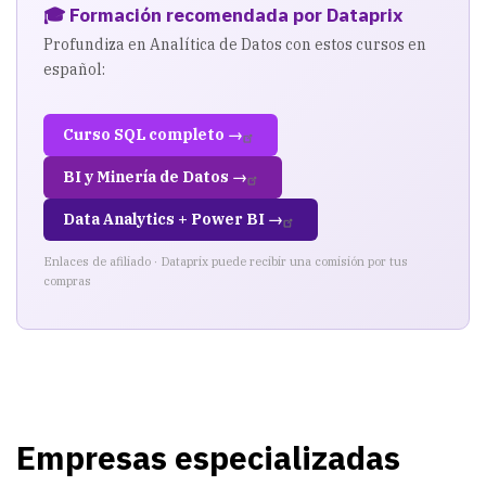
🎓 Formación recomendada por Dataprix
Profundiza en Analítica de Datos con estos cursos en
español:
Curso SQL completo →
BI y Minería de Datos →
Data Analytics + Power BI →
Enlaces de afiliado · Dataprix puede recibir una comisión por tus
compras
Empresas especializadas