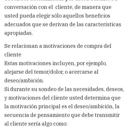
conversación con el cliente, de manera que
usted pueda elegir sólo aquellos beneficios
adecuados que se derivan de las características
apropiadas.
Se relacionan a motivaciones de compra del
cliente
Estas motivaciones incluyen, por ejemplo,
alejarse del temor/dolor, o acercarse al
deseo/ambición.
Si durante su sondeo de las necesidades, deseos,
y motivaciones del cliente usted determina que
la motivación principal es el deseo/ambición, la
secuencia de pensamiento que debe transmitir
al cliente sería algo como: