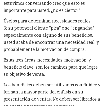
estuvimos conversando creo que esto es
importante para usted, ¿no es cierto?"
Úselos para determinar necesidades reales
Si su potencial cliente "pica" o se "engancha"
especialmente con alguno de sus beneficios,
usted acaba de encontrar una necesidad real, y
probablemente la motivación de compra.
Estas tres áreas: necesidades, motivación, y
beneficio clave, son los caminos para que logre
su objetivo de venta.
Los beneficios deben ser utilizados con fluidez y
forman la mayor parte del énfasis en su
presentación de ventas. No deben ser librados a