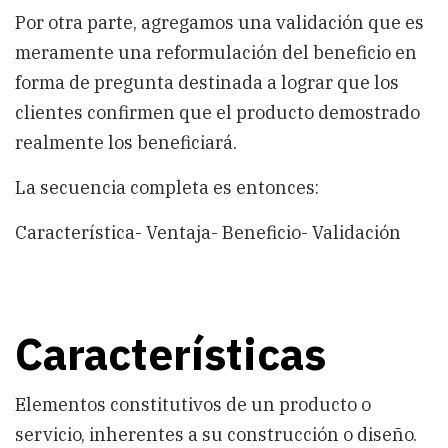
Por otra parte, agregamos una validación que es
meramente una reformulación del beneficio en
forma de pregunta destinada a lograr que los
clientes confirmen que el producto demostrado
realmente los beneficiará.
La secuencia completa es entonces:
Característica- Ventaja- Beneficio- Validación
Características
Elementos constitutivos de un producto o
servicio, inherentes a su construcción o diseño.