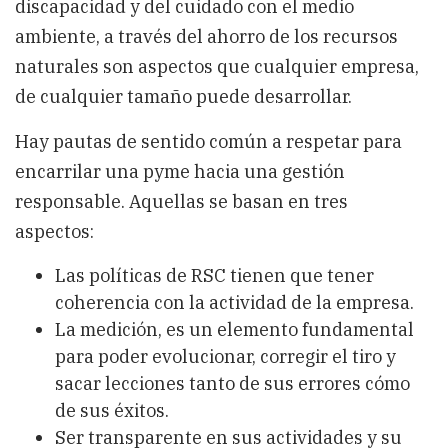
discapacidad y del cuidado con el medio
ambiente, a través del ahorro de los recursos
naturales son aspectos que cualquier empresa,
de cualquier tamaño puede desarrollar.
Hay pautas de sentido común a respetar para
encarrilar una pyme hacia una gestión
responsable. Aquellas se basan en tres
aspectos:
Las políticas de RSC tienen que tener
coherencia con la actividad de la empresa.
La medición, es un elemento fundamental
para poder evolucionar, corregir el tiro y
sacar lecciones tanto de sus errores cómo
de sus éxitos.
Ser transparente en sus actividades y su