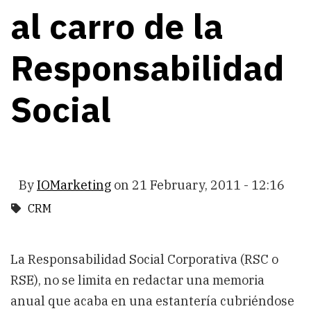
al carro de la
Responsabilidad
Social
By
IOMarketing
on
21 February, 2011 - 12:16
CRM
La Responsabilidad Social Corporativa (RSC o
RSE), no se limita en redactar una memoria
anual que acaba en una estantería cubriéndose