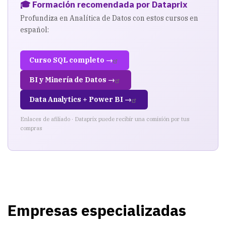
🎓 Formación recomendada por Dataprix
Profundiza en Analítica de Datos con estos cursos en
español:
Curso SQL completo →
BI y Minería de Datos →
Data Analytics + Power BI →
Enlaces de afiliado · Dataprix puede recibir una comisión por tus
compras
Empresas especializadas