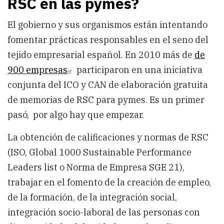
RSC en las pymes?
El gobierno y sus organismos están intentando
fomentar prácticas responsables en el seno del
tejido empresarial español. En 2010 más de
de
900 empresas
participaron en una iniciativa
conjunta del ICO y CAN de elaboración gratuita
de memorias de RSC para pymes. Es un primer
pasó, por algo hay que empezar.
La obtención de calificaciones y normas de RSC
(ISO, Global 1000 Sustainable Performance
Leaders list o Norma de Empresa SGE 21),
trabajar en el fomento de la creación de empleo,
de la formación, de la integración social,
integración socio-laboral de las personas con