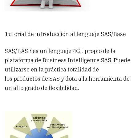
Tutorial de introducción al lenguaje SAS/Base
SAS/BASE es un lenguaje 4GL propio de la
plataforma de Business Intelligence SAS. Puede
utilizarse en la práctica totalidad de
los productos de SAS y dota a la herramienta de
un alto grado de flexibilidad.