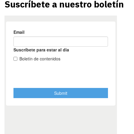
Suscríbete a nuestro boletín