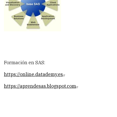
Formación en SAS:
https://online.datademy.es
https://aprendesas.blogspot.com