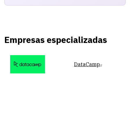
Empresas especializadas
DataCamp