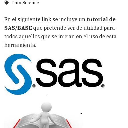
Data Science
En el siguiente link se incluye un
tutorial de
SAS/BASE
que pretende ser de utilidad para
todos aquellos que se inician en el uso de esta
herramienta.