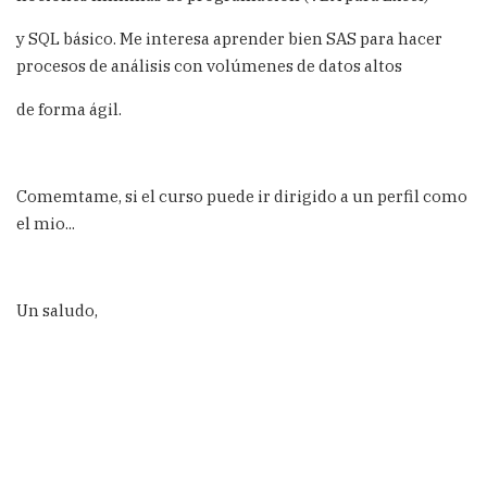
y SQL básico. Me interesa aprender bien SAS para hacer
procesos de análisis con volúmenes de datos altos
de forma ágil.
Comemtame, si el curso puede ir dirigido a un perfil como
el mio...
Un saludo,