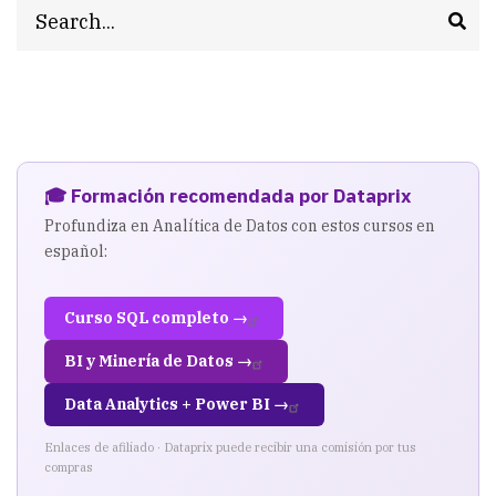
Search
🎓 Formación recomendada por Dataprix
Profundiza en Analítica de Datos con estos cursos en
español:
Curso SQL completo →
BI y Minería de Datos →
Data Analytics + Power BI →
Enlaces de afiliado · Dataprix puede recibir una comisión por tus
compras