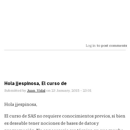
Log in
to post comments
Hola jjespinosa, El curso de
Submitted by
Juan_Vidal
on 23 January, 2015 - 23:01
Hola jjespinosa,
El curso de SAS no requiere conocimientos previos, si bien
es deseable tener nociones de bases de datos y