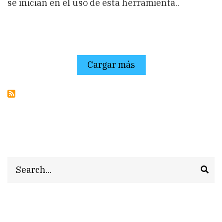
se inician en el uso de esta herramienta..
Cargar más
Search