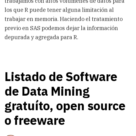
trabajamos con altos volúmenes de datos para
los que R puede tener alguna limitación al
trabajar en memoria. Haciendo el tratamiento
previo en SAS podemos dejar la información
depurada y agregada para R.
Listado de Software
de Data Mining
gratuíto, open source
o freeware