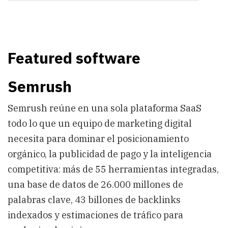
Featured software
Semrush
Semrush reúne en una sola plataforma SaaS
todo lo que un equipo de marketing digital
necesita para dominar el posicionamiento
orgánico, la publicidad de pago y la inteligencia
competitiva: más de 55 herramientas integradas,
una base de datos de 26.000 millones de
palabras clave, 43 billones de backlinks
indexados y estimaciones de tráfico para