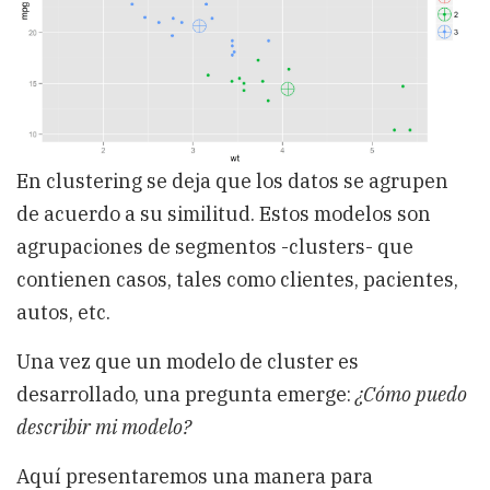
En clustering se deja que los datos se agrupen
de acuerdo a su similitud. Estos modelos son
agrupaciones de segmentos -clusters- que
contienen casos, tales como clientes, pacientes,
autos, etc.
Una vez que un modelo de cluster es
desarrollado, una pregunta emerge:
¿Cómo puedo
describir mi modelo?
Aquí presentaremos una manera para