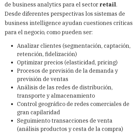
de business analytics para el sector
retail
.
Desde diferentes perspectivas los sistemas de
business intelligence ayudan cuestiones críticas
para el negocio, como pueden ser:
Analizar clientes (segmentación, captación,
retención, fidelización)
Optimizar precios (elasticidad, pricing)
Procesos de previsión de la demanda y
previsión de ventas
Análisis de las redes de distribución,
transporte y almacenamiento
Control geográfico de redes comerciales de
gran capilaridad
Seguimiento transacciones de venta
(análisis productos y cesta de la compra)