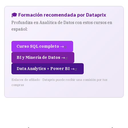
🎓 Formación recomendada por Dataprix
Profundiza en Analítica de Datos con estos cursos en
español:
Curso SQL completo →
BI y Minería de Datos →
Data Analytics + Power BI →
Enlaces de afiliado · Dataprix puede recibir una comisión por tus
compras