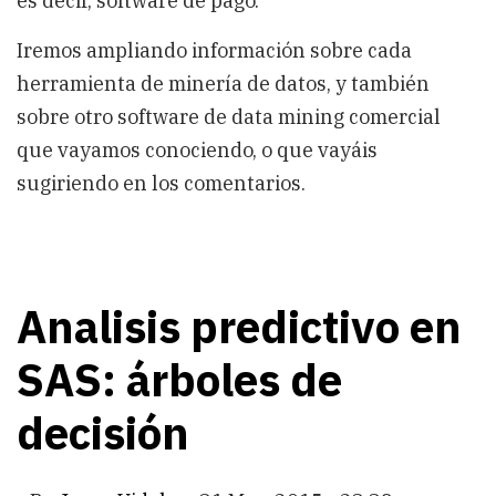
es decir, software de pago.
Iremos ampliando información sobre cada
herramienta de minería de datos, y también
sobre otro software de data mining comercial
que vayamos conociendo, o que vayáis
sugiriendo en los comentarios.
Analisis predictivo en
SAS: árboles de
decisión