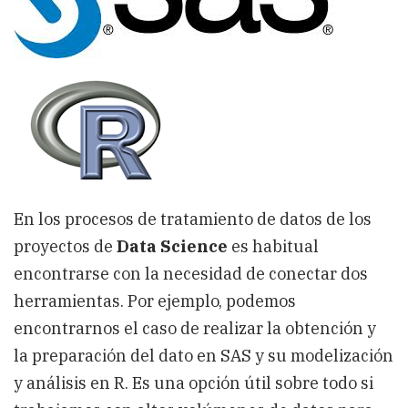
En los procesos de tratamiento de datos de los
proyectos de
Data Science
es habitual
encontrarse con la necesidad de conectar dos
herramientas. Por ejemplo, podemos
encontrarnos el caso de realizar la obtención y
la preparación del dato en SAS y su modelización
y análisis en R. Es una opción útil sobre todo si