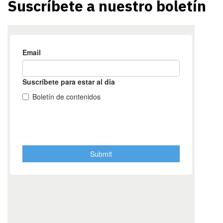
Suscríbete a nuestro boletín