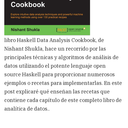
libro Haskell Data Analysis Cookbook, de
Nishant Shukla, hace un recorrido por las
principales técnicas y algoritmos de análisis de
datos utilizando el potente lenguaje open
source Haskell para proporcionar numerosos
ejemplos o recetas para implementarlas. En este
post explicaré qué enseñan las recetas que
contiene cada capítulo de este completo libro de
analítica de datos..