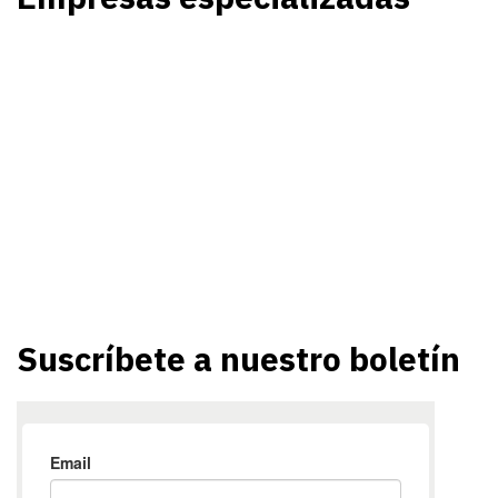
Suscríbete a nuestro boletín