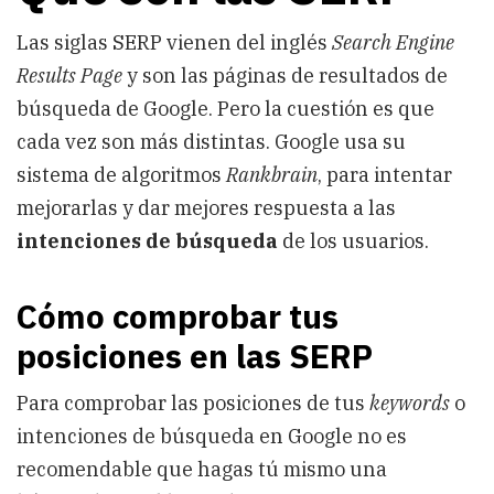
Las siglas SERP vienen del inglés
Search Engine
Results Page
y son las páginas de resultados de
búsqueda de Google. Pero la cuestión es que
cada vez son más distintas. Google usa su
sistema de algoritmos
Rankbrain
, para intentar
mejorarlas y dar mejores respuesta a las
intenciones de búsqueda
de los usuarios.
Cómo comprobar tus
posiciones en las SERP
Para comprobar las posiciones de tus
keywords
o
intenciones de búsqueda en Google no es
recomendable que hagas tú mismo una