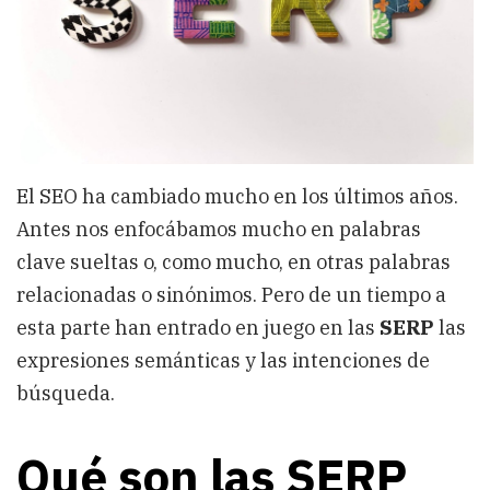
El SEO ha cambiado mucho en los últimos años.
Antes nos enfocábamos mucho en palabras
clave sueltas o, como mucho, en otras palabras
relacionadas o sinónimos. Pero de un tiempo a
esta parte han entrado en juego en las
SERP
las
expresiones semánticas y las intenciones de
búsqueda.
Qué son las SERP