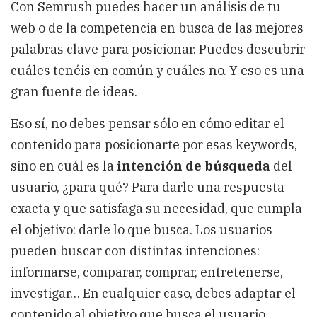
Con Semrush puedes hacer un análisis de tu
web o de la competencia en busca de las mejores
palabras clave para posicionar. Puedes descubrir
cuáles tenéis en común y cuáles no. Y eso es una
gran fuente de ideas.
Eso sí, no debes pensar sólo en cómo editar el
contenido para posicionarte por esas keywords,
sino en cuál es la
intención de búsqueda
del
usuario, ¿para qué? Para darle una respuesta
exacta y que satisfaga su necesidad, que cumpla
el objetivo: darle lo que busca. Los usuarios
pueden buscar con distintas intenciones:
informarse, comparar, comprar, entretenerse,
investigar… En cualquier caso, debes adaptar el
contenido al objetivo que busca el usuario.