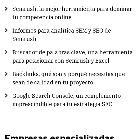
Semrush: la mejor herramienta para dominar
tu competencia online
Informes para analítica SEM y SEO de
Semrush
Buscador de palabras clave, una herramienta
para posicionar con Semrush y Excel
Backlinks, qué son y porqué necesitas que
sean de calidad en tu proyecto
Google Search Console, un complemento
imprescindible para tu estrategia SEO
Empresas especializadas