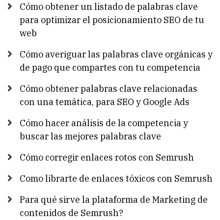
Cómo obtener un listado de palabras clave
para optimizar el posicionamiento SEO de tu
web
Cómo averiguar las palabras clave orgánicas y
de pago que compartes con tu competencia
Cómo obtener palabras clave relacionadas
con una temática, para SEO y Google Ads
Cómo hacer análisis de la competencia y
buscar las mejores palabras clave
Cómo corregir enlaces rotos con Semrush
Como librarte de enlaces tóxicos con Semrush
Para qué sirve la plataforma de Marketing de
contenidos de Semrush?