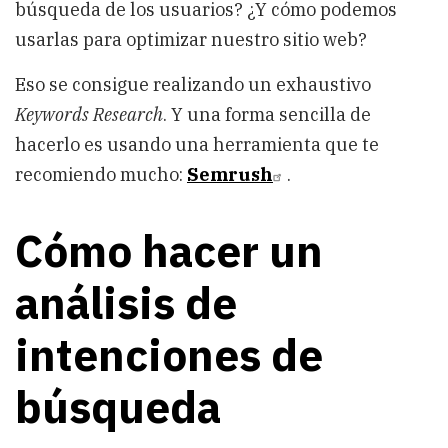
búsqueda de los usuarios? ¿Y cómo podemos
usarlas para optimizar nuestro sitio web?
Eso se consigue realizando un exhaustivo
Keywords Research
. Y una forma sencilla de
hacerlo es usando una herramienta que te
recomiendo mucho:
Semrush
.
Cómo hacer un
análisis de
intenciones de
búsqueda