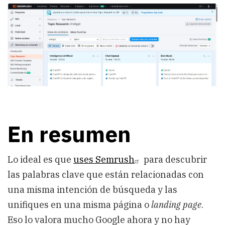
En resumen
Lo ideal es que
uses Semrush
para descubrir
las palabras clave que están relacionadas con
una misma intención de búsqueda y las
unifiques en una misma página o
landing page
.
Eso lo valora mucho Google ahora y no hay