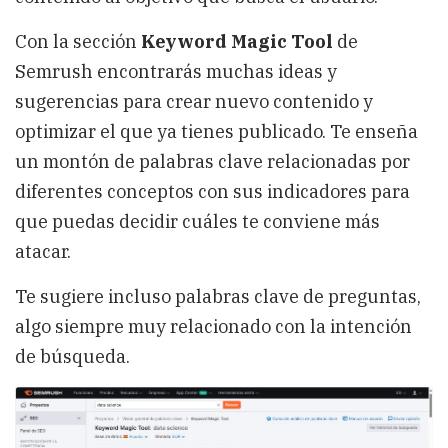
Con la sección
Keyword Magic Tool
de
Semrush encontrarás muchas ideas y
sugerencias para crear nuevo contenido y
optimizar el que ya tienes publicado. Te enseña
un montón de palabras clave relacionadas por
diferentes conceptos con sus indicadores para
que puedas decidir cuáles te conviene más
atacar.
Te sugiere incluso palabras clave de preguntas,
algo siempre muy relacionado con la intención
de búsqueda.