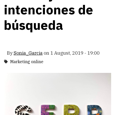
intenciones de
búsqueda
By
Sonia_Garcia
on
1 August, 2019 - 19:00
Marketing online