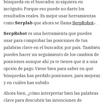
búsqueda en el buscador, ni siquiera en
incógnito. Porque eso puede no darte los
resultados reales. Es mejor usar herramientas
como
Serplab
que ahora se llama
SerpRobot
.
SerpRobot
es una herramienta que puedes
usar para comprobar las posiciones de tus
palabras clave en el buscador, por país. También
puedes hacer un seguimiento de los cambios de
posiciones aunque ahí ya te tienes que ir a una
opción de pago. Viene bien para saber en qué
búsquedas has perdido posiciones, para mejorar,
y en cuáles has subido.
Ahora bien, ¿cómo interpretar bien las palabras
clave para descubrir las intenciones de