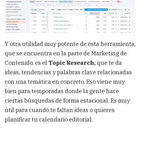
Y otra utilidad muy potente de esta herramienta,
que se encuentra en la parte de Marketing de
Contenido, es el
Topic Research,
que te da
ideas, tendencias y palabras clave relacionadas
con una temática en concreto. Eso viene muy
bien para temporadas donde la gente hace
ciertas búsquedas de forma estacional. Es muy
útil para cuando te faltan ideas o quieres
planificar tu calendario editorial.