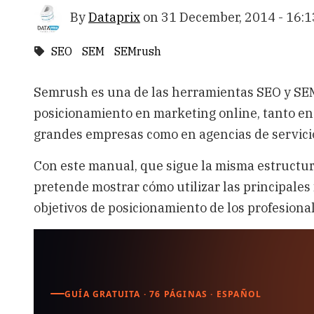
By
Dataprix
on
31 December, 2014 - 16:1
SEO
SEM
SEMrush
Semrush es una de las herramientas SEO y SEM 
posicionamiento en marketing online, tanto e
grandes empresas como en agencias de servici
Con este manual, que sigue la misma estructur
pretende mostrar cómo utilizar las principales
objetivos de posicionamiento de los profesiona
GUÍA GRATUITA · 76 PÁGINAS · ESPAÑOL