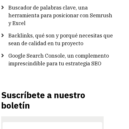
Buscador de palabras clave, una
herramienta para posicionar con Semrush
y Excel
Backlinks, qué son y porqué necesitas que
sean de calidad en tu proyecto
Google Search Console, un complemento
imprescindible para tu estrategia SEO
Suscríbete a nuestro
boletín