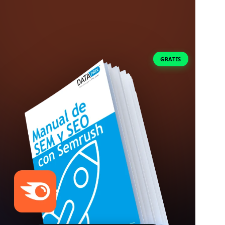
GRATIS