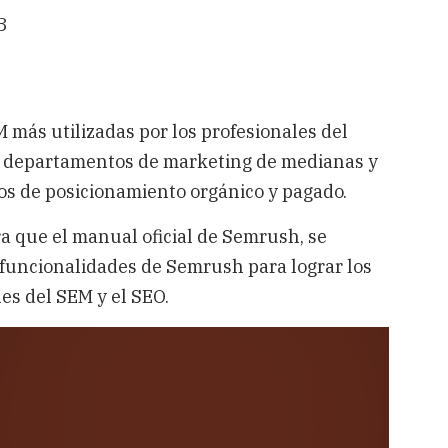
3
más utilizadas por los profesionales del
n departamentos de marketing de medianas y
os de posicionamiento orgánico y pagado.
a que el manual oficial de Semrush, se
 funcionalidades de Semrush para lograr los
les del SEM y el SEO.