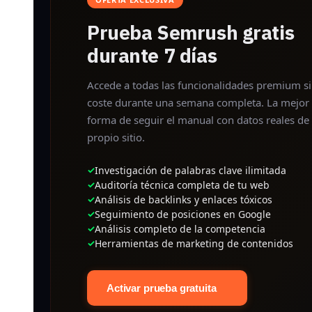
Prueba Semrush gratis
durante 7 días
Accede a todas las funcionalidades premium s
coste durante una semana completa. La mejor
forma de seguir el manual con datos reales de 
propio sitio.
Investigación de palabras clave ilimitada
Auditoría técnica completa de tu web
Análisis de backlinks y enlaces tóxicos
Seguimiento de posiciones en Google
Análisis completo de la competencia
Herramientas de marketing de contenidos
Activar prueba gratuita