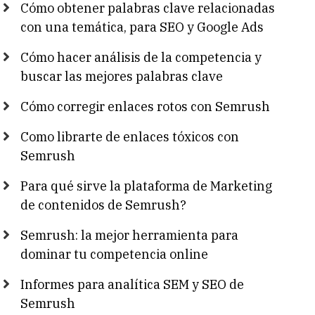
Cómo obtener palabras clave relacionadas
con una temática, para SEO y Google Ads
Cómo hacer análisis de la competencia y
buscar las mejores palabras clave
Cómo corregir enlaces rotos con Semrush
Como librarte de enlaces tóxicos con
Semrush
Para qué sirve la plataforma de Marketing
de contenidos de Semrush?
Semrush: la mejor herramienta para
dominar tu competencia online
Informes para analítica SEM y SEO de
Semrush