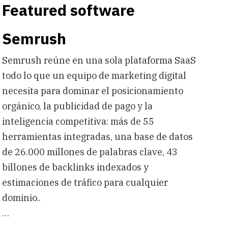
Featured software
Semrush
Semrush reúne en una sola plataforma SaaS
todo lo que un equipo de marketing digital
necesita para dominar el posicionamiento
orgánico, la publicidad de pago y la
inteligencia competitiva: más de 55
herramientas integradas, una base de datos
de 26.000 millones de palabras clave, 43
billones de backlinks indexados y
estimaciones de tráfico para cualquier
dominio..
…