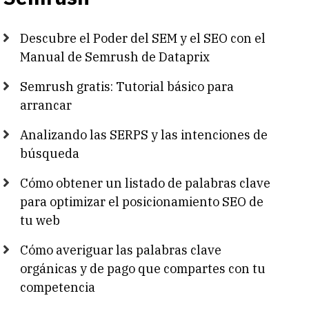
Descubre el Poder del SEM y el SEO con el
Manual de Semrush de Dataprix
Semrush gratis: Tutorial básico para
arrancar
Analizando las SERPS y las intenciones de
búsqueda
Cómo obtener un listado de palabras clave
para optimizar el posicionamiento SEO de
tu web
Cómo averiguar las palabras clave
orgánicas y de pago que compartes con tu
competencia