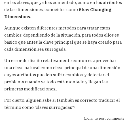
en las claves, que ya has comentado, como en los atributos
de las dimensiones, conocidos como
Slow Changing
Dimensions
.
Aunque existen diferentes métodos para tratar estos
cambios, dependiendo de la situación, para todos ellos es
básico que antes la clave principal que se haya creado para
cada dimensión sea surrogada.
Un error de diseño relativamente común es aprovechar
una clave natural como clave principal de una dimensión
cuyos atributos pueden sufrir cambios, y detectar el
problema cuando ya todo está montado y llegan las
primeras modificaciones..
Por cierto, alguien sabe si también es correcto traducir el
término como 'claves surrogadas'?
Log in
to post comments