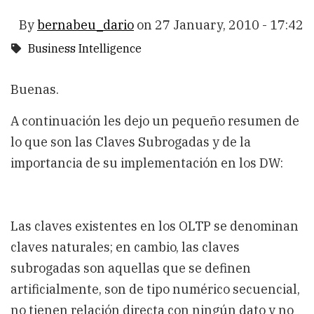
By
bernabeu_dario
on
27 January, 2010 - 17:42
Business Intelligence
Buenas.
A continuación les dejo un pequeño resumen de
lo que son las Claves Subrogadas y de la
importancia de su implementación en los DW:
Las claves existentes en los OLTP se denominan
claves naturales; en cambio, las claves
subrogadas son aquellas que se definen
artificialmente, son de tipo numérico secuencial,
no tienen relación directa con ningún dato y no