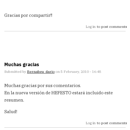
Gracias por compartir!!
Log in
to post comments
Muchas gracias
Submitted by
Bernabeu_dario
on 5 February, 2010 - 16:48
Muchas gracias por sus comentarios.
En la nueva versión de HEFESTO estará incluido este
resumen.
Salud!
Log in
to post comments