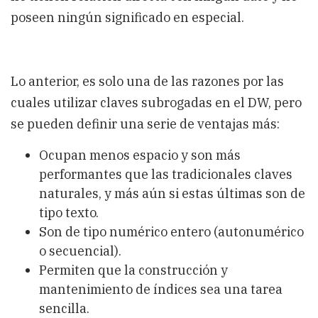
poseen ningún significado en especial.
Lo anterior, es solo una de las razones por las
cuales utilizar claves subrogadas en el DW, pero
se pueden definir una serie de ventajas más:
Ocupan menos espacio y son más
performantes que las tradicionales claves
naturales, y más aún si estas últimas son de
tipo texto.
Son de tipo numérico entero (autonumérico
o secuencial).
Permiten que la construcción y
mantenimiento de índices sea una tarea
sencilla.