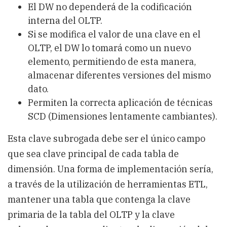
El DW no dependerá de la codificación
interna del OLTP.
Si se modifica el valor de una clave en el
OLTP, el DW lo tomará como un nuevo
elemento, permitiendo de esta manera,
almacenar diferentes versiones del mismo
dato.
Permiten la correcta aplicación de técnicas
SCD (Dimensiones lentamente cambiantes).
Esta clave subrogada debe ser el único campo
que sea clave principal de cada tabla de
dimensión. Una forma de implementación sería,
a través de la utilización de herramientas ETL,
mantener una tabla que contenga la clave
primaria de la tabla del OLTP y la clave