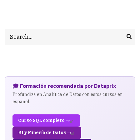
Search
🎓 Formación recomendada por Dataprix
Profundiza en Analítica de Datos con estos cursos en
español:
Curso SQL completo →
BI y Minería de Datos →