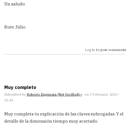
Un saludo
Rute Júlio
Log in
to post comments
Muy completo
Submitted by
Roberto Espinosa (not Verified)
on 3 February, 2010 -
15:43
Muy completa tu explicación de las claves subrogadas. Y el
detalle de la dimensión tiempo muy acertado.