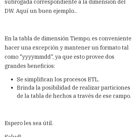
subrogada correspondiente a la dimensión del
DW. Aquí un buen ejemplo...
En la tabla de dimensión Tiempo, es conveniente
hacer una excepción y mantener un formato tal
como "yyyymmdd", ya que esto provee dos
grandes beneficios:
Se simplifican los procesos ETL.
Brinda la posibilidad de realizar particiones
de la tabla de hechos a través de ese campo.
Espero les sea útil.
Salud!