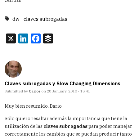
dw
claves subrogadas
X
LinkedIn
Facebook
Buffer
Claves subrogadas y Slow Changing Dimensions
Submitted by
Carlos
on 28 January, 2010 - 18:41
Muy bien resumido, Dario
Sólo quiero resaltar además la importancia que tiene la
utilización de las
claves subrogadas
para poder manejar
correctamente los cambios que se puedan producir tanto