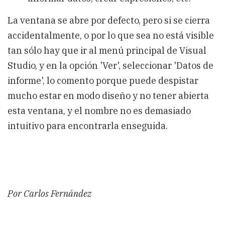
La ventana se abre por defecto, pero si se cierra
accidentalmente, o por lo que sea no está visible
tan sólo hay que ir al menú principal de Visual
Studio, y en la opción 'Ver', seleccionar 'Datos de
informe', lo comento porque puede despistar
mucho estar en modo diseño y no tener abierta
esta ventana, y el nombre no es demasiado
intuitivo para encontrarla enseguida.
Por Carlos Fernández