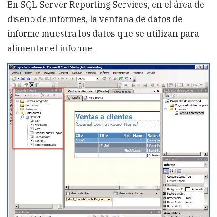
En SQL Server Reporting Services, en el área de
diseño de informes, la ventana de datos de
informe muestra los datos que se utilizan para
alimentar el informe.