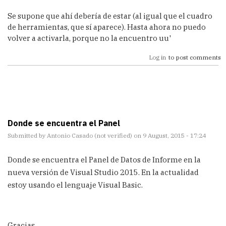
Se supone que ahí debería de estar (al igual que el cuadro
de herramientas, que sí aparece). Hasta ahora no puedo
volver a activarla, porque no la encuentro uu'
Log in
to post comments
Donde se encuentra el Panel
Submitted by
Antonio Casado (not verified)
on 9 August, 2015 - 17:24
Donde se encuentra el Panel de Datos de Informe en la
nueva versión de Visual Studio 2015. En la actualidad
estoy usando el lenguaje Visual Basic.
Gracias