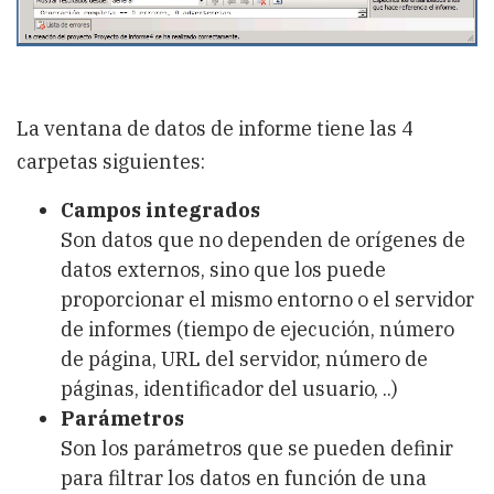
La ventana de datos de informe tiene las 4
carpetas siguientes:
Campos integrados
Son datos que no dependen de orígenes de
datos externos, sino que los puede
proporcionar el mismo entorno o el servidor
de informes (tiempo de ejecución, número
de página, URL del servidor, número de
páginas, identificador del usuario, ..)
Parámetros
Son los parámetros que se pueden definir
para filtrar los datos en función de una