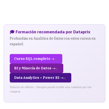
🎓 Formación recomendada por Dataprix
Profundiza en Analítica de Datos con estos cursos en
español:
Curso SQL completo →
BI y Minería de Datos →
Data Analytics + Power BI →
Enlaces de afiliado · Dataprix puede recibir una comisión por tus
compras