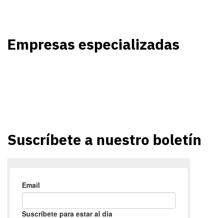
Empresas especializadas
Suscríbete a nuestro boletín