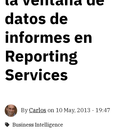
datos de
informes en
Reporting
Services
By
Carlos
on
10 May, 2013 - 19:47
Business Intelligence