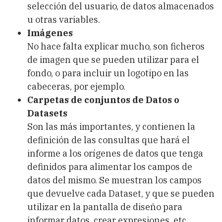
selección del usuario, de datos almacenados
u otras variables.
Imágenes
No hace falta explicar mucho, son ficheros
de imagen que se pueden utilizar para el
fondo, o para incluir un logotipo en las
cabeceras, por ejemplo.
Carpetas de conjuntos de Datos o
Datasets
Son las más importantes, y contienen la
definición de las consultas que hará el
informe a los orígenes de datos que tenga
definidos para alimentar los campos de
datos del mismo. Se muestran los campos
que devuelve cada Dataset, y que se pueden
utilizar en la pantalla de diseño para
informar datos, crear expresiones, etc.